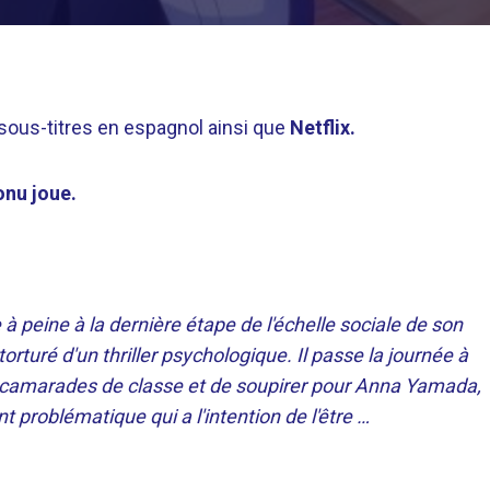
sous-titres en espagnol ainsi que
Netflix.
onu joue.
à peine à la dernière étape de l'échelle sociale de son
 torturé d'un thriller psychologique. Il passe la journée à
es camarades de classe et de soupirer pour Anna Yamada,
nt problématique qui a l'intention de l'être …