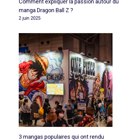
Comment expliquer la passion autour du
manga Dragon Ball Z ?
2 juin 2025
3 mangas populaires qui ont rendu