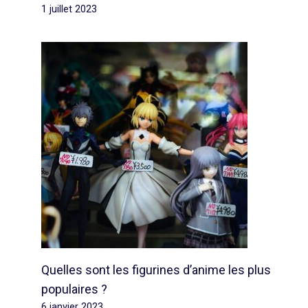
1 juillet 2023
Quelles sont les figurines d’anime les plus
populaires ?
6 janvier 2023