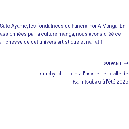
o Ayame, les fondatrices de Funeral For A Manga. En
assionnées par la culture manga, nous avons créé ce
richesse de cet univers artistique et narratif.
SUIVANT
Crunchyroll publiera l'anime de la ville de
Kamitsubaki à l'été 2025