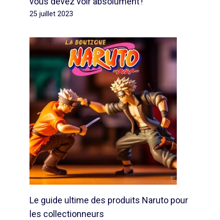
vous devez voir absolument !
25 juillet 2023
Le guide ultime des produits Naruto pour
les collectionneurs