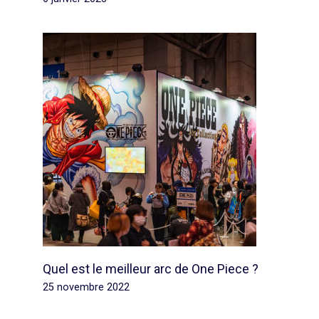
Quel est le meilleur arc de One Piece ?
25 novembre 2022