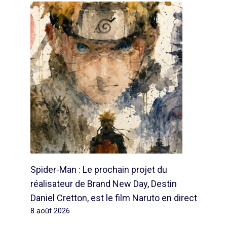
Spider-Man : Le prochain projet du
réalisateur de Brand New Day, Destin
Daniel Cretton, est le film Naruto en direct
8 août 2026