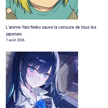
L'anime Yani Neko sauve la censure de tous les
japonais
7 août 2026