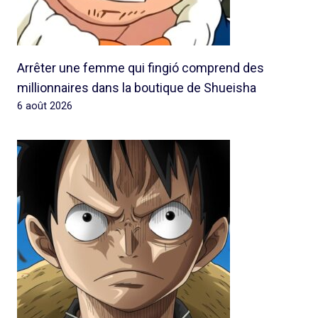
Arrêter une femme qui fingió comprend des
millionnaires dans la boutique de Shueisha
6 août 2026