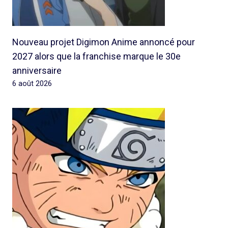
Nouveau projet Digimon Anime annoncé pour
2027 alors que la franchise marque le 30e
anniversaire
6 août 2026