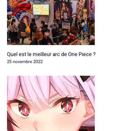
Quel est le meilleur arc de One Piece ?
25 novembre 2022