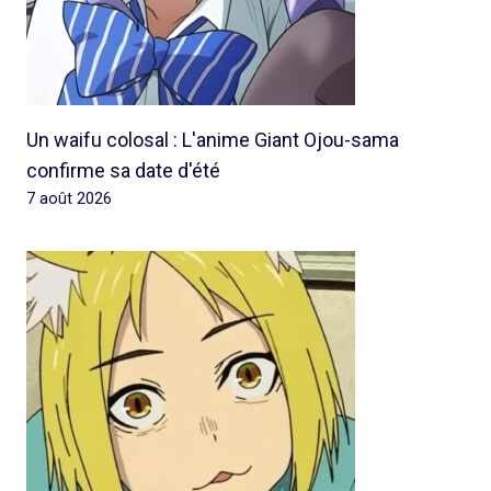
Un waifu colosal : L'anime Giant Ojou-sama
confirme sa date d'été
7 août 2026