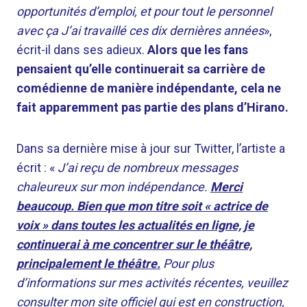
opportunités d’emploi, et pour tout le personnel
avec ça J’ai travaillé ces dix dernières années
»,
écrit-il dans ses adieux.
Alors que les fans
pensaient qu’elle continuerait sa carrière de
comédienne de manière indépendante, cela ne
fait apparemment pas partie des plans d’Hirano.
Dans sa dernière mise à jour sur Twitter, l’artiste a
écrit : «
J’ai reçu de nombreux messages
chaleureux sur mon indépendance.
Merci
beaucoup. Bien que mon titre soit « actrice de
voix » dans toutes les actualités en ligne, je
continuerai à me concentrer sur le théâtre,
principalement le théâtre.
Pour plus
d’informations sur mes activités récentes, veuillez
consulter mon site officiel qui est en construction,