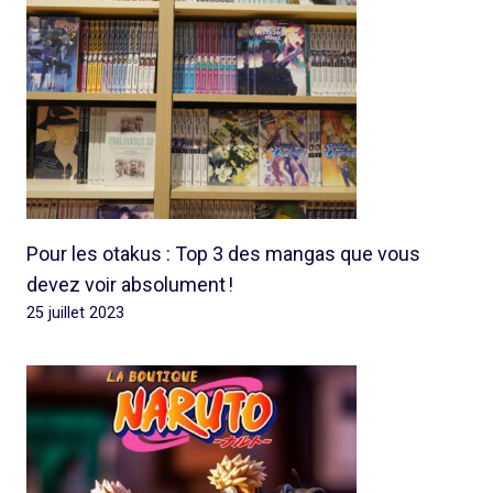
Pour les otakus : Top 3 des mangas que vous
devez voir absolument !
25 juillet 2023