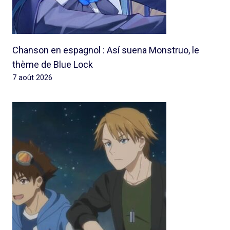
Chanson en espagnol : Así suena Monstruo, le
thème de Blue Lock
7 août 2026