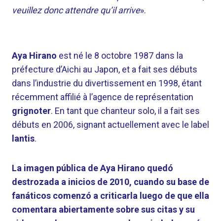
veuillez donc attendre qu’il arrive
».
Aya Hirano
est né le 8 octobre 1987 dans la
préfecture d’Aichi au Japon, et a fait ses débuts
dans l’industrie du divertissement en 1998, étant
récemment affilié à l’agence de représentation
grignoter
. En tant que chanteur solo, il a fait ses
débuts en 2006, signant actuellement avec le label
lantis
.
La imagen pública de Aya Hirano quedó
destrozada a inicios de 2010, cuando su base de
fanáticos comenzó a criticarla luego de que ella
comentara abiertamente sobre sus citas y su