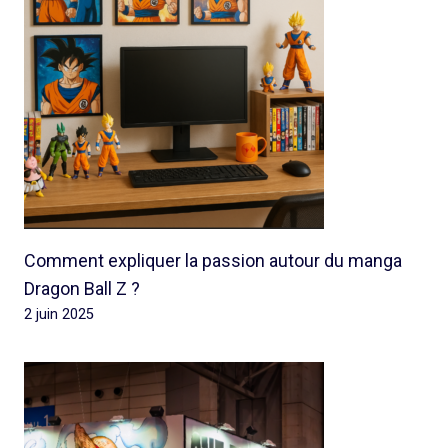
Comment expliquer la passion autour du manga
Dragon Ball Z ?
2 juin 2025