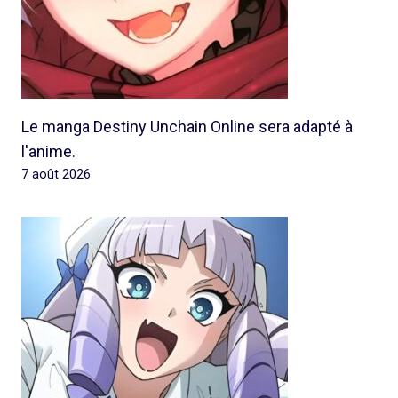
Le manga Destiny Unchain Online sera adapté à
l'anime.
7 août 2026