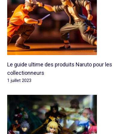
Le guide ultime des produits Naruto pour les
collectionneurs
1 juillet 2023