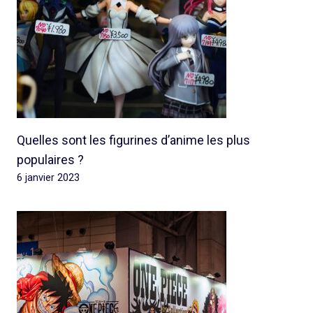
Quelles sont les figurines d’anime les plus
populaires ?
6 janvier 2023