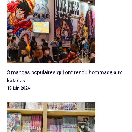
3 mangas populaires qui ont rendu hommage aux
katanas !
19 juin 2024