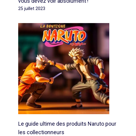
vous devez voir absolument !
25 juillet 2023
Le guide ultime des produits Naruto pour
les collectionneurs