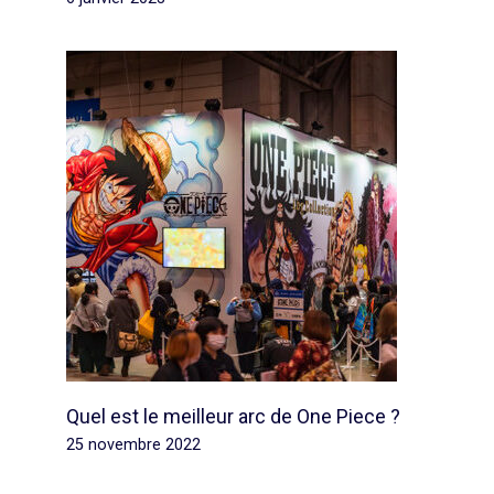
Quel est le meilleur arc de One Piece ?
25 novembre 2022