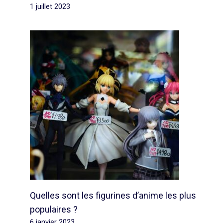
1 juillet 2023
Quelles sont les figurines d’anime les plus
populaires ?
6 janvier 2023