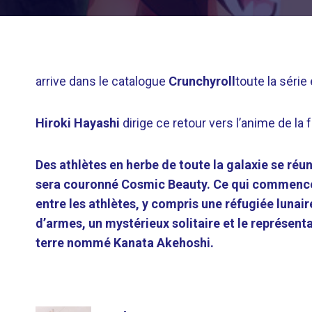
arrive dans le catalogue
Crunchyroll
toute la série
Hiroki Hayashi
dirige ce retour vers l’anime de la 
Des athlètes en herbe de toute la galaxie se réun
sera couronné Cosmic Beauty. Ce qui commence
entre les athlètes, y compris une réfugiée lunair
d’armes, un mystérieux solitaire et le représen
terre nommé Kanata Akehoshi.