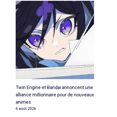
Twin Engine et Bandai annoncent une
alliance millionnaire pour de nouveaux
animes
6 août 2026