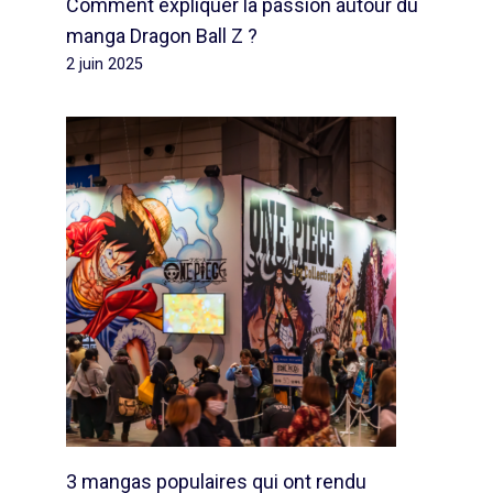
Comment expliquer la passion autour du
manga Dragon Ball Z ?
2 juin 2025
3 mangas populaires qui ont rendu