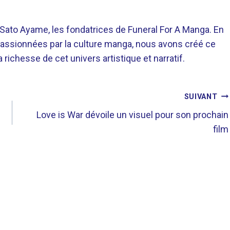
o Ayame, les fondatrices de Funeral For A Manga. En
assionnées par la culture manga, nous avons créé ce
richesse de cet univers artistique et narratif.
SUIVANT
Love is War dévoile un visuel pour son prochain
film