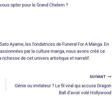
-vous opter pour le Grand Chelem ?
o Ayame, les fondatrices de Funeral For A Manga. En
assionnées par la culture manga, nous avons créé ce
richesse de cet univers artistique et narratif.
SUIVANT
Génie ou imitateur ? Le fil viral qui accuse Dragon
Ball d'avoir volé Hollywood