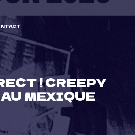
ONTACT
ECT ! CREEPY
 AU MEXIQUE