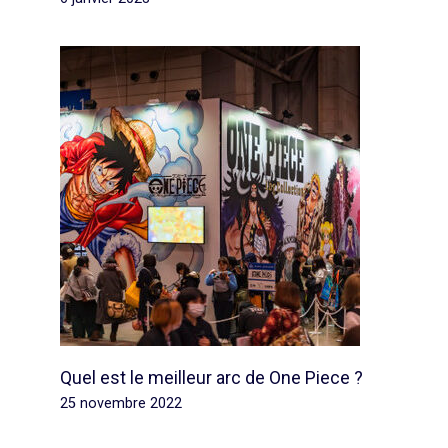
Quel est le meilleur arc de One Piece ?
25 novembre 2022