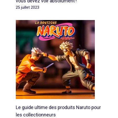
vous devez voir absolument !
25 juillet 2023
Le guide ultime des produits Naruto pour
les collectionneurs