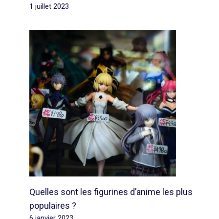
1 juillet 2023
Quelles sont les figurines d’anime les plus
populaires ?
6 janvier 2023