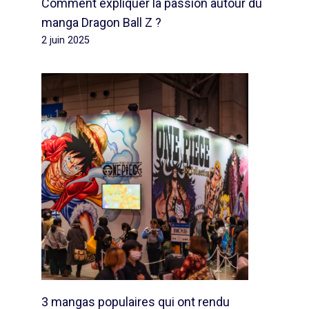
Comment expliquer la passion autour du
manga Dragon Ball Z ?
2 juin 2025
3 mangas populaires qui ont rendu