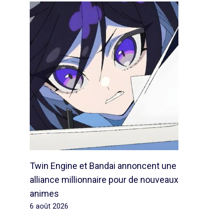
Twin Engine et Bandai annoncent une
alliance millionnaire pour de nouveaux
animes
6 août 2026