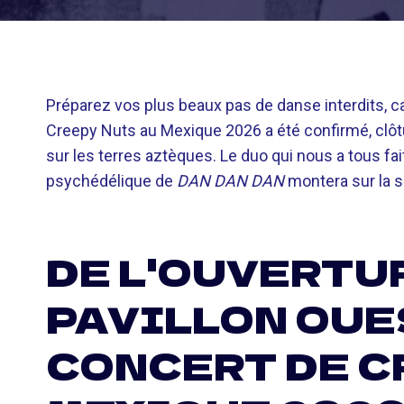
Préparez vos plus beaux pas de danse interdits, car
Creepy Nuts au Mexique 2026 a été confirmé, clôt
sur les terres aztèques. Le duo qui nous a tous fai
psychédélique de
DAN DAN DAN
montera sur la s
DE L'OUVERTU
PAVILLON OUES
CONCERT DE C