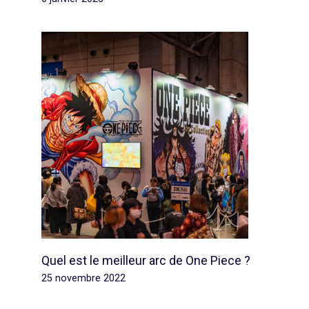
Quel est le meilleur arc de One Piece ?
25 novembre 2022