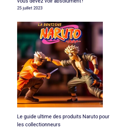
vous devez voir absolument !
25 juillet 2023
Le guide ultime des produits Naruto pour
les collectionneurs