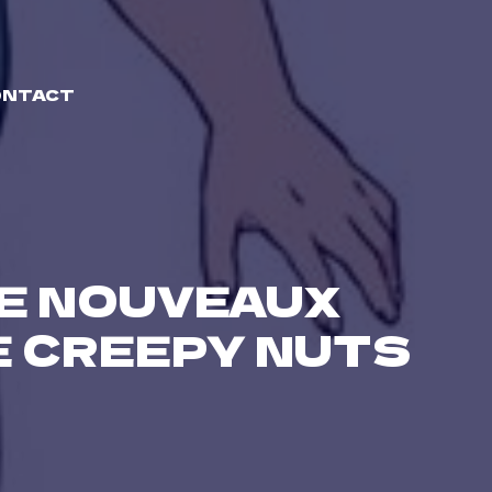
ONTACT
DE NOUVEAUX
 CREEPY NUTS