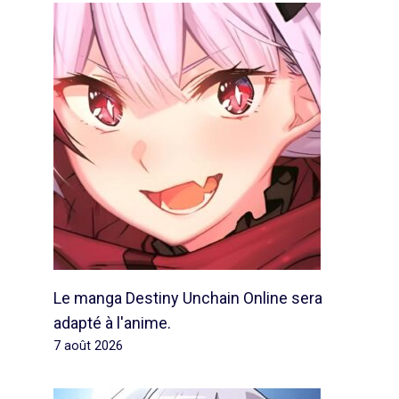
Le manga Destiny Unchain Online sera
adapté à l'anime.
7 août 2026