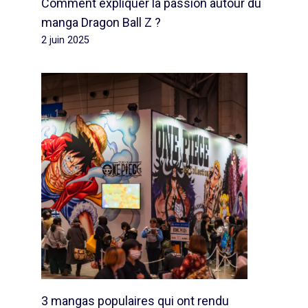
Comment expliquer la passion autour du
manga Dragon Ball Z ?
2 juin 2025
3 mangas populaires qui ont rendu