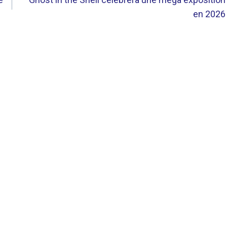
en 2026