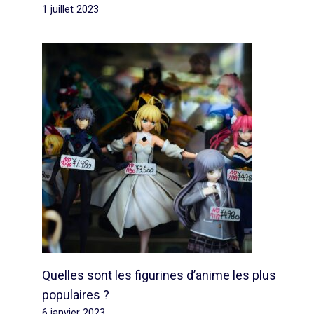
1 juillet 2023
Quelles sont les figurines d’anime les plus
populaires ?
6 janvier 2023