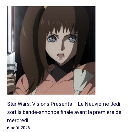
Star Wars: Visions Presents – Le Neuvième Jedi
sort la bande-annonce finale avant la première de
mercredi
6 août 2026