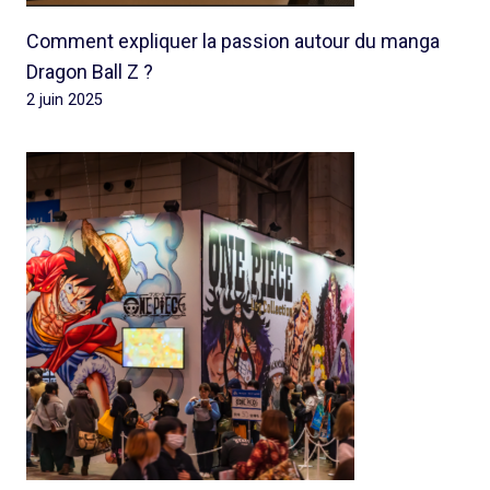
Comment expliquer la passion autour du manga
Dragon Ball Z ?
2 juin 2025