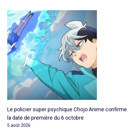
Le policier super psychique Chojo Anime confirme
la date de première du 6 octobre
5 août 2026