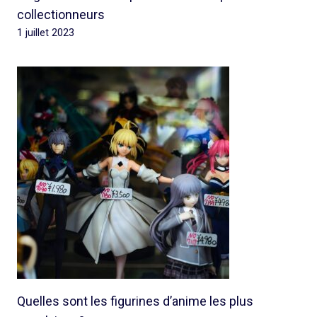
collectionneurs
1 juillet 2023
Quelles sont les figurines d’anime les plus