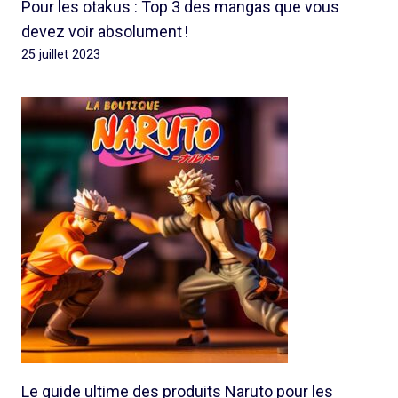
Pour les otakus : Top 3 des mangas que vous
devez voir absolument !
25 juillet 2023
Le guide ultime des produits Naruto pour les