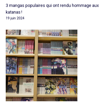
3 mangas populaires qui ont rendu hommage aux
katanas !
19 juin 2024