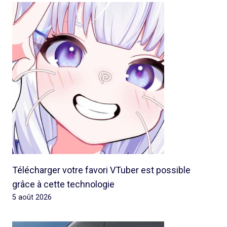
Télécharger votre favori VTuber est possible
grâce à cette technologie
5 août 2026