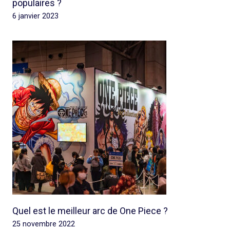
populaires ?
6 janvier 2023
Quel est le meilleur arc de One Piece ?
25 novembre 2022