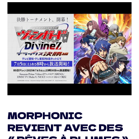
MORPHONIC
REVIENT AVEC DES