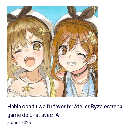
Habla con tu waifu favorite: Atelier Ryza estrena
game de chat avec IA
5 août 2026