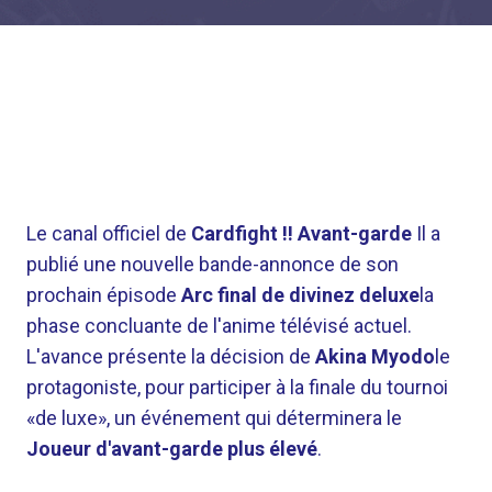
Le canal officiel de
Cardfight !! Avant-garde
Il a
publié une nouvelle bande-annonce de son
prochain épisode
Arc final de divinez deluxe
la
phase concluante de l'anime télévisé actuel.
L'avance présente la décision de
Akina Myodo
le
protagoniste, pour participer à la finale du tournoi
«de luxe», un événement qui déterminera le
Joueur d'avant-garde plus élevé
.