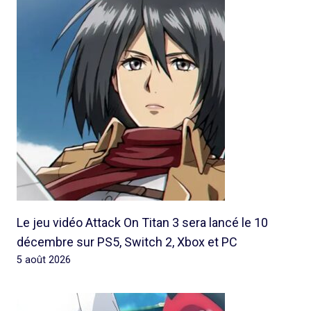
Le jeu vidéo Attack On Titan 3 sera lancé le 10
décembre sur PS5, Switch 2, Xbox et PC
5 août 2026