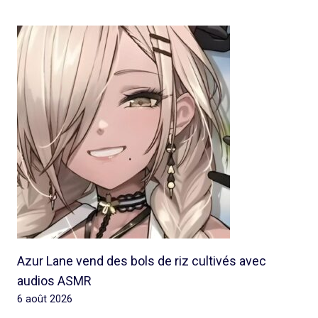
Azur Lane vend des bols de riz cultivés avec
audios ASMR
6 août 2026