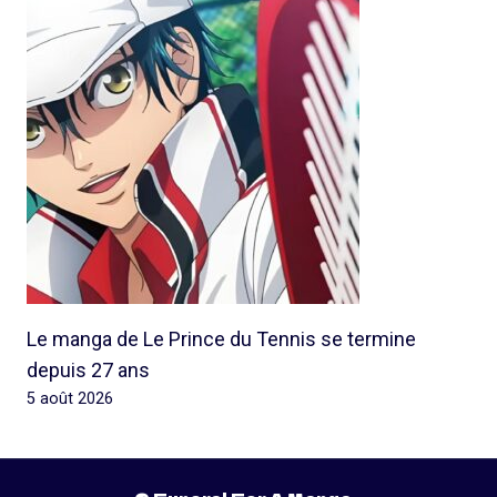
Le manga de Le Prince du Tennis se termine
depuis 27 ans
5 août 2026