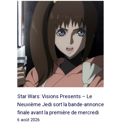
Star Wars: Visions Presents – Le
Neuvième Jedi sort la bande-annonce
finale avant la première de mercredi
6 août 2026