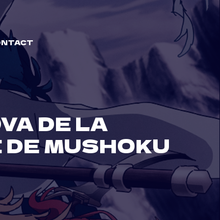
ONTACT
VA DE LA
 DE MUSHOKU