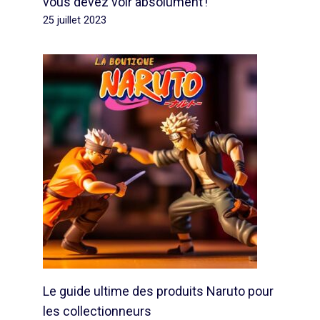
vous devez voir absolument !
25 juillet 2023
Le guide ultime des produits Naruto pour
les collectionneurs