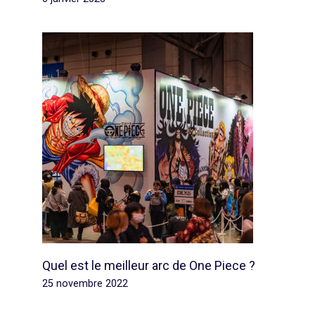
Quel est le meilleur arc de One Piece ?
25 novembre 2022