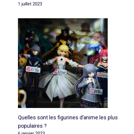
1 juillet 2023
Quelles sont les figurines d’anime les plus
populaires ?
6 janvier 2023