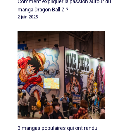
Comment expliquer la passion autour du
manga Dragon Ball Z ?
2 juin 2025
3 mangas populaires qui ont rendu