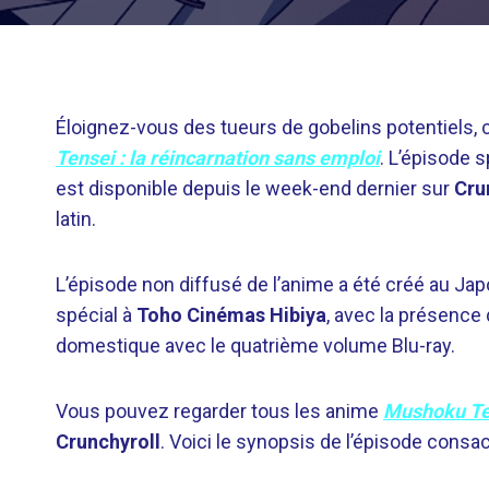
Éloignez-vous des tueurs de gobelins potentiels, c
Tensei : la réincarnation sans emploi
. L’épisode sp
est disponible depuis le week-end dernier sur
Cru
latin.
L’épisode non diffusé de l’anime a été créé au Jap
spécial à
Toho Cinémas Hibiya
, avec la présence 
domestique avec le quatrième volume Blu-ray.
Vous pouvez regarder tous les anime
Mushoku Ten
Crunchyroll
. Voici le synopsis de l’épisode consacr