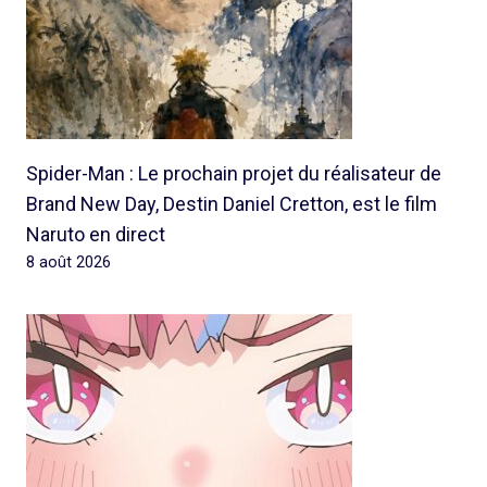
Spider-Man : Le prochain projet du réalisateur de
Brand New Day, Destin Daniel Cretton, est le film
Naruto en direct
8 août 2026