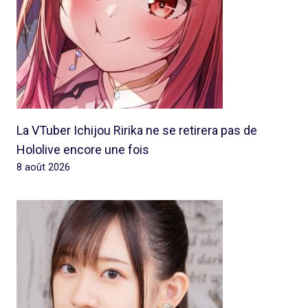
La VTuber Ichijou Ririka ne se retirera pas de
Hololive encore une fois
8 août 2026