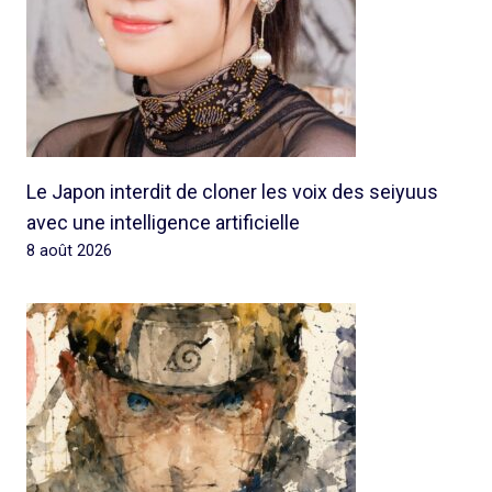
Le Japon interdit de cloner les voix des seiyuus
avec une intelligence artificielle
8 août 2026