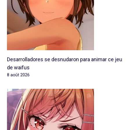
Desarrolladores se desnudaron para animar ce jeu
de waifus
8 août 2026