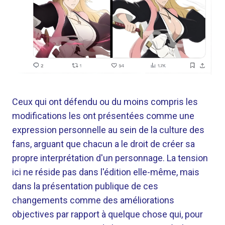
Ceux qui ont défendu ou du moins compris les
modifications les ont présentées comme une
expression personnelle au sein de la culture des
fans, arguant que chacun a le droit de créer sa
propre interprétation d'un personnage. La tension
ici ne réside pas dans l'édition elle-même, mais
dans la présentation publique de ces
changements comme des améliorations
objectives par rapport à quelque chose qui, pour