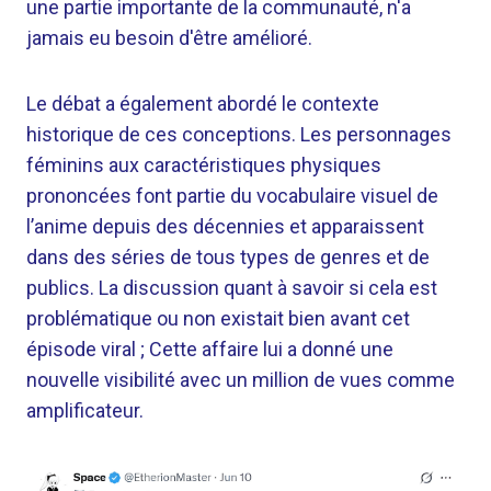
une partie importante de la communauté, n'a
jamais eu besoin d'être amélioré.
Le débat a également abordé le contexte
historique de ces conceptions. Les personnages
féminins aux caractéristiques physiques
prononcées font partie du vocabulaire visuel de
l’anime depuis des décennies et apparaissent
dans des séries de tous types de genres et de
publics. La discussion quant à savoir si cela est
problématique ou non existait bien avant cet
épisode viral ; Cette affaire lui a donné une
nouvelle visibilité avec un million de vues comme
amplificateur.