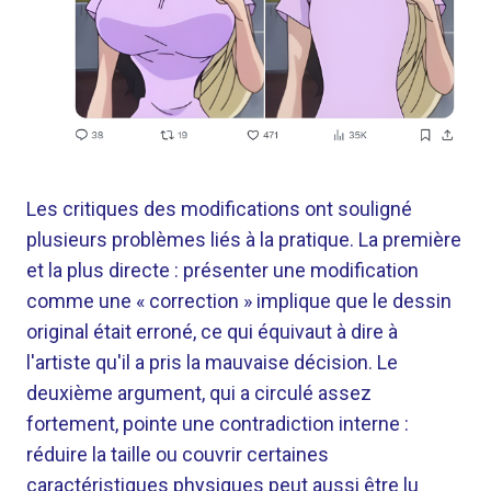
Les critiques des modifications ont souligné
plusieurs problèmes liés à la pratique. La première
et la plus directe : présenter une modification
comme une « correction » implique que le dessin
original était erroné, ce qui équivaut à dire à
l'artiste qu'il a pris la mauvaise décision. Le
deuxième argument, qui a circulé assez
fortement, pointe une contradiction interne :
réduire la taille ou couvrir certaines
caractéristiques physiques peut aussi être lu