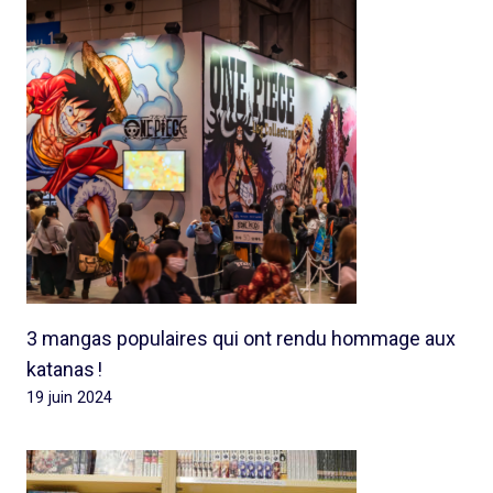
3 mangas populaires qui ont rendu hommage aux
katanas !
19 juin 2024