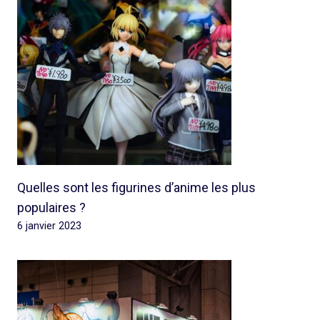
Quelles sont les figurines d’anime les plus
populaires ?
6 janvier 2023