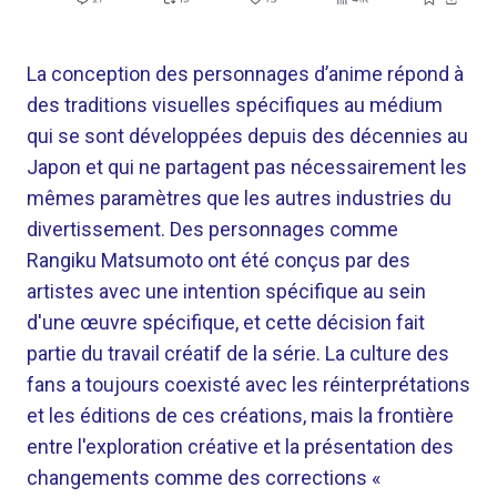
La conception des personnages d’anime répond à
des traditions visuelles spécifiques au médium
qui se sont développées depuis des décennies au
Japon et qui ne partagent pas nécessairement les
mêmes paramètres que les autres industries du
divertissement. Des personnages comme
Rangiku Matsumoto ont été conçus par des
artistes avec une intention spécifique au sein
d'une œuvre spécifique, et cette décision fait
partie du travail créatif de la série. La culture des
fans a toujours coexisté avec les réinterprétations
et les éditions de ces créations, mais la frontière
entre l'exploration créative et la présentation des
changements comme des corrections «