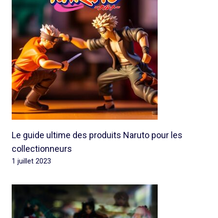
Le guide ultime des produits Naruto pour les
collectionneurs
1 juillet 2023