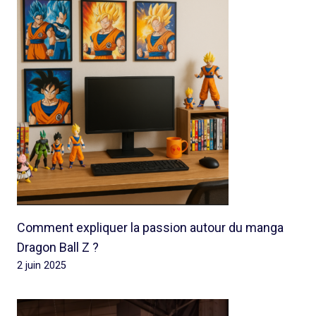
Comment expliquer la passion autour du manga
Dragon Ball Z ?
2 juin 2025