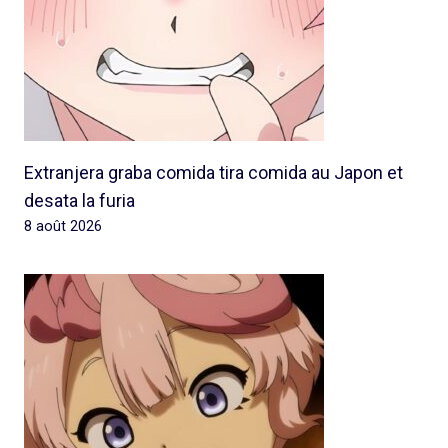
Extranjera graba comida tira comida au Japon et
desata la furia
8 août 2026