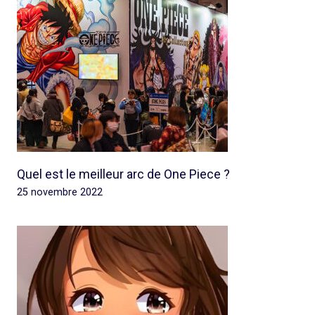
Quel est le meilleur arc de One Piece ?
25 novembre 2022