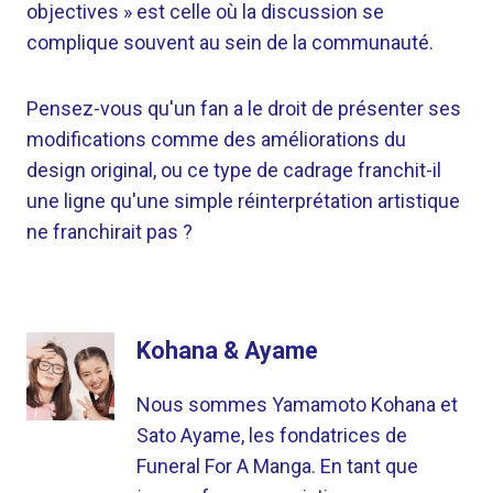
objectives » est celle où la discussion se
complique souvent au sein de la communauté.
Pensez-vous qu'un fan a le droit de présenter ses
modifications comme des améliorations du
design original, ou ce type de cadrage franchit-il
une ligne qu'une simple réinterprétation artistique
ne franchirait pas ?
Kohana & Ayame
Nous sommes Yamamoto Kohana et
Sato Ayame, les fondatrices de
Funeral For A Manga. En tant que