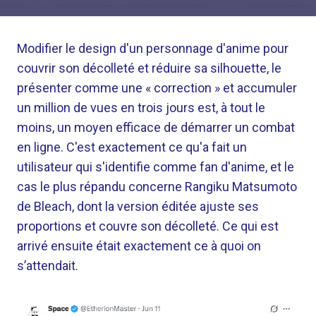
Modifier le design d'un personnage d'anime pour
couvrir son décolleté et réduire sa silhouette, le
présenter comme une « correction » et accumuler
un million de vues en trois jours est, à tout le
moins, un moyen efficace de démarrer un combat
en ligne. C'est exactement ce qu'a fait un
utilisateur qui s'identifie comme fan d'anime, et le
cas le plus répandu concerne Rangiku Matsumoto
de Bleach, dont la version éditée ajuste ses
proportions et couvre son décolleté. Ce qui est
arrivé ensuite était exactement ce à quoi on
s’attendait.