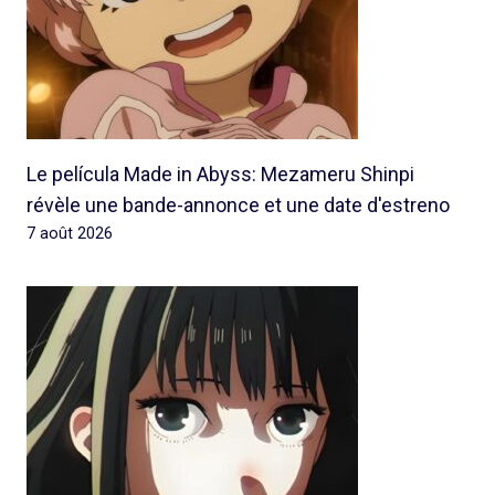
Le película Made in Abyss: Mezameru Shinpi
révèle une bande-annonce et une date d'estreno
7 août 2026