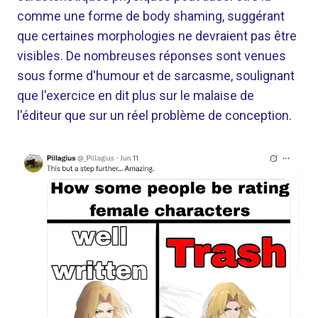
comme une forme de body shaming, suggérant
que certaines morphologies ne devraient pas être
visibles. De nombreuses réponses sont venues
sous forme d'humour et de sarcasme, soulignant
que l'exercice en dit plus sur le malaise de
l'éditeur que sur un réel problème de conception.