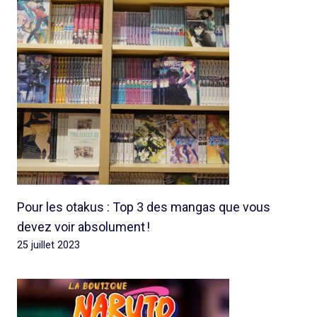
Pour les otakus : Top 3 des mangas que vous
devez voir absolument !
25 juillet 2023