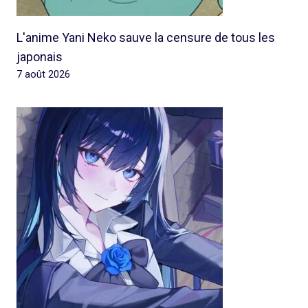
L'anime Yani Neko sauve la censure de tous les
japonais
7 août 2026