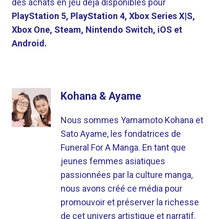
des achats en jeu déjà disponibles pour
PlayStation 5, PlayStation 4, Xbox Series X|S,
Xbox One, Steam, Nintendo Switch, iOS et
Android.
Kohana & Ayame
Nous sommes Yamamoto Kohana et
Sato Ayame, les fondatrices de
Funeral For A Manga. En tant que
jeunes femmes asiatiques
passionnées par la culture manga,
nous avons créé ce média pour
promouvoir et préserver la richesse
de cet univers artistique et narratif.