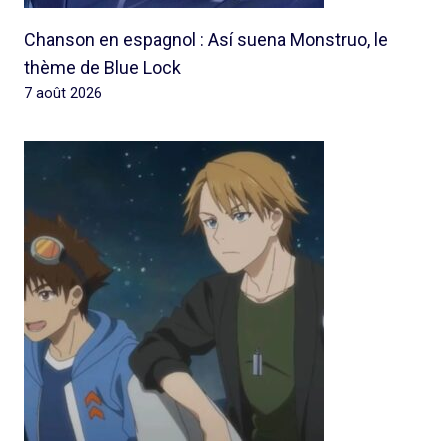
Chanson en espagnol : Así suena Monstruo, le
thème de Blue Lock
7 août 2026