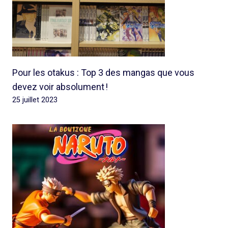
Pour les otakus : Top 3 des mangas que vous
devez voir absolument !
25 juillet 2023