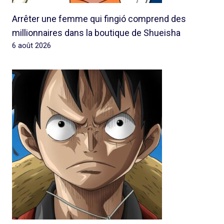
Arrêter une femme qui fingió comprend des
millionnaires dans la boutique de Shueisha
6 août 2026