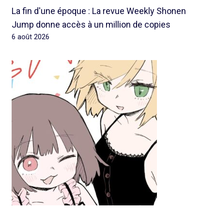
La fin d'une époque : La revue Weekly Shonen
Jump donne accès à un million de copies
6 août 2026