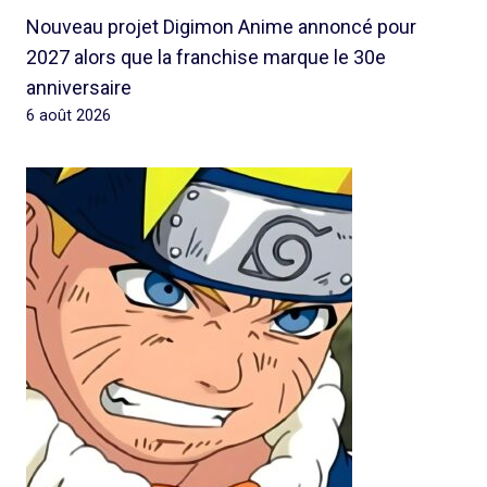
Nouveau projet Digimon Anime annoncé pour
2027 alors que la franchise marque le 30e
anniversaire
6 août 2026