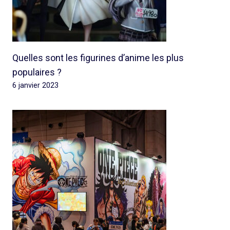
Quelles sont les figurines d’anime les plus
populaires ?
6 janvier 2023