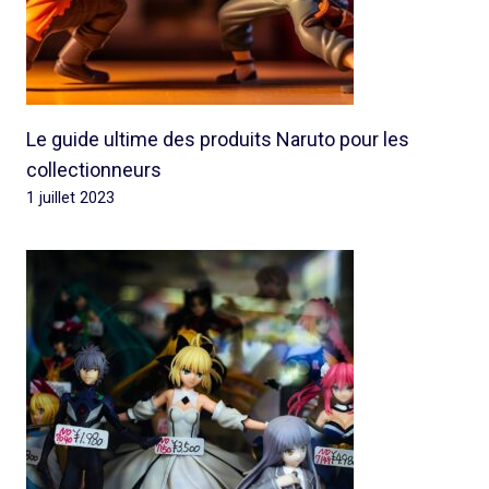
Le guide ultime des produits Naruto pour les
collectionneurs
1 juillet 2023