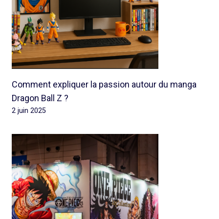
Comment expliquer la passion autour du manga
Dragon Ball Z ?
2 juin 2025