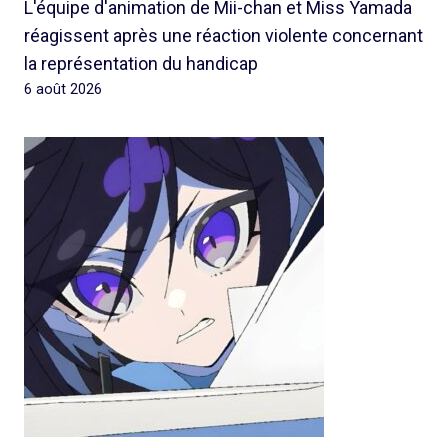
L'équipe d'animation de Mii-chan et Miss Yamada
réagissent après une réaction violente concernant
la représentation du handicap
6 août 2026