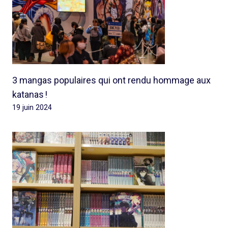
3 mangas populaires qui ont rendu hommage aux
katanas !
19 juin 2024