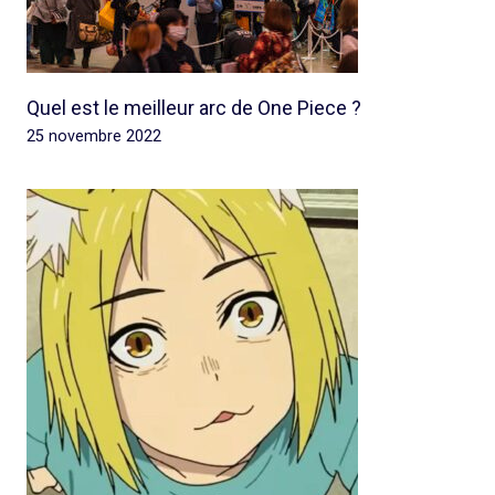
Quel est le meilleur arc de One Piece ?
25 novembre 2022