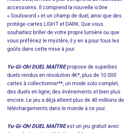
accessoires. Il comprend la nouvelle icône
« Soulsword » et un champ de duel, ainsi que des
protège-cartes LIGHT et DARK. Que vous
souhaitiez briller de votre propre lumière ou que
vous préfériez le mystère, il y en a pour tous les
goûts dans cette mise à jour.
Yu-Gi-Oh! DUEL MAÎTRE
propose de superbes
duels rendus en résolution 4K*, ​​plus de 10 000
cartes à collectionner**, un mode solo complet,
des duels en ligne, des événements et bien plus
encore. Le jeu a déjà atteint plus de 40 millions de
téléchargements dans le monde à ce jour.
Yu-Gi-Oh! DUEL MAÎTRE
est un jeu gratuit avec