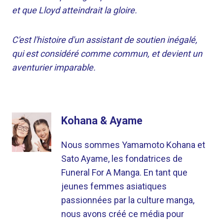
et que Lloyd atteindrait la gloire.
C'est l'histoire d'un assistant de soutien inégalé,
qui est considéré comme commun, et devient un
aventurier imparable.
Kohana & Ayame
Nous sommes Yamamoto Kohana et
Sato Ayame, les fondatrices de
Funeral For A Manga. En tant que
jeunes femmes asiatiques
passionnées par la culture manga,
nous avons créé ce média pour