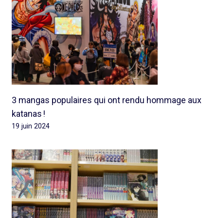
3 mangas populaires qui ont rendu hommage aux
katanas !
19 juin 2024