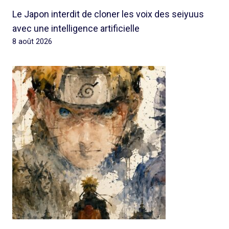
Le Japon interdit de cloner les voix des seiyuus
avec une intelligence artificielle
8 août 2026