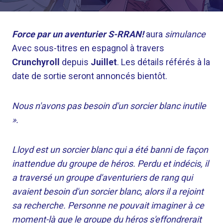
Force par un aventurier S-RRAN!
aura
simulance
Avec sous-titres en espagnol à travers
Crunchyroll
depuis
Juillet
. Les détails référés à la
date de sortie seront annoncés bientôt.
Nous n'avons pas besoin d'un sorcier blanc inutile
».
Lloyd est un sorcier blanc qui a été banni de façon
inattendue du groupe de héros. Perdu et indécis, il
a traversé un groupe d'aventuriers de rang qui
avaient besoin d'un sorcier blanc, alors il a rejoint
sa recherche. Personne ne pouvait imaginer à ce
moment-là que le groupe du héros s'effondrerait