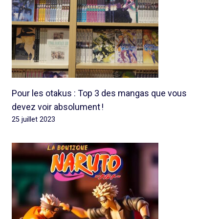
Pour les otakus : Top 3 des mangas que vous
devez voir absolument !
25 juillet 2023