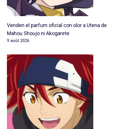
Venden el parfum oficial con olor a Utena de
Mahou Shoujo ni Akogarete
9 août 2026