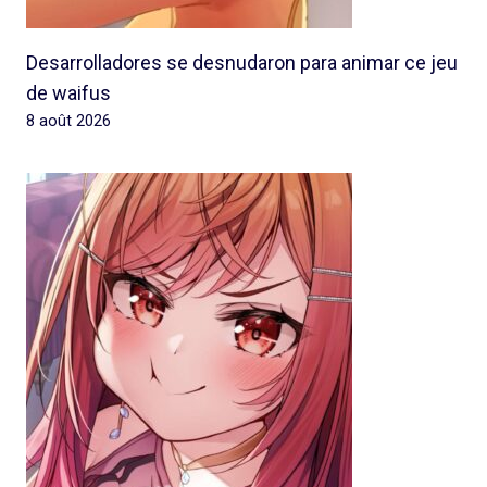
Desarrolladores se desnudaron para animar ce jeu
de waifus
8 août 2026