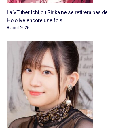
La VTuber Ichijou Ririka ne se retirera pas de
Hololive encore une fois
8 août 2026