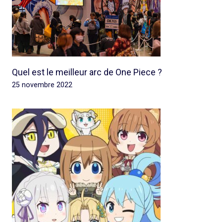
Quel est le meilleur arc de One Piece ?
25 novembre 2022