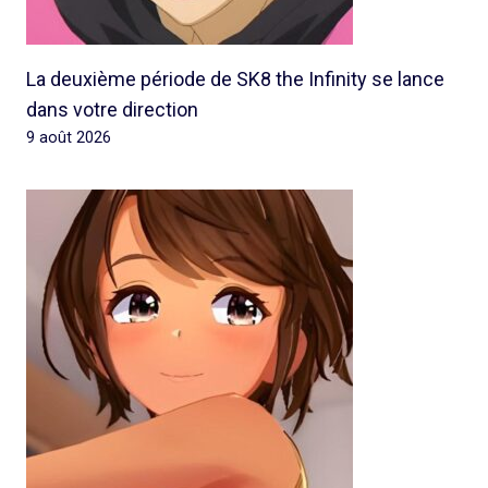
La deuxième période de SK8 the Infinity se lance
dans votre direction
9 août 2026