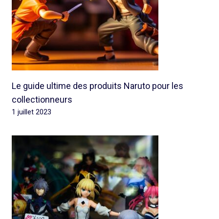
Le guide ultime des produits Naruto pour les
collectionneurs
1 juillet 2023