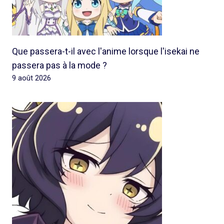
Que passera-t-il avec l'anime lorsque l'isekai ne
passera pas à la mode ?
9 août 2026