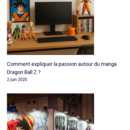
Comment expliquer la passion autour du manga
Dragon Ball Z ?
2 juin 2025