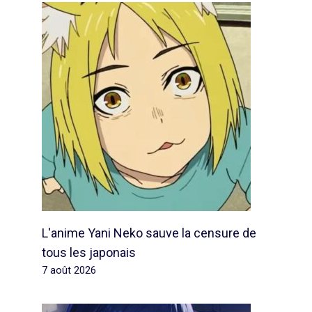
L'anime Yani Neko sauve la censure de
tous les japonais
7 août 2026