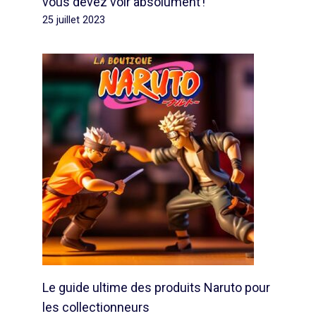
vous devez voir absolument !
25 juillet 2023
Le guide ultime des produits Naruto pour
les collectionneurs