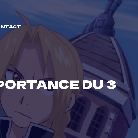
ONTACT
PORTANCE DU 3