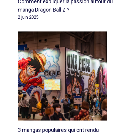
Comment expliquer la passion autour du
manga Dragon Ball Z ?
2 juin 2025
3 mangas populaires qui ont rendu