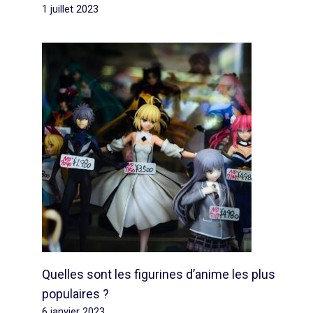
1 juillet 2023
Quelles sont les figurines d’anime les plus
populaires ?
6 janvier 2023