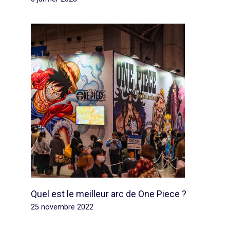
Quel est le meilleur arc de One Piece ?
25 novembre 2022