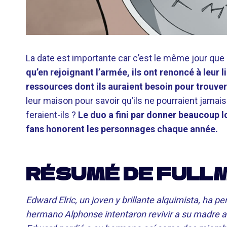
La date est importante car c’est le même jour que 
qu’en rejoignant l’armée, ils ont renoncé à leur 
ressources dont ils auraient besoin pour trouver
leur maison pour savoir qu’ils ne pourraient jamais
feraient-ils ?
Le duo a fini par donner beaucoup l
fans honorent les personnages chaque année.
RÉSUMÉ DE FULL
Edward Elric, un joven y brillante alquimista, ha p
hermano Alphonse intentaron revivir a su madre a