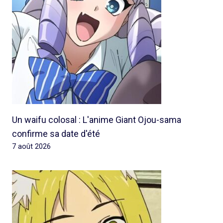
Un waifu colosal : L'anime Giant Ojou-sama
confirme sa date d'été
7 août 2026