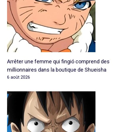
Arrêter une femme qui fingió comprend des
millionnaires dans la boutique de Shueisha
6 août 2026