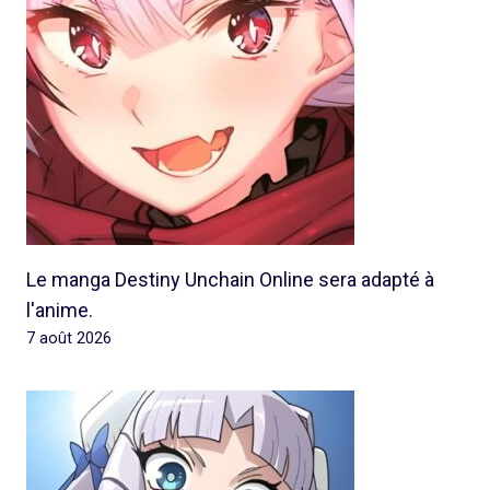
Le manga Destiny Unchain Online sera adapté à
l'anime.
7 août 2026