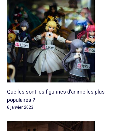
Quelles sont les figurines d’anime les plus
populaires ?
6 janvier 2023