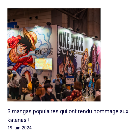
3 mangas populaires qui ont rendu hommage aux
katanas !
19 juin 2024