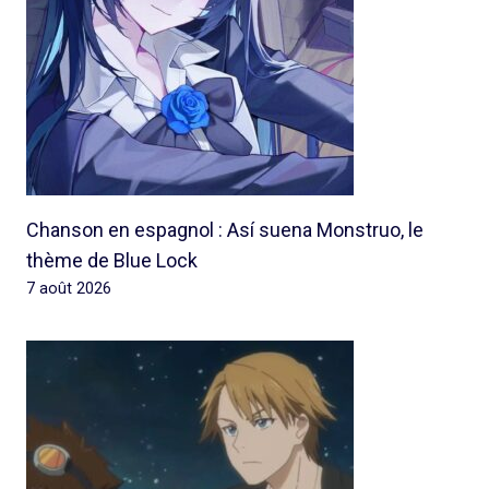
Chanson en espagnol : Así suena Monstruo, le
thème de Blue Lock
7 août 2026