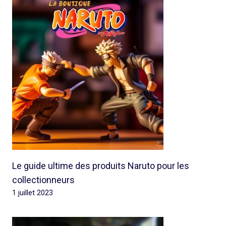
Le guide ultime des produits Naruto pour les
collectionneurs
1 juillet 2023