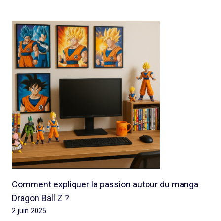
Comment expliquer la passion autour du manga
Dragon Ball Z ?
2 juin 2025