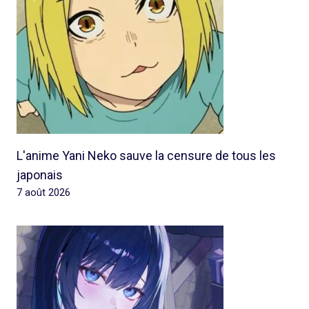
L'anime Yani Neko sauve la censure de tous les
japonais
7 août 2026