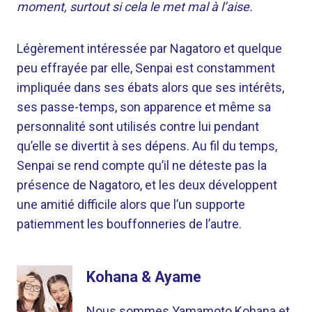
moment, surtout si cela le met mal à l’aise.
Légèrement intéressée par Nagatoro et quelque
peu effrayée par elle, Senpai est constamment
impliquée dans ses ébats alors que ses intérêts,
ses passe-temps, son apparence et même sa
personnalité sont utilisés contre lui pendant
qu’elle se divertit à ses dépens. Au fil du temps,
Senpai se rend compte qu’il ne déteste pas la
présence de Nagatoro, et les deux développent
une amitié difficile alors que l’un supporte
patiemment les bouffonneries de l’autre.
Kohana & Ayame
Nous sommes Yamamoto Kohana et