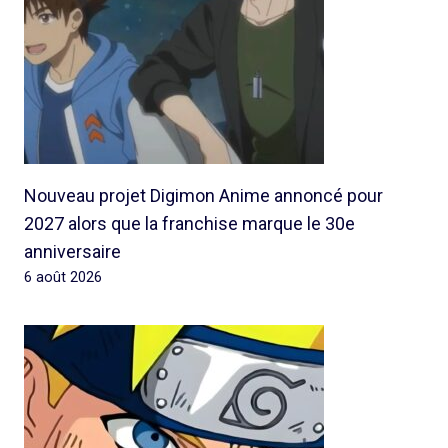
Nouveau projet Digimon Anime annoncé pour
2027 alors que la franchise marque le 30e
anniversaire
6 août 2026