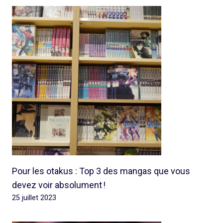
Pour les otakus : Top 3 des mangas que vous
devez voir absolument !
25 juillet 2023