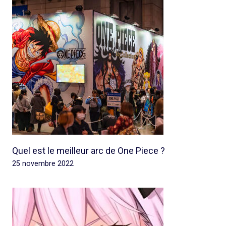
Quel est le meilleur arc de One Piece ?
25 novembre 2022