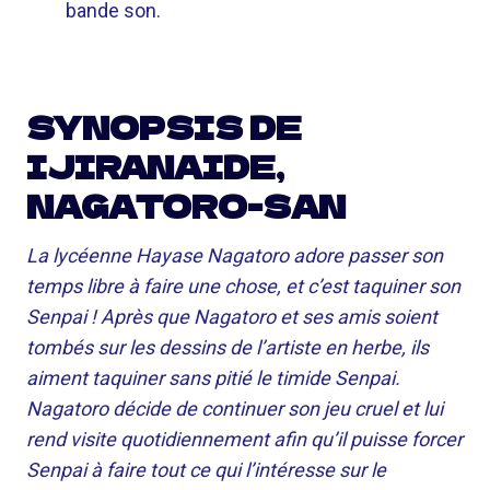
bande son.
SYNOPSIS DE
IJIRANAIDE,
NAGATORO-SAN
La lycéenne Hayase Nagatoro adore passer son
temps libre à faire une chose, et c’est taquiner son
Senpai ! Après que Nagatoro et ses amis soient
tombés sur les dessins de l’artiste en herbe, ils
aiment taquiner sans pitié le timide Senpai.
Nagatoro décide de continuer son jeu cruel et lui
rend visite quotidiennement afin qu’il puisse forcer
Senpai à faire tout ce qui l’intéresse sur le