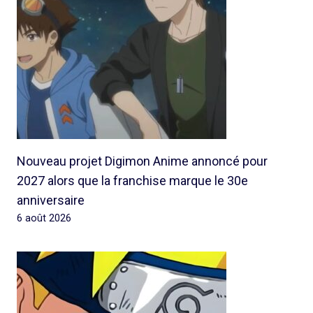
Nouveau projet Digimon Anime annoncé pour
2027 alors que la franchise marque le 30e
anniversaire
6 août 2026