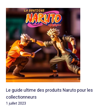
Le guide ultime des produits Naruto pour les
collectionneurs
1 juillet 2023