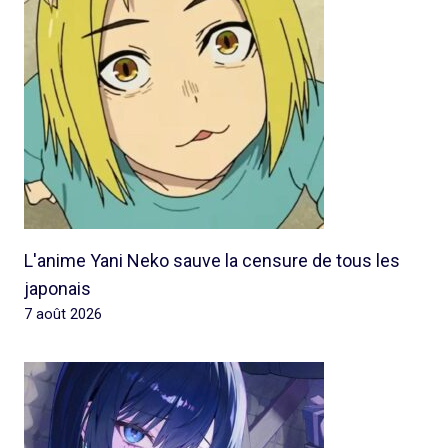
L'anime Yani Neko sauve la censure de tous les
japonais
7 août 2026