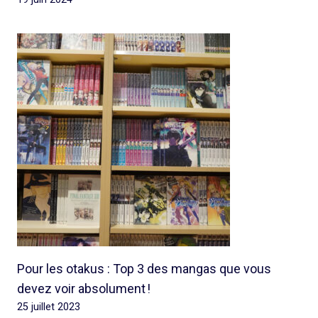
Pour les otakus : Top 3 des mangas que vous
devez voir absolument !
25 juillet 2023