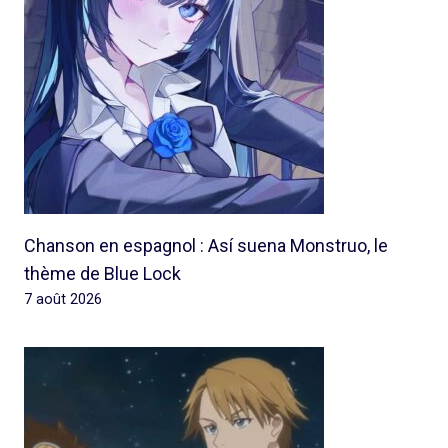
Chanson en espagnol : Así suena Monstruo, le
thème de Blue Lock
7 août 2026