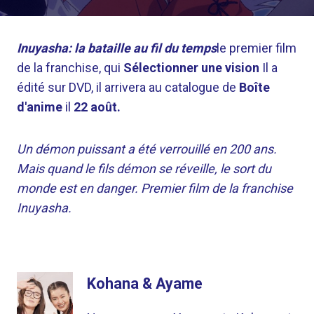
Inuyasha: la bataille au fil du temps
le premier film
de la franchise, qui
Sélectionner une vision
Il a
édité sur DVD, il arrivera au catalogue de
Boîte
d'anime
il
22 août.
Un démon puissant a été verrouillé en 200 ans.
Mais quand le fils démon se réveille, le sort du
monde est en danger. Premier film de la franchise
Inuyasha.
Kohana & Ayame