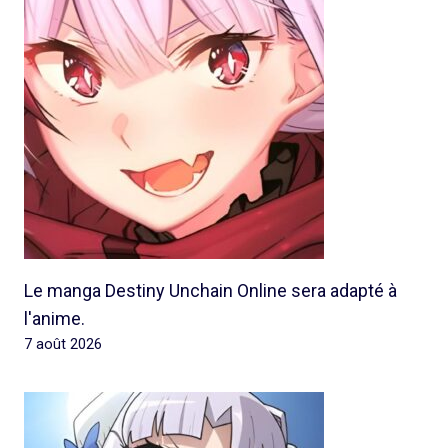
Le manga Destiny Unchain Online sera adapté à
l'anime.
7 août 2026