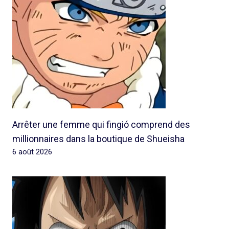
Arrêter une femme qui fingió comprend des
millionnaires dans la boutique de Shueisha
6 août 2026