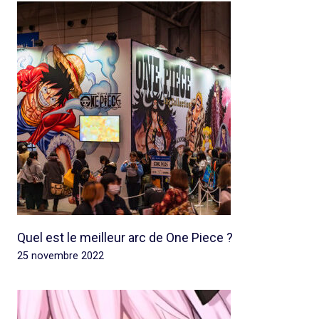
Quel est le meilleur arc de One Piece ?
25 novembre 2022