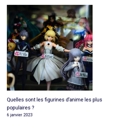
Quelles sont les figurines d’anime les plus
populaires ?
6 janvier 2023