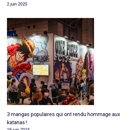
2 juin 2025
3 mangas populaires qui ont rendu hommage aux
katanas !
19 juin 2024