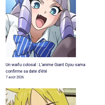
Un waifu colosal : L'anime Giant Ojou-sama
confirme sa date d'été
7 août 2026