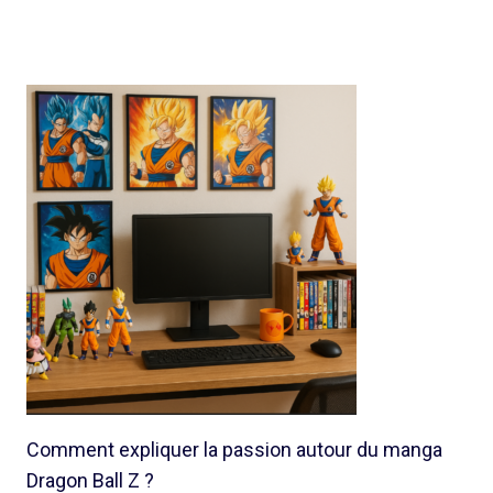
Comment expliquer la passion autour du manga
Dragon Ball Z ?