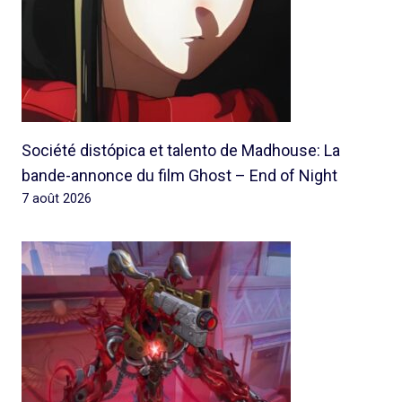
Société distópica et talento de Madhouse: La
bande-annonce du film Ghost – End of Night
7 août 2026