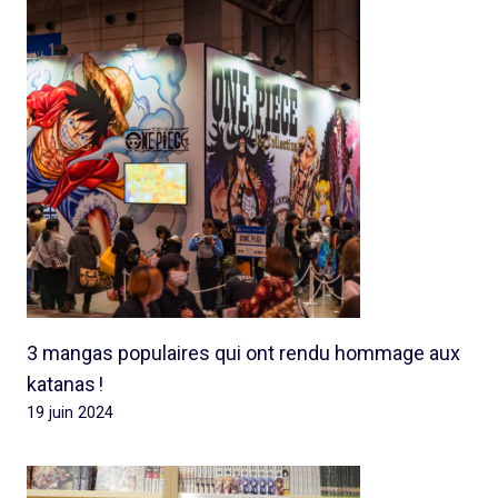
3 mangas populaires qui ont rendu hommage aux
katanas !
19 juin 2024