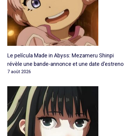
Le película Made in Abyss: Mezameru Shinpi
révèle une bande-annonce et une date d'estreno
7 août 2026