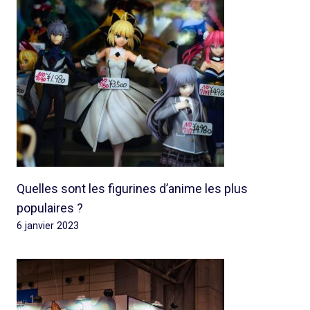
Quelles sont les figurines d’anime les plus
populaires ?
6 janvier 2023