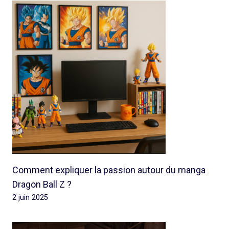
Comment expliquer la passion autour du manga
Dragon Ball Z ?
2 juin 2025