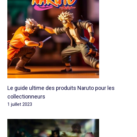
Le guide ultime des produits Naruto pour les
collectionneurs
1 juillet 2023