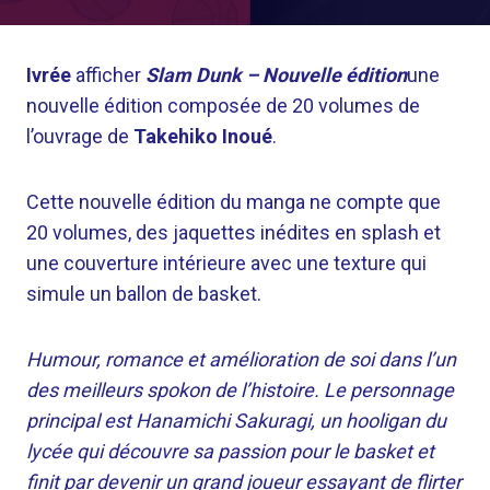
Ivrée
afficher
Slam Dunk – Nouvelle édition
une
nouvelle édition composée de 20 volumes de
l’ouvrage de
Takehiko Inoué
.
Cette nouvelle édition du manga ne compte que
20 volumes, des jaquettes inédites en splash et
une couverture intérieure avec une texture qui
simule un ballon de basket.
Humour, romance et amélioration de soi dans l’un
des meilleurs spokon de l’histoire. Le personnage
principal est Hanamichi Sakuragi, un hooligan du
lycée qui découvre sa passion pour le basket et
finit par devenir un grand joueur essayant de flirter