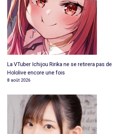
La VTuber Ichijou Ririka ne se retirera pas de
Hololive encore une fois
8 août 2026