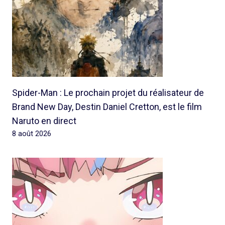
Spider-Man : Le prochain projet du réalisateur de
Brand New Day, Destin Daniel Cretton, est le film
Naruto en direct
8 août 2026