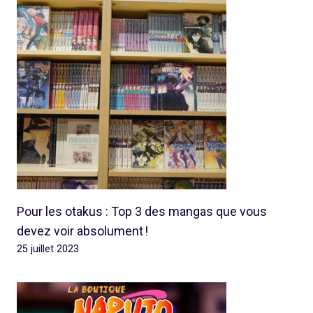
Pour les otakus : Top 3 des mangas que vous
devez voir absolument !
25 juillet 2023