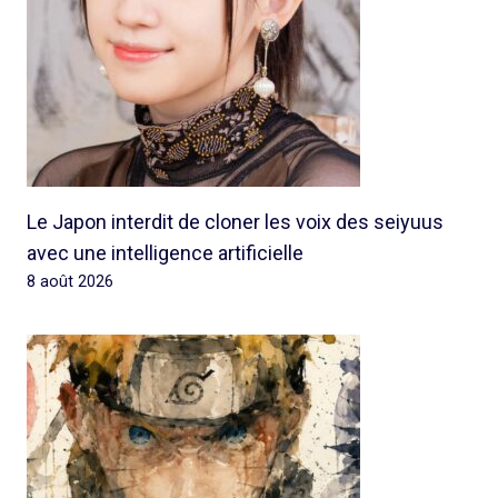
Le Japon interdit de cloner les voix des seiyuus
avec une intelligence artificielle
8 août 2026