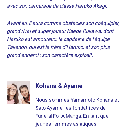
avec son camarade de classe Haruko Akagi.
Avant lui, il aura comme obstacles son coéquipier,
grand rival et super joueur Kaede Rukawa, dont
Haruko est amoureux, le capitaine de l’équipe
Takenori, qui est le frère d’Haruko, et son plus
grand ennemi : son caractère explosif.
Kohana & Ayame
Nous sommes Yamamoto Kohana et
Sato Ayame, les fondatrices de
Funeral For A Manga. En tant que
jeunes femmes asiatiques