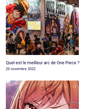
Quel est le meilleur arc de One Piece ?
25 novembre 2022