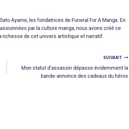
o Ayame, les fondatrices de Funeral For A Manga. En
assionnées par la culture manga, nous avons créé ce
richesse de cet univers artistique et narratif.
SUIVANT
Mon statut d'assassin dépasse évidemment la
bande-annonce des cadeaux du héros