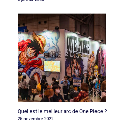
Quel est le meilleur arc de One Piece ?
25 novembre 2022