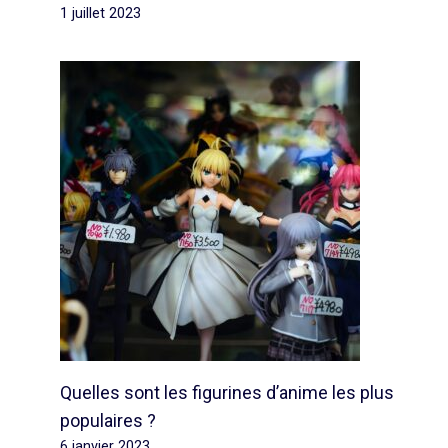
1 juillet 2023
Quelles sont les figurines d’anime les plus
populaires ?
6 janvier 2023