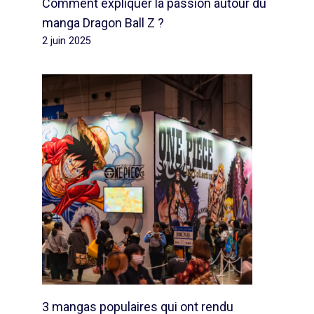
Comment expliquer la passion autour du
manga Dragon Ball Z ?
2 juin 2025
3 mangas populaires qui ont rendu