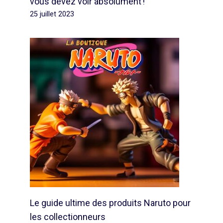
vous devez voir absolument !
25 juillet 2023
Le guide ultime des produits Naruto pour
les collectionneurs