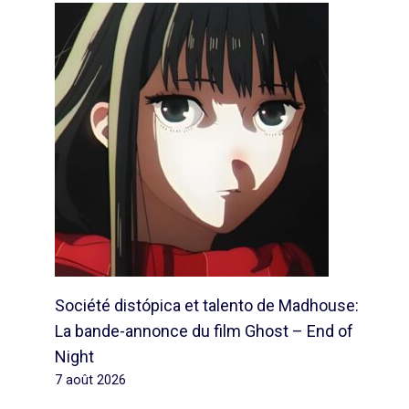
Société distópica et talento de Madhouse:
La bande-annonce du film Ghost – End of
Night
7 août 2026