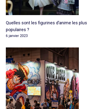
Quelles sont les figurines d’anime les plus
populaires ?
6 janvier 2023