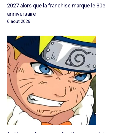
2027 alors que la franchise marque le 30e
anniversaire
6 août 2026