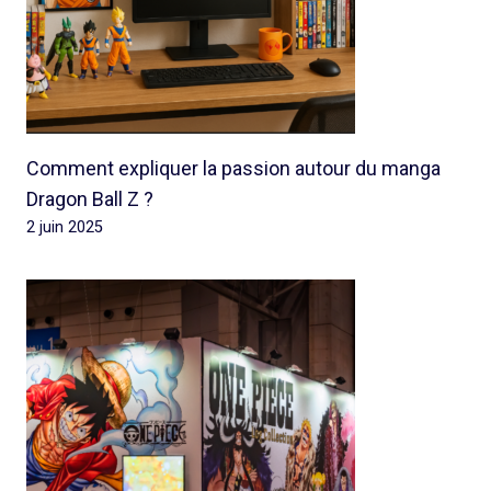
Comment expliquer la passion autour du manga
Dragon Ball Z ?
2 juin 2025