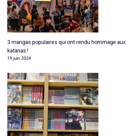
3 mangas populaires qui ont rendu hommage aux
katanas !
19 juin 2024