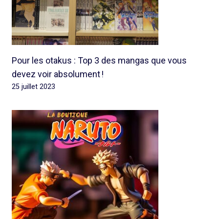
Pour les otakus : Top 3 des mangas que vous
devez voir absolument !
25 juillet 2023