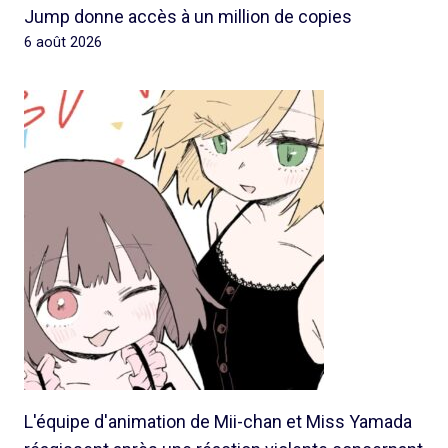
Jump donne accès à un million de copies
6 août 2026
L'équipe d'animation de Mii-chan et Miss Yamada