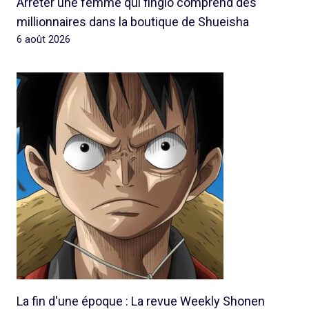
Arrêter une femme qui fingió comprend des
millionnaires dans la boutique de Shueisha
6 août 2026
La fin d'une époque : La revue Weekly Shonen