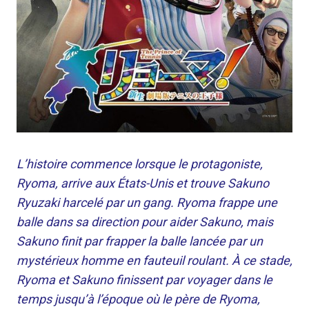
L’histoire commence lorsque le protagoniste,
Ryoma, arrive aux États-Unis et trouve Sakuno
Ryuzaki harcelé par un gang. Ryoma frappe une
balle dans sa direction pour aider Sakuno, mais
Sakuno finit par frapper la balle lancée par un
mystérieux homme en fauteuil roulant. À ce stade,
Ryoma et Sakuno finissent par voyager dans le
temps jusqu’à l’époque où le père de Ryoma,