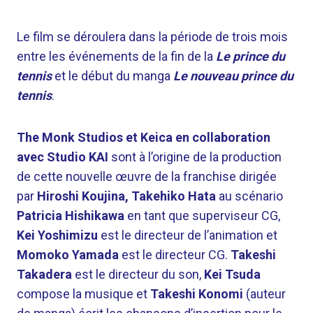
Le film se déroulera dans la période de trois mois
entre les événements de la fin de la
Le prince du
tennis
et le début du manga
Le nouveau prince du
tennis
.
The Monk Studios et Keica en collaboration
avec Studio KAI
sont à l’origine de la production
de cette nouvelle œuvre de la franchise dirigée
par
Hiroshi Koujina, Takehiko Hata
au scénario
Patricia Hishikawa
en tant que superviseur CG,
Kei Yoshimizu
est le directeur de l’animation et
Momoko Yamada
est le directeur CG.
Takeshi
Takadera
est le directeur du son,
Kei Tsuda
compose la musique et
Takeshi Konomi
(auteur