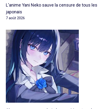
L'anime Yani Neko sauve la censure de tous les
japonais
7 août 2026