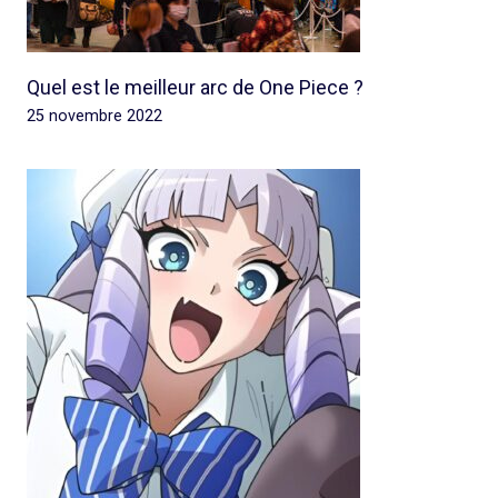
Quel est le meilleur arc de One Piece ?
25 novembre 2022