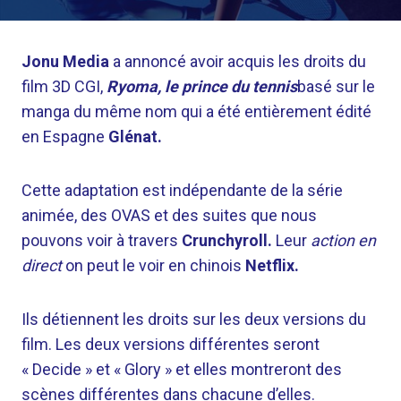
Jonu Media
a annoncé avoir acquis les droits du
film 3D CGI,
Ryoma, le prince du tennis
basé sur le
manga du même nom qui a été entièrement édité
en Espagne
Glénat.
Cette adaptation est indépendante de la série
animée, des OVAS et des suites que nous
pouvons voir à travers
Crunchyroll.
Leur
action en
direct
on peut le voir en chinois
Netflix.
Ils détiennent les droits sur les deux versions du
film. Les deux versions différentes seront
« Decide » et « Glory » et elles montreront des
scènes différentes dans chacune d’elles.