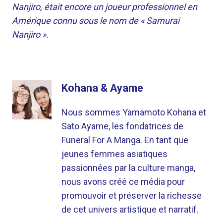
Nanjiro, était encore un joueur professionnel en
Amérique connu sous le nom de « Samurai
Nanjiro ».
Kohana & Ayame
Nous sommes Yamamoto Kohana et
Sato Ayame, les fondatrices de
Funeral For A Manga. En tant que
jeunes femmes asiatiques
passionnées par la culture manga,
nous avons créé ce média pour
promouvoir et préserver la richesse
de cet univers artistique et narratif.