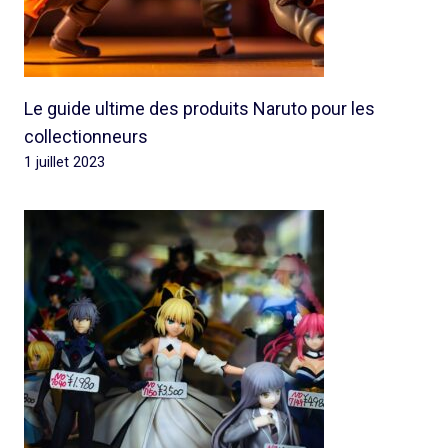
Le guide ultime des produits Naruto pour les
collectionneurs
1 juillet 2023