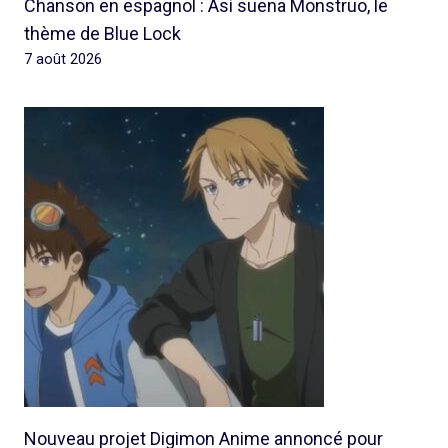
Chanson en espagnol : Así suena Monstruo, le
thème de Blue Lock
7 août 2026
Nouveau projet Digimon Anime annoncé pour