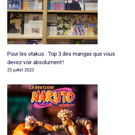
Pour les otakus : Top 3 des mangas que vous
devez voir absolument !
25 juillet 2023