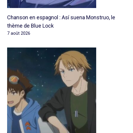
Chanson en espagnol : Así suena Monstruo, le
thème de Blue Lock
7 août 2026