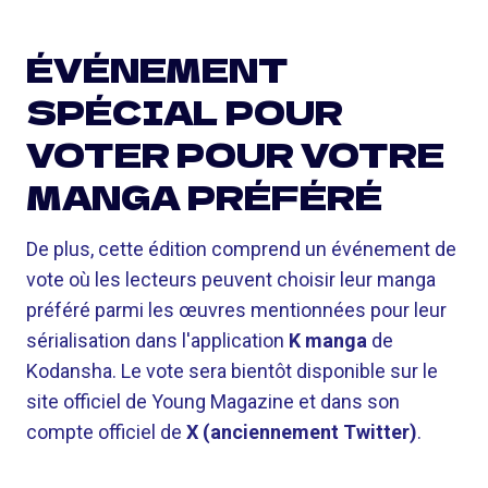
ÉVÉNEMENT
SPÉCIAL POUR
VOTER POUR VOTRE
MANGA PRÉFÉRÉ
De plus, cette édition comprend un événement de
vote où les lecteurs peuvent choisir leur manga
préféré parmi les œuvres mentionnées pour leur
sérialisation dans l'application
K manga
de
Kodansha. Le vote sera bientôt disponible sur le
site officiel de Young Magazine et dans son
compte officiel de
X (anciennement Twitter)
.