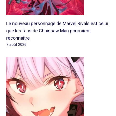
Le nouveau personnage de Marvel Rivals est celui
que les fans de Chainsaw Man pourraient
reconnaître
7 août 2026