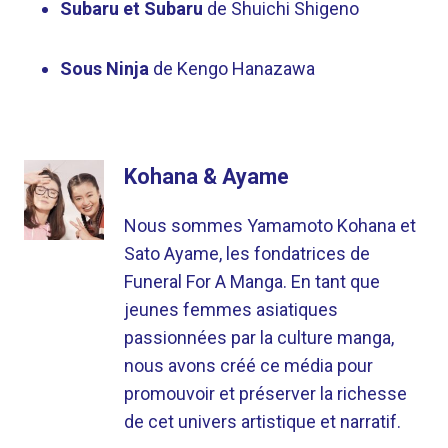
Subaru et Subaru
de Shuichi Shigeno
Sous Ninja
de Kengo Hanazawa
Kohana & Ayame
Nous sommes Yamamoto Kohana et
Sato Ayame, les fondatrices de
Funeral For A Manga. En tant que
jeunes femmes asiatiques
passionnées par la culture manga,
nous avons créé ce média pour
promouvoir et préserver la richesse
de cet univers artistique et narratif.