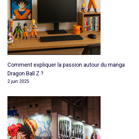
Comment expliquer la passion autour du manga
Dragon Ball Z ?
2 juin 2025