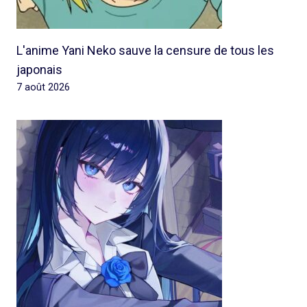
L'anime Yani Neko sauve la censure de tous les
japonais
7 août 2026