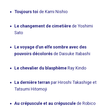
Toujours toi
de Kami Nishio
Le changement de cimetière
de Yoshimi
Sato
Le voyage d'un elfe sombre avec des
pouvoirs décolorés
de Daisuke Itabashi
Le chevalier du blasphème
Ray Kindo
La dernière terran
par Hiroshi Takashige et
Tatsumi Hitomoji
Au crépuscule et au crépuscule
de Robico