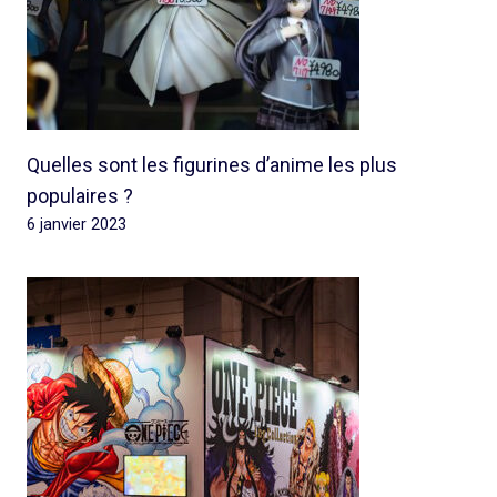
Quelles sont les figurines d’anime les plus
populaires ?
6 janvier 2023