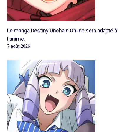
Le manga Destiny Unchain Online sera adapté à
l'anime.
7 août 2026