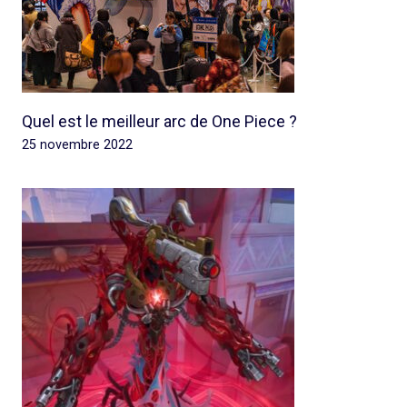
Quel est le meilleur arc de One Piece ?
25 novembre 2022