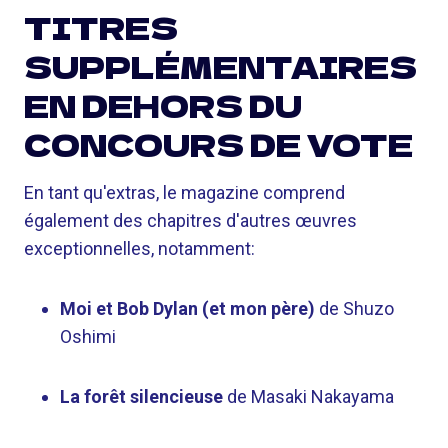
TITRES
SUPPLÉMENTAIRES
EN DEHORS DU
CONCOURS DE VOTE
En tant qu'extras, le magazine comprend
également des chapitres d'autres œuvres
exceptionnelles, notamment:
Moi et Bob Dylan (et mon père)
de Shuzo
Oshimi
La forêt silencieuse
de Masaki Nakayama