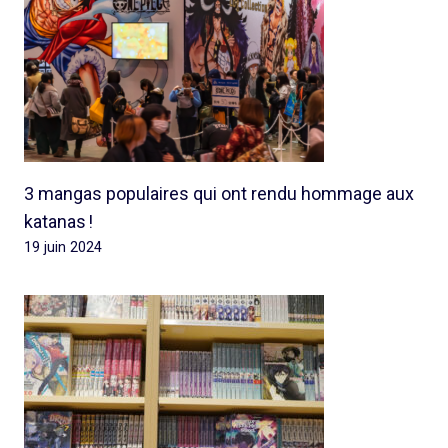
3 mangas populaires qui ont rendu hommage aux
katanas !
19 juin 2024