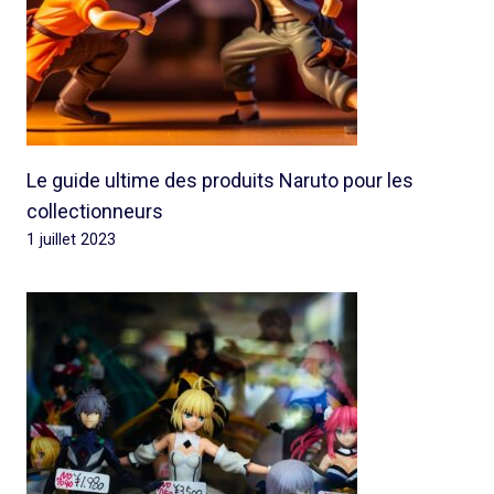
Le guide ultime des produits Naruto pour les
collectionneurs
1 juillet 2023