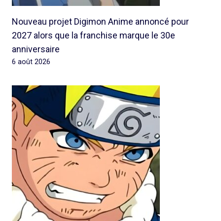
Nouveau projet Digimon Anime annoncé pour
2027 alors que la franchise marque le 30e
anniversaire
6 août 2026