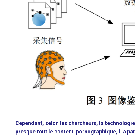
Cependant, selon les chercheurs, la technologie 
presque tout le contenu pornographique, il a pa