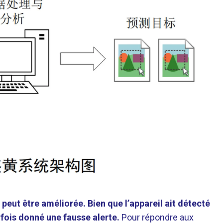
peut être améliorée. Bien que l’appareil ait détecté
rfois donné une fausse alerte.
Pour répondre aux