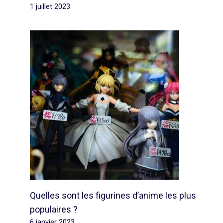
1 juillet 2023
Quelles sont les figurines d’anime les plus
populaires ?
6 janvier 2023