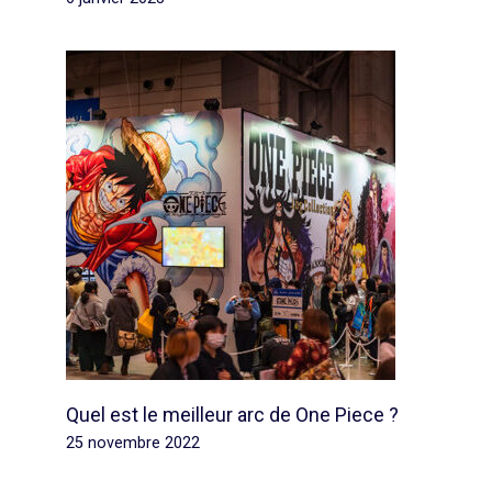
Quel est le meilleur arc de One Piece ?
25 novembre 2022