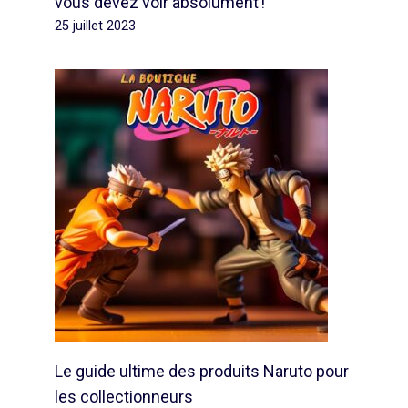
vous devez voir absolument !
25 juillet 2023
Le guide ultime des produits Naruto pour
les collectionneurs