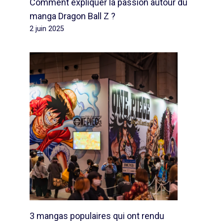
Comment expliquer la passion autour du
manga Dragon Ball Z ?
2 juin 2025
3 mangas populaires qui ont rendu