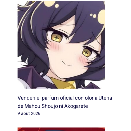
Venden el parfum oficial con olor a Utena
de Mahou Shoujo ni Akogarete
9 août 2026