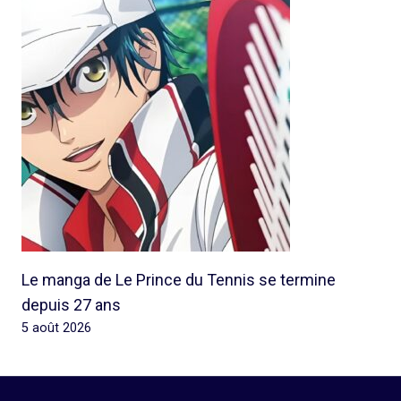
Le manga de Le Prince du Tennis se termine
depuis 27 ans
5 août 2026