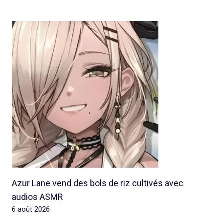
Azur Lane vend des bols de riz cultivés avec
audios ASMR
6 août 2026