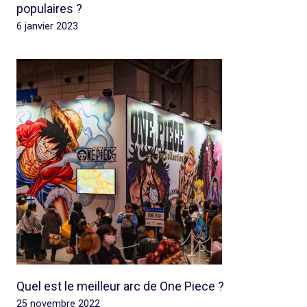
populaires ?
6 janvier 2023
Quel est le meilleur arc de One Piece ?
25 novembre 2022