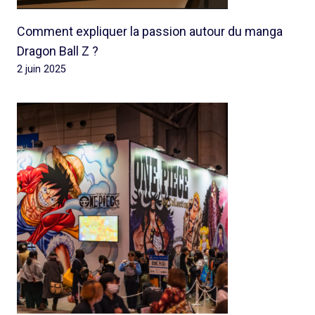
Comment expliquer la passion autour du manga
Dragon Ball Z ?
2 juin 2025