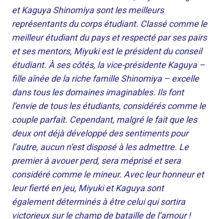
et Kaguya Shinomiya sont les meilleurs
représentants du corps étudiant. Classé comme le
meilleur étudiant du pays et respecté par ses pairs
et ses mentors, Miyuki est le président du conseil
étudiant. À ses côtés, la vice-présidente Kaguya –
fille aînée de la riche famille Shinomiya – excelle
dans tous les domaines imaginables. Ils font
l’envie de tous les étudiants, considérés comme le
couple parfait. Cependant, malgré le fait que les
deux ont déjà développé des sentiments pour
l’autre, aucun n’est disposé à les admettre. Le
premier à avouer perd, sera méprisé et sera
considéré comme le mineur. Avec leur honneur et
leur fierté en jeu, Miyuki et Kaguya sont
également déterminés à être celui qui sortira
victorieux sur le champ de bataille de l’amour !