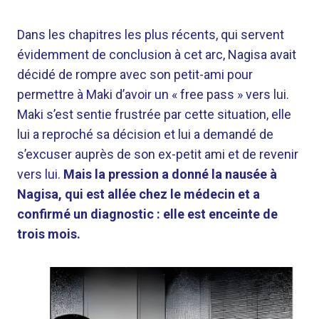
Dans les chapitres les plus récents, qui servent
évidemment de conclusion à cet arc, Nagisa avait
décidé de rompre avec son petit-ami pour
permettre à Maki d’avoir un « free pass » vers lui.
Maki s’est sentie frustrée par cette situation, elle
lui a reproché sa décision et lui a demandé de
s’excuser auprès de son ex-petit ami et de revenir
vers lui.
Mais la pression a donné la nausée à
Nagisa, qui est allée chez le médecin et a
confirmé un diagnostic : elle est enceinte de
trois mois.