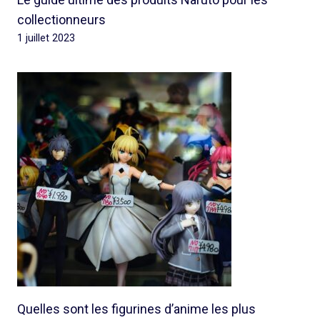
collectionneurs
1 juillet 2023
Quelles sont les figurines d’anime les plus