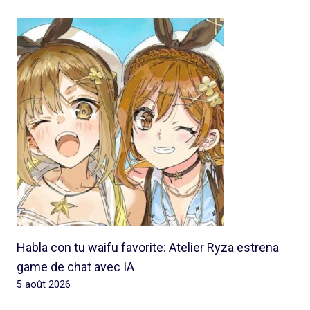
Habla con tu waifu favorite: Atelier Ryza estrena
game de chat avec IA
5 août 2026