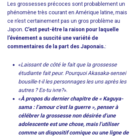
Les grossesses précoces sont probablement un
phénomène très courant en Amérique latine, mais
ce n’est certainement pas un gros problème au
Japon.
C’est peut-être la raison pour laquelle
l’événement a suscité une variété de
commentaires de la part des Japonais.
:
«
Laissant de côté le fait que la grossesse
étudiante fait peur. Pourquoi Akasaka-sensei
bousille-t-il les personnages les uns après les
autres ? Es-tu ivre?
».
«
À propos du dernier chapitre de « Kaguya-
sama : l’amour c’est la guerre », penser à
célébrer la grossesse non désirée d’une
adolescente est une chose, mais l’utiliser
comme un dispositif comique ou une ligne de