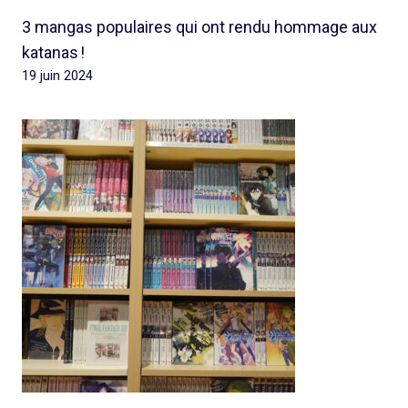
3 mangas populaires qui ont rendu hommage aux
katanas !
19 juin 2024