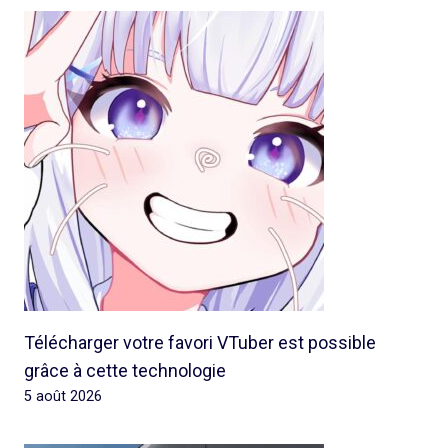
Télécharger votre favori VTuber est possible
grâce à cette technologie
5 août 2026