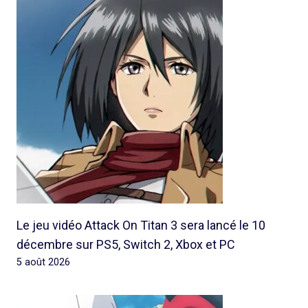
Le jeu vidéo Attack On Titan 3 sera lancé le 10
décembre sur PS5, Switch 2, Xbox et PC
5 août 2026