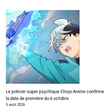
Le policier super psychique Chojo Anime confirme
la date de première du 6 octobre
5 août 2026