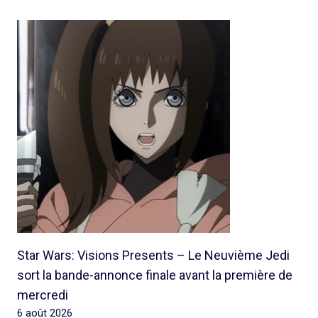
Star Wars: Visions Presents – Le Neuvième Jedi
sort la bande-annonce finale avant la première de
mercredi
6 août 2026