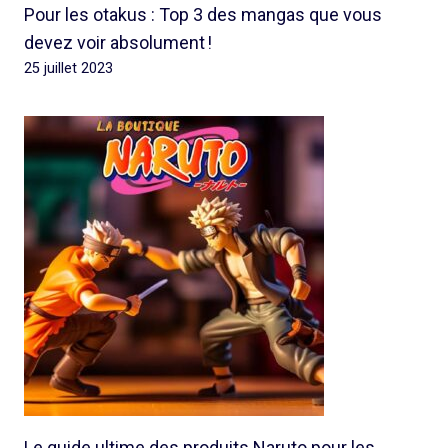
Pour les otakus : Top 3 des mangas que vous
devez voir absolument !
25 juillet 2023
Le guide ultime des produits Naruto pour les