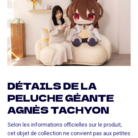
DÉTAILS DE LA
PELUCHE GÉANTE
AGNÈS TACHYON
Selon les informations officielles sur le produit,
cet objet de collection ne convient pas aux petites