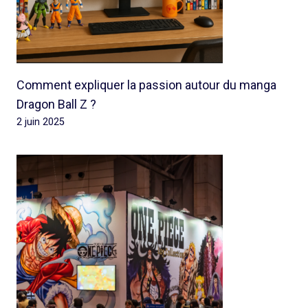
Comment expliquer la passion autour du manga
Dragon Ball Z ?
2 juin 2025