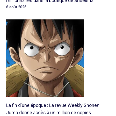
millionnaires dans la boutique de Shueisha
6 août 2026
La fin d'une époque : La revue Weekly Shonen
Jump donne accès à un million de copies