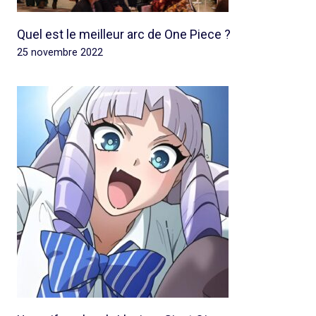
Quel est le meilleur arc de One Piece ?
25 novembre 2022