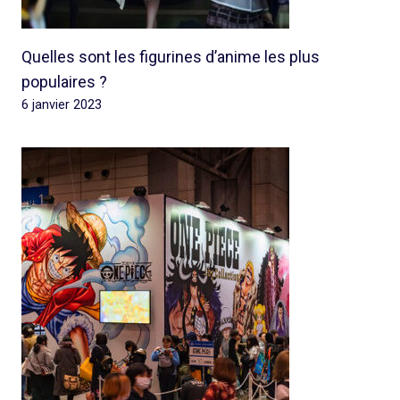
Quelles sont les figurines d’anime les plus
populaires ?
6 janvier 2023