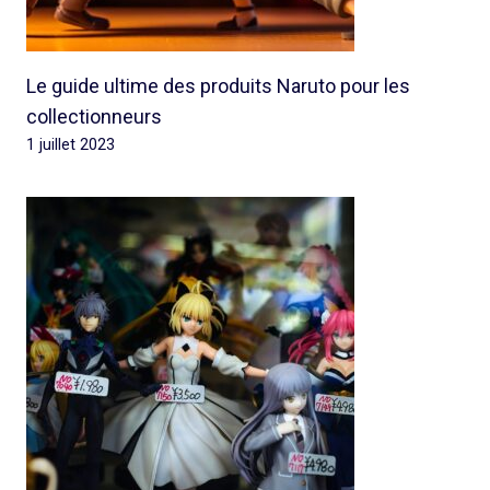
Le guide ultime des produits Naruto pour les
collectionneurs
1 juillet 2023