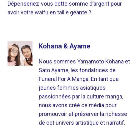
Dépenseriez-vous cette somme d’argent pour
avoir votre waifu en taille géante ?
Kohana & Ayame
Nous sommes Yamamoto Kohana et
Sato Ayame, les fondatrices de
Funeral For A Manga. En tant que
jeunes femmes asiatiques
passionnées par la culture manga,
nous avons créé ce média pour
promouvoir et préserver la richesse
de cet univers artistique et narratif.