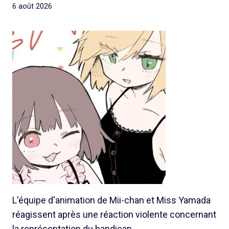
6 août 2026
L'équipe d'animation de Mii-chan et Miss Yamada
réagissent après une réaction violente concernant
la représentation du handicap