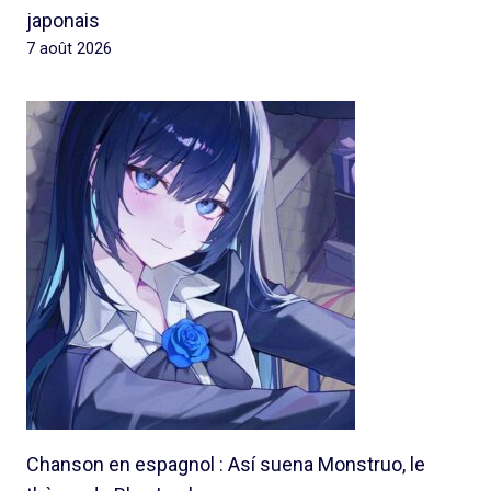
japonais
7 août 2026
Chanson en espagnol : Así suena Monstruo, le