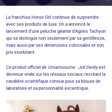
La franchise Horse Girl continue de surprendre
avec ses produits de luxe. On a annoncé le
lancement d'une peluche géante d'Agnès Tachyon
qui se distingue non seulement par sa gentillesse,
mais aussi par ses dimensions colossales et son
prix exorbitant.
Ce produit officiel de
Umamusume : Joli Derby
est
devenue virale sur les réseaux sociaux, recréant la
cavalière scientifique connue pour sa blouse de
laboratoire et sa personnalité excentrique.