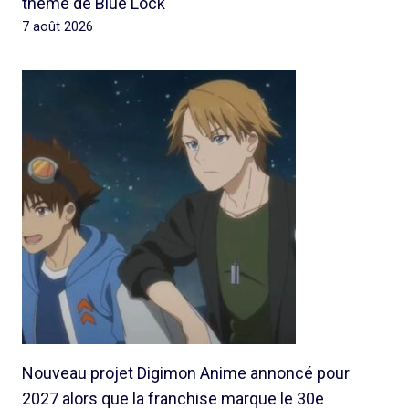
thème de Blue Lock
7 août 2026
Nouveau projet Digimon Anime annoncé pour
2027 alors que la franchise marque le 30e