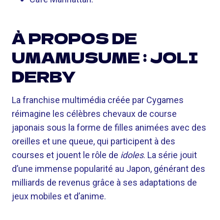
À PROPOS DE
UMAMUSUME : JOLI
DERBY
La franchise multimédia créée par Cygames
réimagine les célèbres chevaux de course
japonais sous la forme de filles animées avec des
oreilles et une queue, qui participent à des
courses et jouent le rôle de
idoles
. La série jouit
d’une immense popularité au Japon, générant des
milliards de revenus grâce à ses adaptations de
jeux mobiles et d’anime.