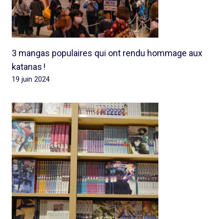
3 mangas populaires qui ont rendu hommage aux
katanas !
19 juin 2024