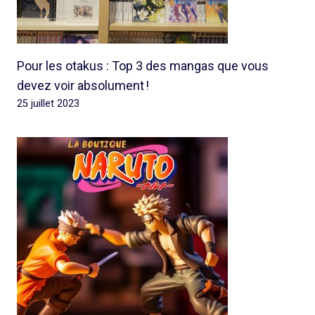
Pour les otakus : Top 3 des mangas que vous
devez voir absolument !
25 juillet 2023