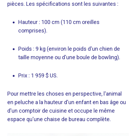
pièces. Les spécifications sont les suivantes :
Hauteur : 100 cm (110 cm oreilles
comprises).
Poids : 9 kg (environ le poids d'un chien de
taille moyenne ou d'une boule de bowling).
Prix ​​: 1 959 $ US.
Pour mettre les choses en perspective, l'animal
en peluche a la hauteur d'un enfant en bas âge ou
d'un comptoir de cuisine et occupe le même
espace qu'une chaise de bureau complète.