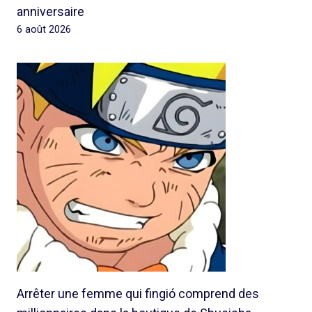
anniversaire
6 août 2026
Arrêter une femme qui fingió comprend des