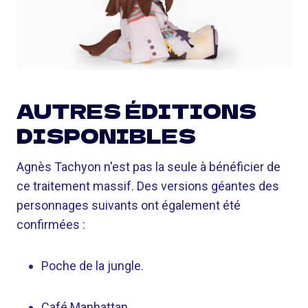
AUTRES ÉDITIONS
DISPONIBLES
Agnès Tachyon n'est pas la seule à bénéficier de
ce traitement massif. Des versions géantes des
personnages suivants ont également été
confirmées :
Poche de la jungle.
Café Manhattan.