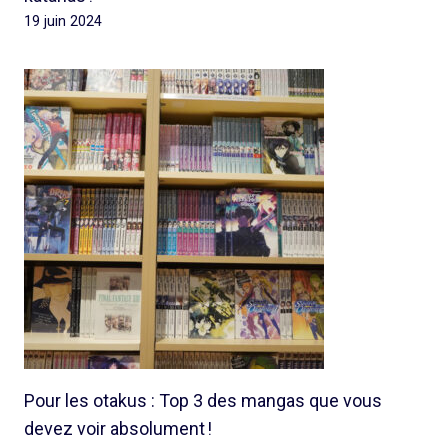
19 juin 2024
Pour les otakus : Top 3 des mangas que vous
devez voir absolument !