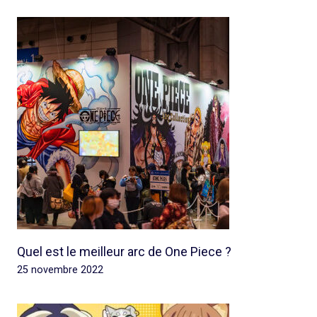
Quel est le meilleur arc de One Piece ?
25 novembre 2022