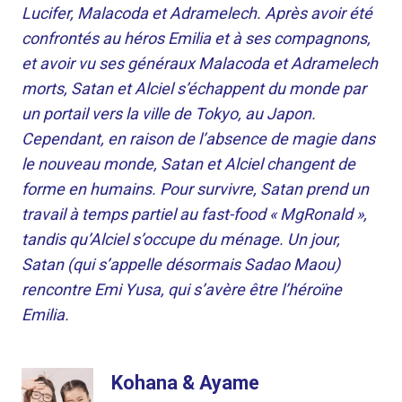
Lucifer, Malacoda et Adramelech. Après avoir été
confrontés au héros Emilia et à ses compagnons,
et avoir vu ses généraux Malacoda et Adramelech
morts, Satan et Alciel s’échappent du monde par
un portail vers la ville de Tokyo, au Japon.
Cependant, en raison de l’absence de magie dans
le nouveau monde, Satan et Alciel changent de
forme en humains. Pour survivre, Satan prend un
travail à temps partiel au fast-food « MgRonald »,
tandis qu’Alciel s’occupe du ménage. Un jour,
Satan (qui s’appelle désormais Sadao Maou)
rencontre Emi Yusa, qui s’avère être l’héroïne
Emilia.
Kohana & Ayame