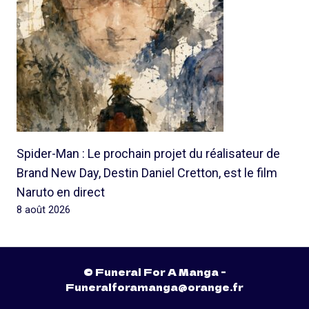
Spider-Man : Le prochain projet du réalisateur de
Brand New Day, Destin Daniel Cretton, est le film
Naruto en direct
8 août 2026
© Funeral For A Manga -
Funeralforamanga@orange.fr