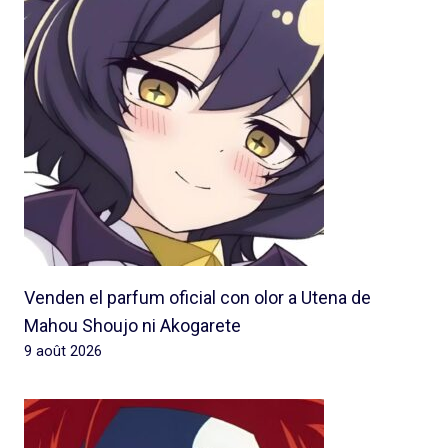
Venden el parfum oficial con olor a Utena de
Mahou Shoujo ni Akogarete
9 août 2026