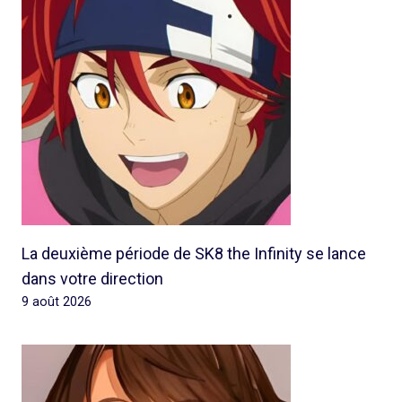
La deuxième période de SK8 the Infinity se lance
dans votre direction
9 août 2026