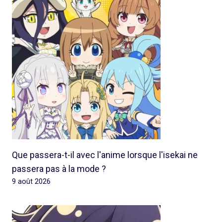
Que passera-t-il avec l'anime lorsque l'isekai ne
passera pas à la mode ?
9 août 2026