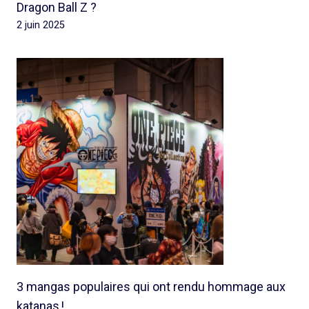
Dragon Ball Z ?
2 juin 2025
3 mangas populaires qui ont rendu hommage aux
katanas !