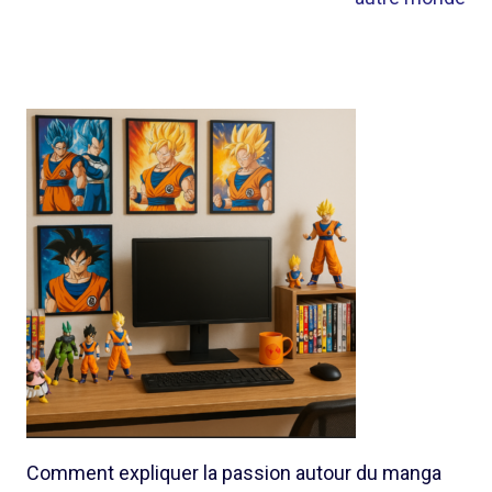
Comment expliquer la passion autour du manga