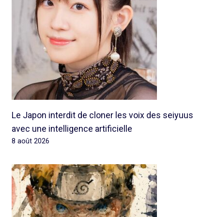
Le Japon interdit de cloner les voix des seiyuus
avec une intelligence artificielle
8 août 2026