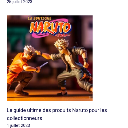
25 juillet 2023
Le guide ultime des produits Naruto pour les
collectionneurs
1 juillet 2023