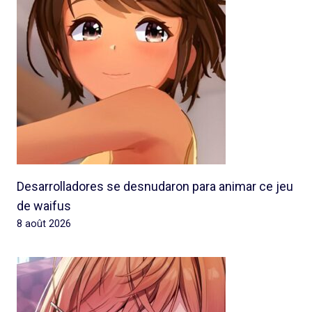
Desarrolladores se desnudaron para animar ce jeu
de waifus
8 août 2026