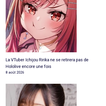
La VTuber Ichijou Ririka ne se retirera pas de
Hololive encore une fois
8 août 2026