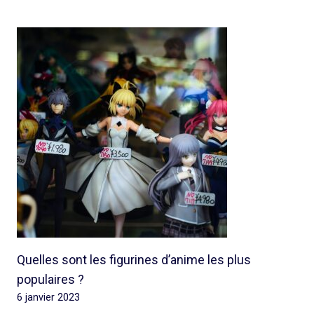
Quelles sont les figurines d’anime les plus
populaires ?
6 janvier 2023