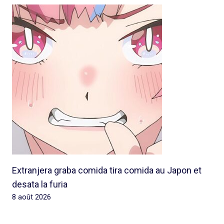
Extranjera graba comida tira comida au Japon et
desata la furia
8 août 2026