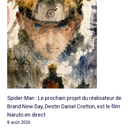
Spider-Man : Le prochain projet du réalisateur de
Brand New Day, Destin Daniel Cretton, est le film
Naruto en direct
8 août 2026