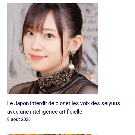
Le Japon interdit de cloner les voix des seiyuus
avec une intelligence artificielle
8 août 2026