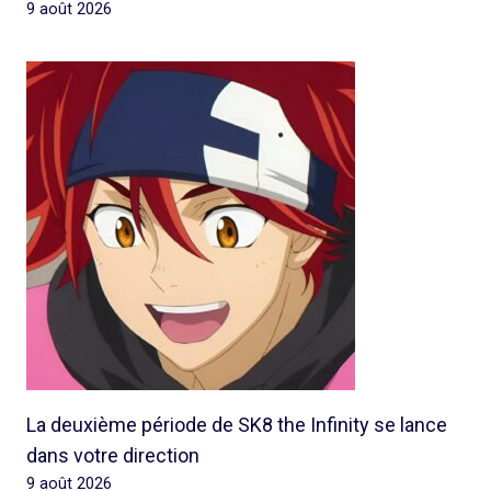
9 août 2026
La deuxième période de SK8 the Infinity se lance
dans votre direction
9 août 2026