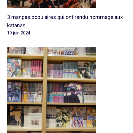
3 mangas populaires qui ont rendu hommage aux
katanas !
19 juin 2024