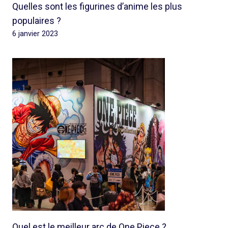
Quelles sont les figurines d’anime les plus
populaires ?
6 janvier 2023
Quel est le meilleur arc de One Piece ?