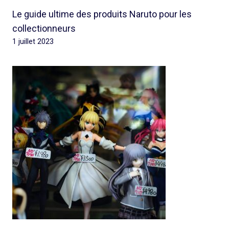
Le guide ultime des produits Naruto pour les
collectionneurs
1 juillet 2023