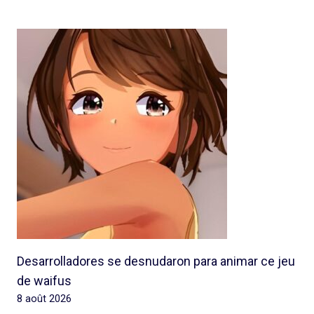
Desarrolladores se desnudaron para animar ce jeu
de waifus
8 août 2026