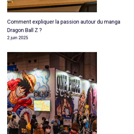
Comment expliquer la passion autour du manga
Dragon Ball Z ?
2 juin 2025