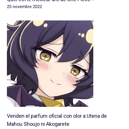
25 novembre 2022
Venden el parfum oficial con olor a Utena de
Mahou Shoujo ni Akogarete