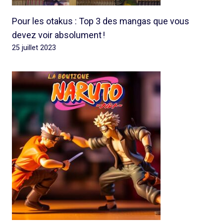
Pour les otakus : Top 3 des mangas que vous
devez voir absolument !
25 juillet 2023