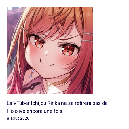
La VTuber Ichijou Ririka ne se retirera pas de
Hololive encore une fois
8 août 2026