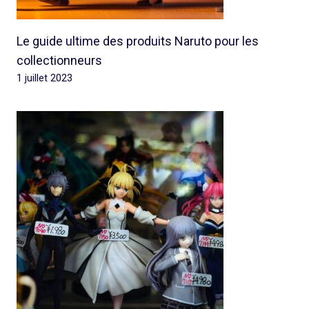
Le guide ultime des produits Naruto pour les
collectionneurs
1 juillet 2023