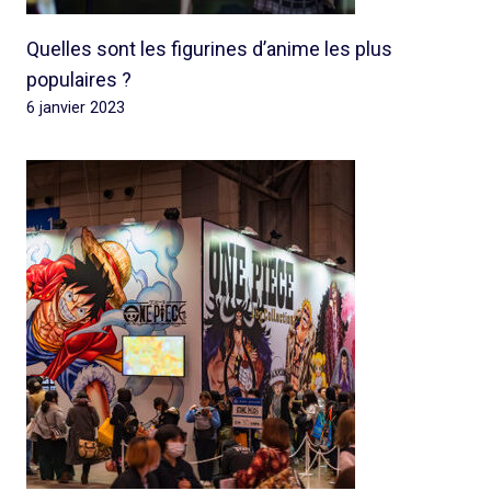
Quelles sont les figurines d’anime les plus
populaires ?
6 janvier 2023