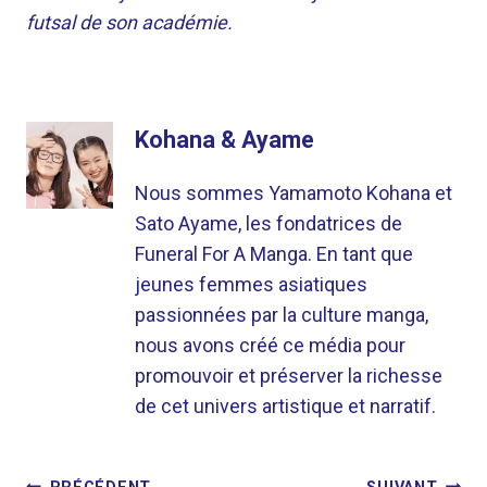
futsal de son académie.
Kohana & Ayame
Nous sommes Yamamoto Kohana et
Sato Ayame, les fondatrices de
Funeral For A Manga. En tant que
jeunes femmes asiatiques
passionnées par la culture manga,
nous avons créé ce média pour
promouvoir et préserver la richesse
de cet univers artistique et narratif.