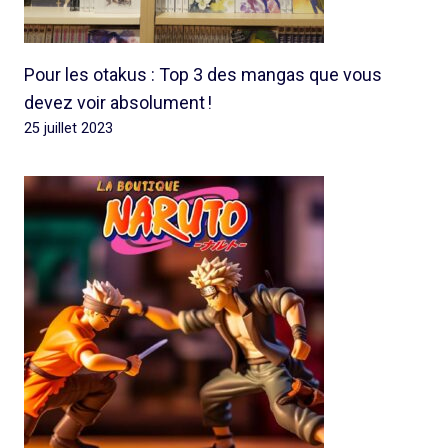
Pour les otakus : Top 3 des mangas que vous
devez voir absolument !
25 juillet 2023