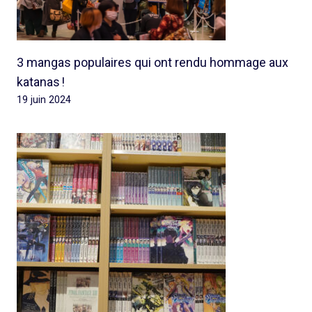
3 mangas populaires qui ont rendu hommage aux
katanas !
19 juin 2024