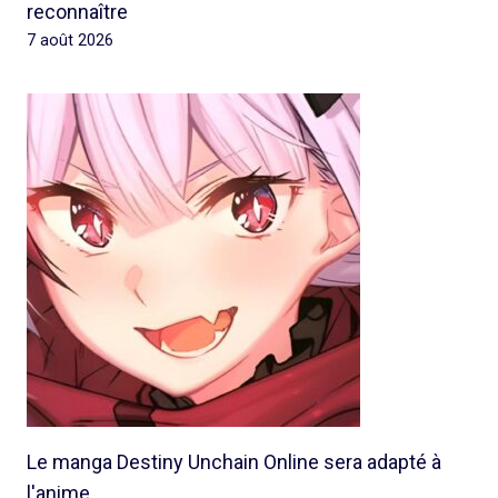
reconnaître
7 août 2026
Le manga Destiny Unchain Online sera adapté à
l'anime.