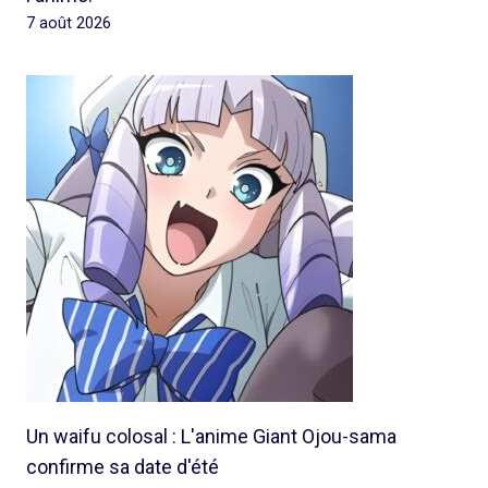
7 août 2026
Un waifu colosal : L'anime Giant Ojou-sama
confirme sa date d'été