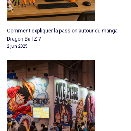
Comment expliquer la passion autour du manga
Dragon Ball Z ?
2 juin 2025