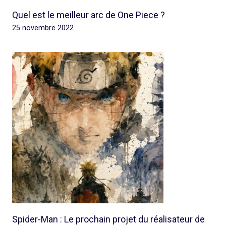
Quel est le meilleur arc de One Piece ?
25 novembre 2022
Spider-Man : Le prochain projet du réalisateur de