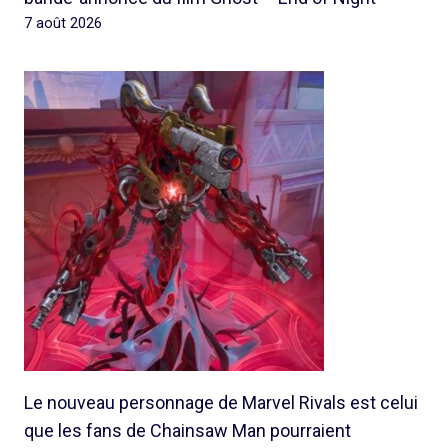
7 août 2026
Le nouveau personnage de Marvel Rivals est celui
que les fans de Chainsaw Man pourraient