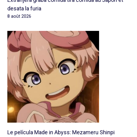
desata la furia
8 août 2026
Le película Made in Abyss: Mezameru Shinpi