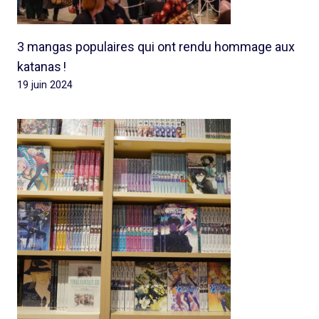
3 mangas populaires qui ont rendu hommage aux
katanas !
19 juin 2024