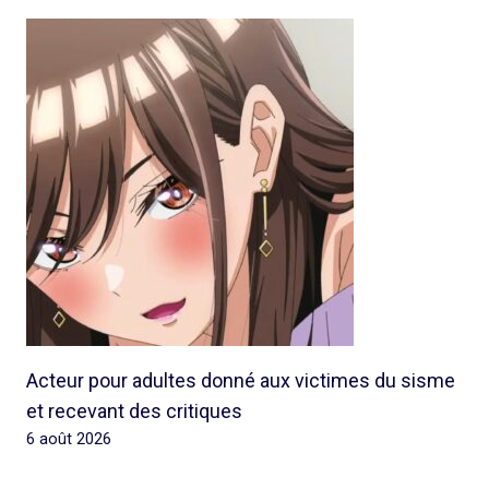
Acteur pour adultes donné aux victimes du sisme
et recevant des critiques
6 août 2026