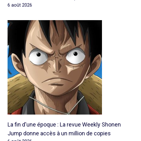
6 août 2026
La fin d'une époque : La revue Weekly Shonen
Jump donne accès à un million de copies