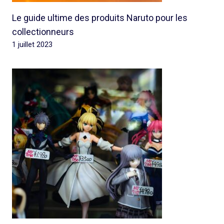
Le guide ultime des produits Naruto pour les
collectionneurs
1 juillet 2023