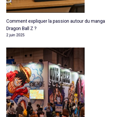
Comment expliquer la passion autour du manga
Dragon Ball Z ?
2 juin 2025