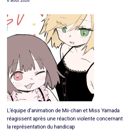
6 août 2026
L'équipe d'animation de Mii-chan et Miss Yamada
réagissent après une réaction violente concernant
la représentation du handicap