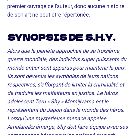
premier ouvrage de l’auteur, donc aucune histoire
de son art ne peut être répertoriée.
SYNOPSIS DE S.H.Y.
Alors que la planète approchait de sa troisième
guerre mondiale, des individus super puissants du
monde entier sont apparus pour maintenir la paix.
Ils sont devenus les symboles de leurs nations
respectives, s’efforçant de limiter la criminalité et
de traduire les malfaiteurs en justice. Le héros
adolescent Teru « Shy » Momijiyama est le
représentant du Japon dans le monde des héros.
Lorsqu’une mystérieuse menace appelée
Amalareiks émerge, Shy doit faire équipe avec ses