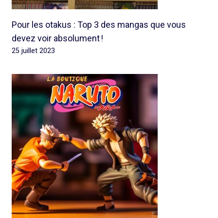
Pour les otakus : Top 3 des mangas que vous
devez voir absolument !
25 juillet 2023