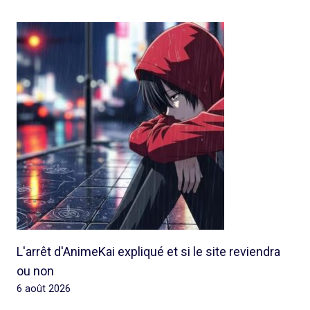
L'arrêt d'AnimeKai expliqué et si le site reviendra
ou non
6 août 2026