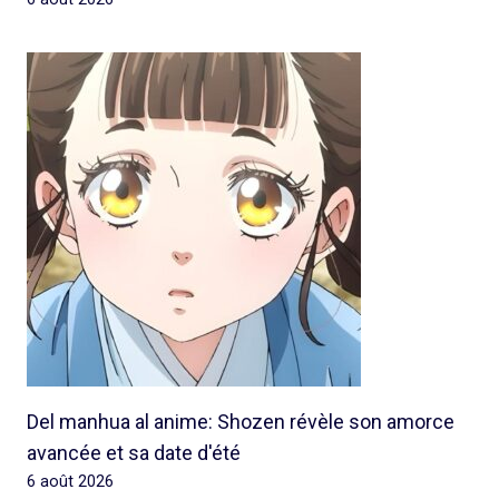
Del manhua al anime: Shozen révèle son amorce
avancée et sa date d'été
6 août 2026