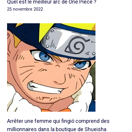
Quel est le meilleur arc de One Piece ?
25 novembre 2022
Arrêter une femme qui fingió comprend des
millionnaires dans la boutique de Shueisha