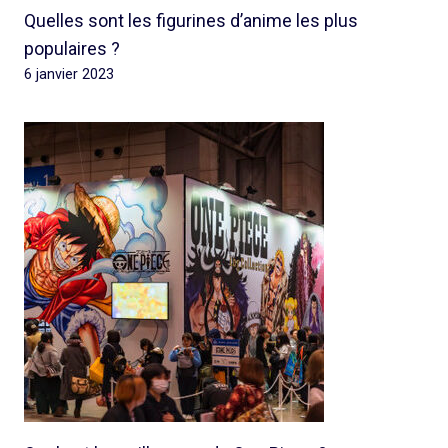
Quelles sont les figurines d’anime les plus
populaires ?
6 janvier 2023