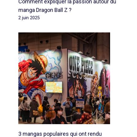
Comment expliquer la passion autour du
manga Dragon Ball Z ?
2 juin 2025
3 mangas populaires qui ont rendu