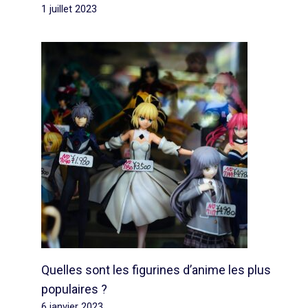
1 juillet 2023
Quelles sont les figurines d’anime les plus
populaires ?
6 janvier 2023