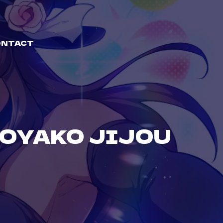
ONTACT
 OYAKO JIJOU