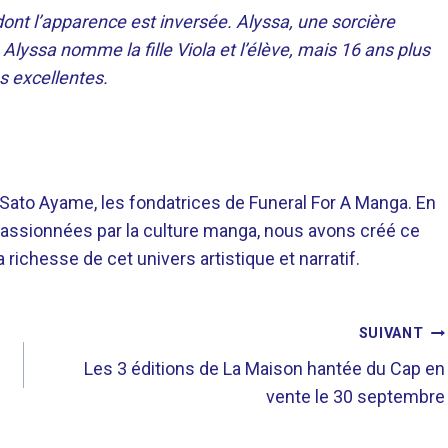
dont l’apparence est inversée. Alyssa, une sorcière
lyssa nomme la fille Viola et l’élève, mais 16 ans plus
s excellentes.
o Ayame, les fondatrices de Funeral For A Manga. En
assionnées par la culture manga, nous avons créé ce
richesse de cet univers artistique et narratif.
SUIVANT
Les 3 éditions de La Maison hantée du Cap en
vente le 30 septembre