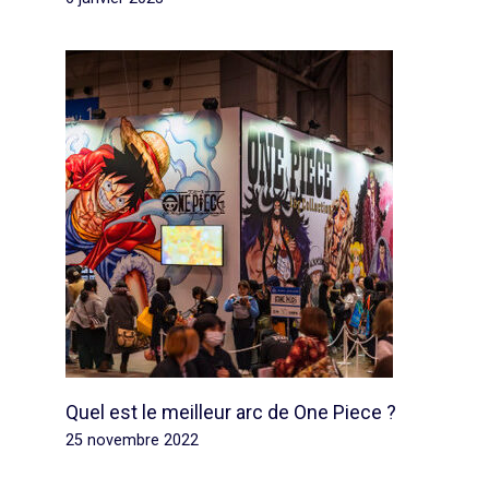
Quel est le meilleur arc de One Piece ?
25 novembre 2022