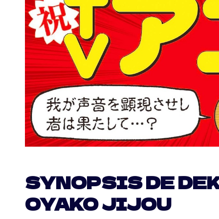
SYNOPSIS DE DE
OYAKO JIJOU