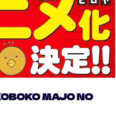
KOBOKO MAJO NO