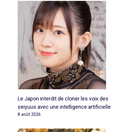
Le Japon interdit de cloner les voix des
seiyuus avec une intelligence artificielle
8 août 2026