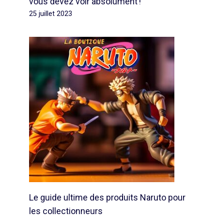
vous devez voir absolument !
25 juillet 2023
Le guide ultime des produits Naruto pour
les collectionneurs