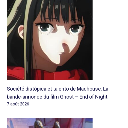
Société distópica et talento de Madhouse: La
bande-annonce du film Ghost – End of Night
7 août 2026