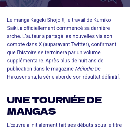
Le manga Kageki Shojo !!, le travail de Kumiko
Saiki, a officiellement commencé sa dernière
arche. L'auteur a partagé les nouvelles via son
compte dans X (auparavant Twitter), confirmant
que l'histoire se terminera par un volume
supplémentaire. Après plus de huit ans de
publication dans le magazine
Mélodie
De
Hakusensha, la série aborde son résultat définitif.
UNE TOURNÉE DE
MANGAS
L'œuvre a initialement fait ses débuts sous le titre