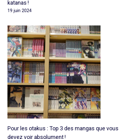
katanas !
19 juin 2024
Pour les otakus : Top 3 des mangas que vous
devez voir absolument !