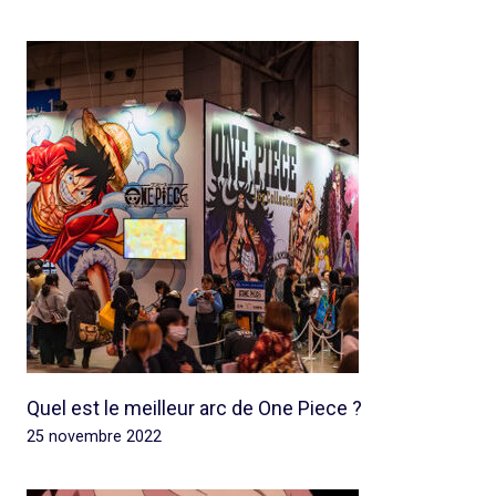
Quel est le meilleur arc de One Piece ?
25 novembre 2022