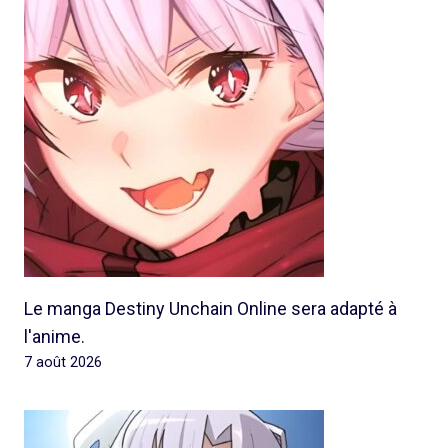
Le manga Destiny Unchain Online sera adapté à
l'anime.
7 août 2026