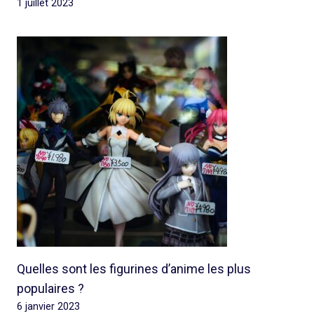
1 juillet 2023
Quelles sont les figurines d’anime les plus
populaires ?
6 janvier 2023