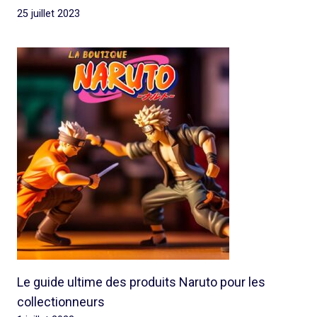
25 juillet 2023
Le guide ultime des produits Naruto pour les
collectionneurs