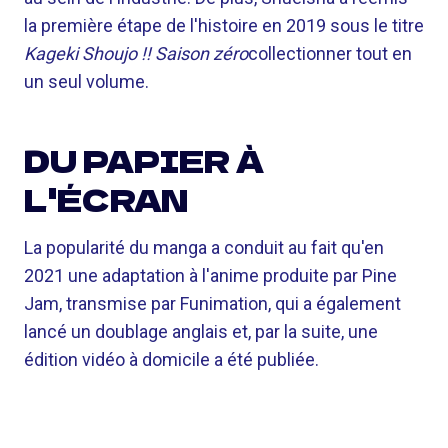
la première étape de l'histoire en 2019 sous le titre
Kageki Shoujo !! Saison zéro
collectionner tout en
un seul volume.
DU PAPIER À
L'ÉCRAN
La popularité du manga a conduit au fait qu'en
2021 une adaptation à l'anime produite par Pine
Jam, transmise par Funimation, qui a également
lancé un doublage anglais et, par la suite, une
édition vidéo à domicile a été publiée.