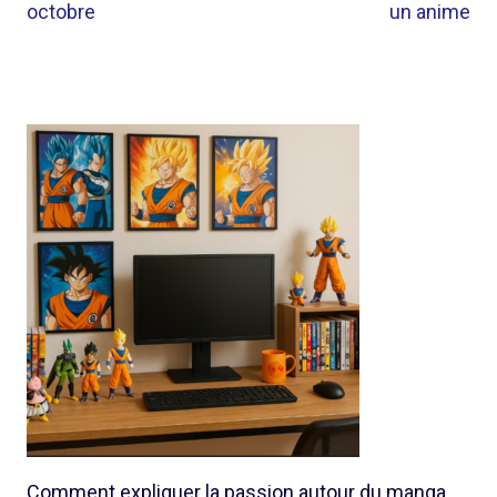
octobre
un anime
Comment expliquer la passion autour du manga