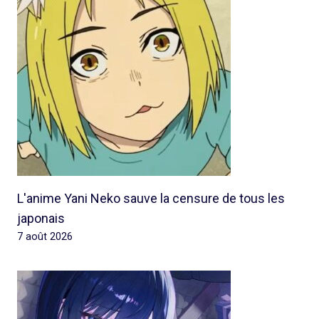
L'anime Yani Neko sauve la censure de tous les
japonais
7 août 2026