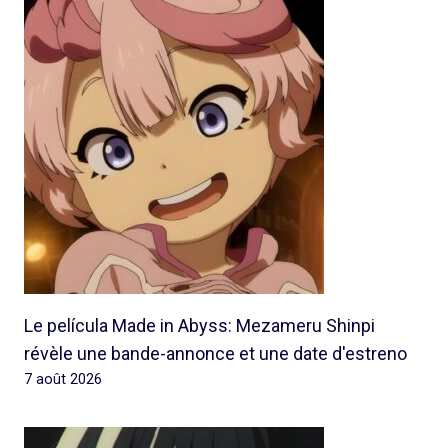
Le película Made in Abyss: Mezameru Shinpi
révèle une bande-annonce et une date d'estreno
7 août 2026