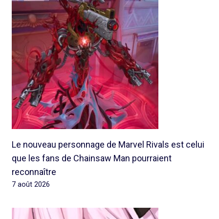
Le nouveau personnage de Marvel Rivals est celui
que les fans de Chainsaw Man pourraient
reconnaître
7 août 2026