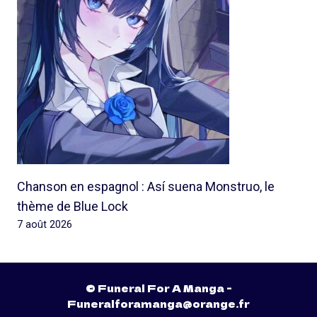
Chanson en espagnol : Así suena Monstruo, le
thème de Blue Lock
7 août 2026
© Funeral For A Manga -
Funeralforamanga@orange.fr