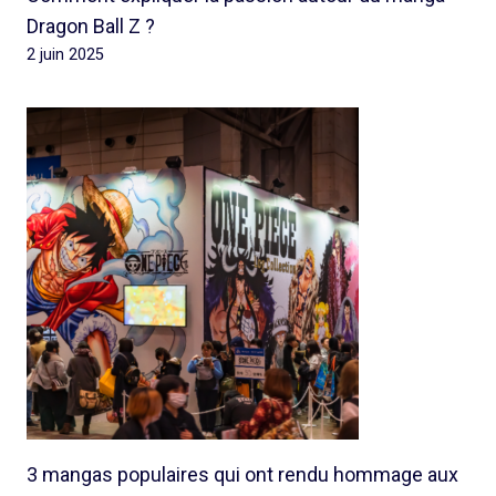
Dragon Ball Z ?
2 juin 2025
3 mangas populaires qui ont rendu hommage aux