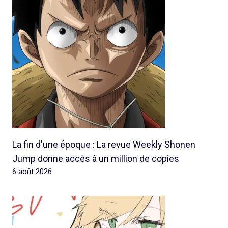
La fin d'une époque : La revue Weekly Shonen
Jump donne accès à un million de copies
6 août 2026