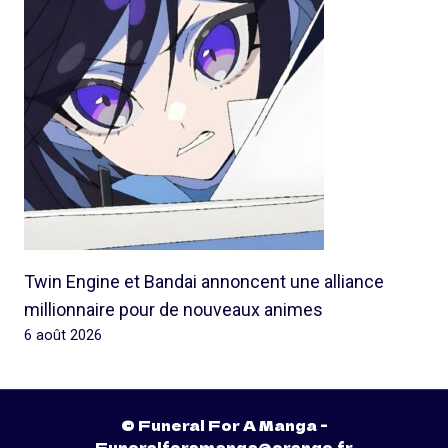
Twin Engine et Bandai annoncent une alliance
millionnaire pour de nouveaux animes
6 août 2026
© Funeral For A Manga -
Funeralforamanga@orange.fr