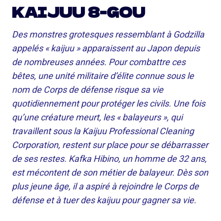
KAIJUU 8-GOU
Des monstres grotesques ressemblant à Godzilla
appelés « kaijuu » apparaissent au Japon depuis
de nombreuses années. Pour combattre ces
bêtes, une unité militaire d’élite connue sous le
nom de Corps de défense risque sa vie
quotidiennement pour protéger les civils. Une fois
qu’une créature meurt, les « balayeurs », qui
travaillent sous la Kaijuu Professional Cleaning
Corporation, restent sur place pour se débarrasser
de ses restes. Kafka Hibino, un homme de 32 ans,
est mécontent de son métier de balayeur. Dès son
plus jeune âge, il a aspiré à rejoindre le Corps de
défense et à tuer des kaijuu pour gagner sa vie.