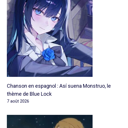
Chanson en espagnol : Así suena Monstruo, le
thème de Blue Lock
7 août 2026