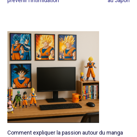
prévenir l’intimidation
au Japon
Comment expliquer la passion autour du manga