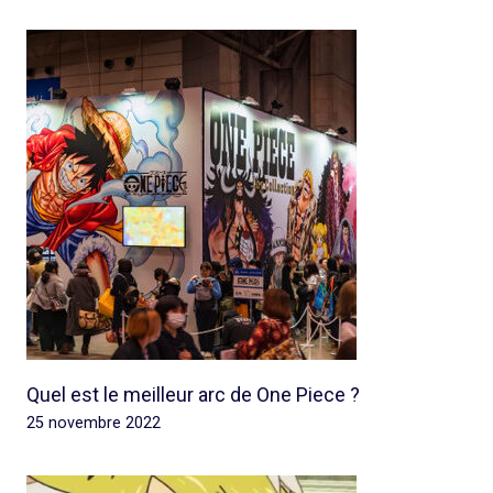
Quel est le meilleur arc de One Piece ?
25 novembre 2022