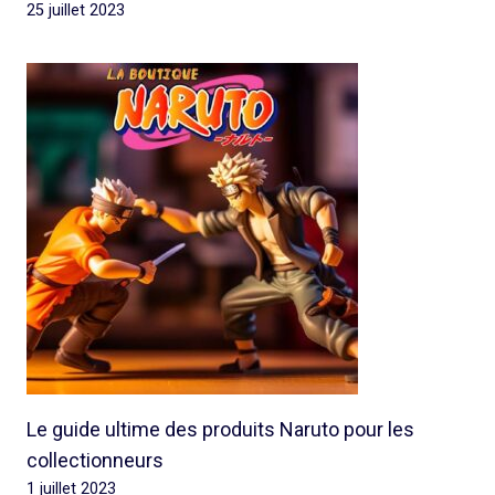
25 juillet 2023
Le guide ultime des produits Naruto pour les
collectionneurs
1 juillet 2023