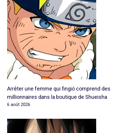
Arrêter une femme qui fingió comprend des
millionnaires dans la boutique de Shueisha
6 août 2026