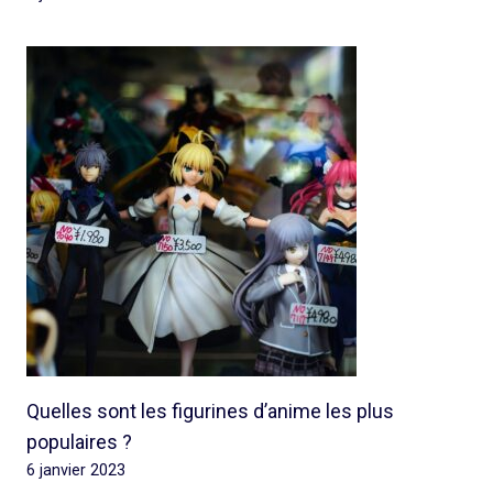
Quelles sont les figurines d’anime les plus
populaires ?
6 janvier 2023