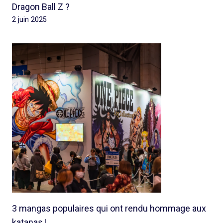
Dragon Ball Z ?
2 juin 2025
3 mangas populaires qui ont rendu hommage aux
katanas !