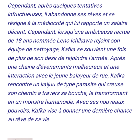
Cependant, après quelques tentatives
infructueuses, il abandonne ses rêves et se
résigne à la médiocrité qui lui rapporte un salaire
décent. Cependant, lorsqu’une ambitieuse recrue
de 18 ans nommée Leno Ichikawa rejoint son
équipe de nettoyage, Kafka se souvient une fois
de plus de son désir de rejoindre l’armée. Après
une chaîne d’événements malheureux et une
interaction avec le jeune balayeur de rue, Kafka
rencontre un kaijuu de type parasite qui creuse
son chemin à travers sa bouche, le transformant
en un monstre humanoïde. Avec ses nouveaux
pouvoirs, Kafka vise à donner une dernière chance
au rêve de sa vie.