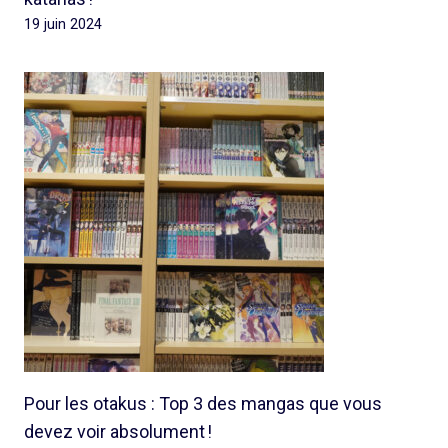
19 juin 2024
Pour les otakus : Top 3 des mangas que vous
devez voir absolument !