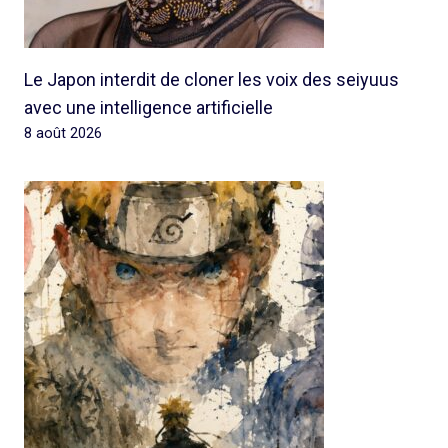
Le Japon interdit de cloner les voix des seiyuus
avec une intelligence artificielle
8 août 2026