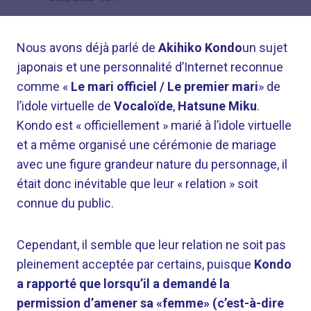
Nous avons déjà parlé de
Akihiko Kondo
un sujet
japonais et une personnalité d’Internet reconnue
comme «
Le mari officiel / Le premier mari
» de
l’idole virtuelle de
Vocaloïde
,
Hatsune Miku
.
Kondo est « officiellement » marié à l’idole virtuelle
et a même organisé une cérémonie de mariage
avec une figure grandeur nature du personnage, il
était donc inévitable que leur « relation » soit
connue du public.
Cependant, il semble que leur relation ne soit pas
pleinement acceptée par certains, puisque
Kondo
a rapporté que lorsqu’il a demandé la
permission d’amener sa «femme» (c’est-à-dire