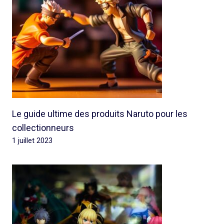
Le guide ultime des produits Naruto pour les
collectionneurs
1 juillet 2023