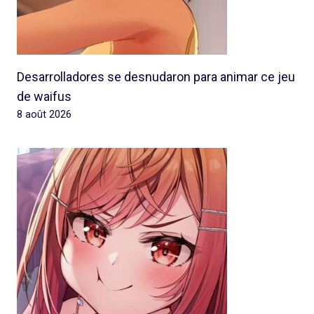
Desarrolladores se desnudaron para animar ce jeu
de waifus
8 août 2026