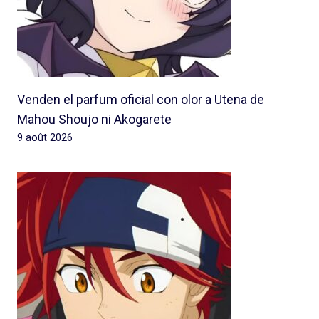
Venden el parfum oficial con olor a Utena de
Mahou Shoujo ni Akogarete
9 août 2026