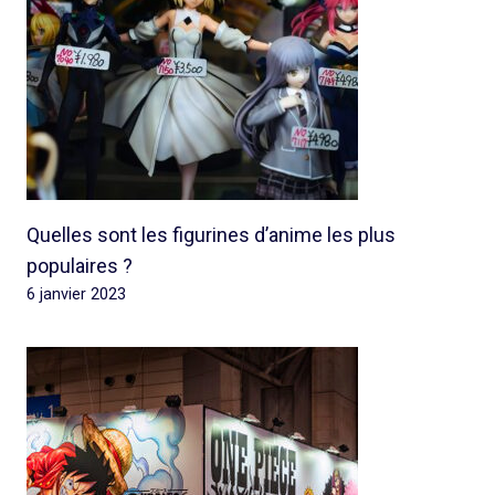
Quelles sont les figurines d’anime les plus
populaires ?
6 janvier 2023