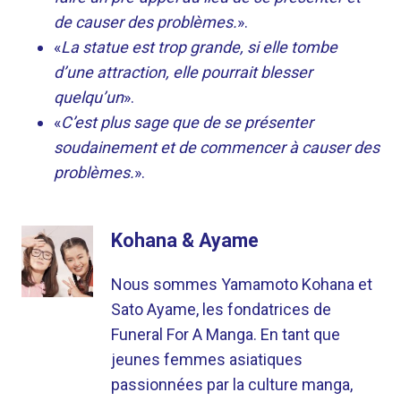
de causer des problèmes.
».
«
La statue est trop grande, si elle tombe
d’une attraction, elle pourrait blesser
quelqu’un
».
«
C’est plus sage que de se présenter
soudainement et de commencer à causer des
problèmes.
».
Kohana & Ayame
Nous sommes Yamamoto Kohana et
Sato Ayame, les fondatrices de
Funeral For A Manga. En tant que
jeunes femmes asiatiques
passionnées par la culture manga,