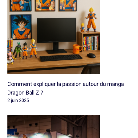
Comment expliquer la passion autour du manga
Dragon Ball Z ?
2 juin 2025