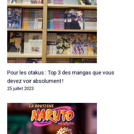
Pour les otakus : Top 3 des mangas que vous
devez voir absolument !
25 juillet 2023