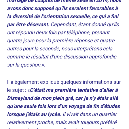
mariage de couples de même sexe en 2014, nous
avons donc supposé qu’ils seraient favorables à
la diversité de l’orientation sexuelle, ce qui a fini
par être décevant.
Cependant, étant donné qu’ils
ont répondu deux fois par téléphone, prenant
quatre jours pour la première réponse et quatre
autres pour la seconde, nous interprétons cela
comme le résultat d’une discussion approfondie
sur la question.
».
Il a également expliqué quelques informations sur
le sujet : «
C’était ma première tentative d’aller à
Disneyland de mon plein gré, car je n’y étais allé
qu’une seule fois lors d’un voyage de fin d’études
lorsque j’étais au lycée.
Il vivait dans un quartier
relativement proche, mais avait toujours préféré