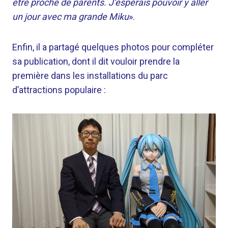
être proche de parents. J’espérais pouvoir y aller
un jour avec ma grande Miku
».
Enfin, il a partagé quelques photos pour compléter
sa publication, dont il dit vouloir prendre la
première dans les installations du parc
d’attractions populaire :