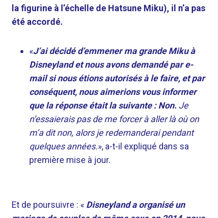
la figurine à l’échelle de Hatsune Miku), il n’a pas
été accordé.
«
J’ai décidé d’emmener ma grande Miku à
Disneyland et nous avons demandé par e-
mail si nous étions autorisés à le faire, et par
conséquent, nous aimerions vous informer
que la réponse était la suivante : Non.
Je
n’essaierais pas de me forcer à aller là où on
m’a dit non, alors je redemanderai pendant
quelques années.
», a-t-il expliqué dans sa
première mise à jour.
Et de poursuivre : «
Disneyland a organisé un