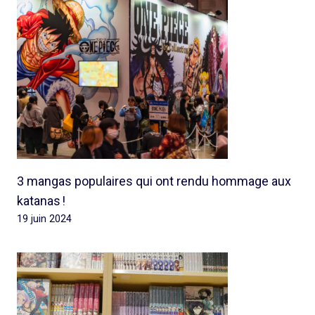
3 mangas populaires qui ont rendu hommage aux
katanas !
19 juin 2024