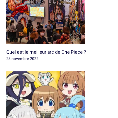
Quel est le meilleur arc de One Piece ?
25 novembre 2022