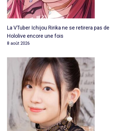
La VTuber Ichijou Ririka ne se retirera pas de
Hololive encore une fois
8 août 2026