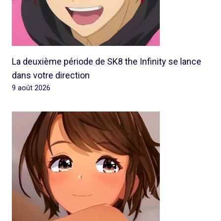
La deuxième période de SK8 the Infinity se lance
dans votre direction
9 août 2026