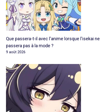
Que passera-t-il avec l'anime lorsque l'isekai ne
passera pas à la mode ?
9 août 2026