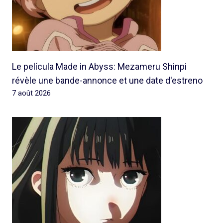
Le película Made in Abyss: Mezameru Shinpi
révèle une bande-annonce et une date d'estreno
7 août 2026