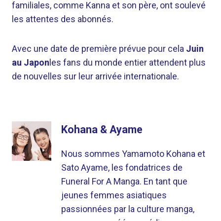
familiales, comme Kanna et son père, ont soulevé
les attentes des abonnés.
Avec une date de première prévue pour cela
Juin
au Japon
les fans du monde entier attendent plus
de nouvelles sur leur arrivée internationale.
Kohana & Ayame
Nous sommes Yamamoto Kohana et
Sato Ayame, les fondatrices de
Funeral For A Manga. En tant que
jeunes femmes asiatiques
passionnées par la culture manga,