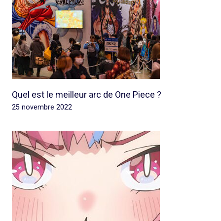
Quel est le meilleur arc de One Piece ?
25 novembre 2022