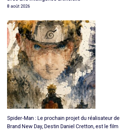
8 août 2026
Spider-Man : Le prochain projet du réalisateur de
Brand New Day, Destin Daniel Cretton, est le film