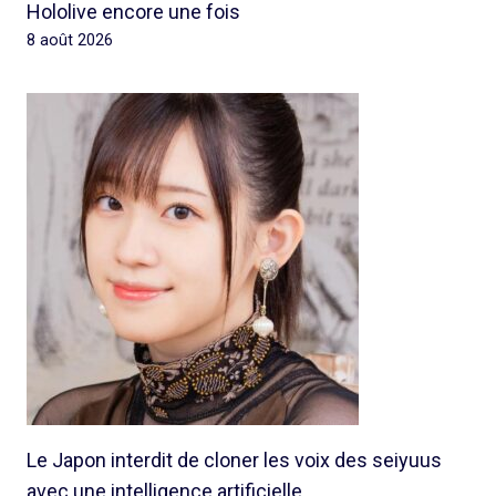
Hololive encore une fois
8 août 2026
Le Japon interdit de cloner les voix des seiyuus
avec une intelligence artificielle