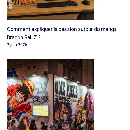
Comment expliquer la passion autour du manga
Dragon Ball Z ?
2 juin 2025