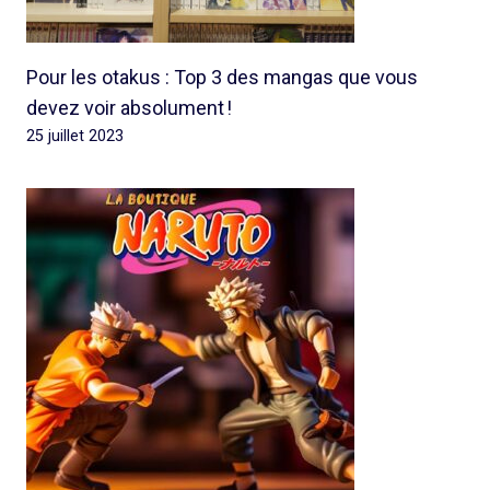
Pour les otakus : Top 3 des mangas que vous
devez voir absolument !
25 juillet 2023