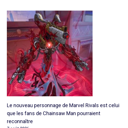
Le nouveau personnage de Marvel Rivals est celui
que les fans de Chainsaw Man pourraient
reconnaître