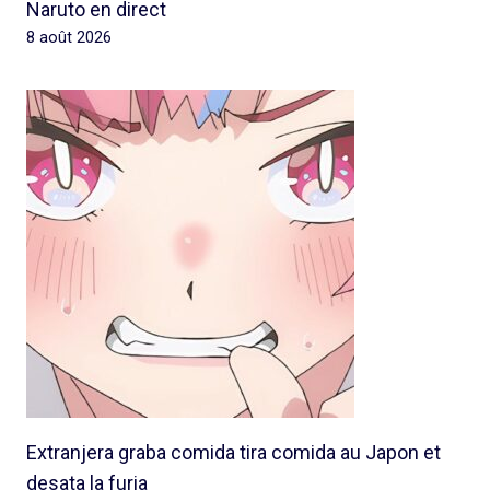
Naruto en direct
8 août 2026
Extranjera graba comida tira comida au Japon et
desata la furia