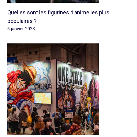
Quelles sont les figurines d’anime les plus
populaires ?
6 janvier 2023