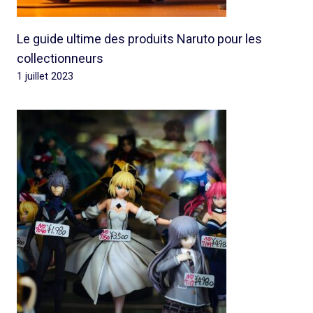
Le guide ultime des produits Naruto pour les
collectionneurs
1 juillet 2023