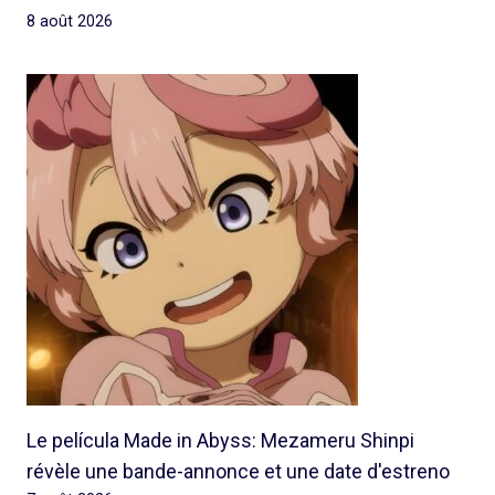
8 août 2026
Le película Made in Abyss: Mezameru Shinpi
révèle une bande-annonce et une date d'estreno