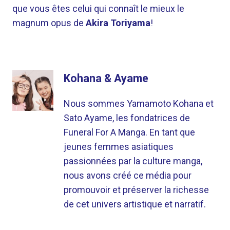
que vous êtes celui qui connaît le mieux le
magnum opus de
Akira Toriyama
!
Kohana & Ayame
Nous sommes Yamamoto Kohana et
Sato Ayame, les fondatrices de
Funeral For A Manga. En tant que
jeunes femmes asiatiques
passionnées par la culture manga,
nous avons créé ce média pour
promouvoir et préserver la richesse
de cet univers artistique et narratif.