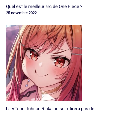
Quel est le meilleur arc de One Piece ?
25 novembre 2022
La VTuber Ichijou Ririka ne se retirera pas de