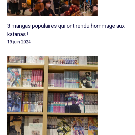
3 mangas populaires qui ont rendu hommage aux
katanas !
19 juin 2024