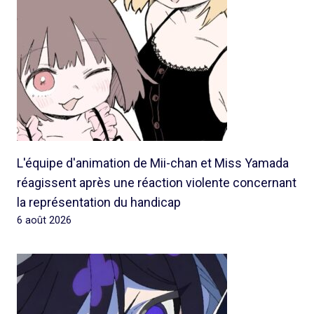
L'équipe d'animation de Mii-chan et Miss Yamada
réagissent après une réaction violente concernant
la représentation du handicap
6 août 2026