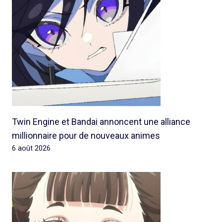
Twin Engine et Bandai annoncent une alliance
millionnaire pour de nouveaux animes
6 août 2026