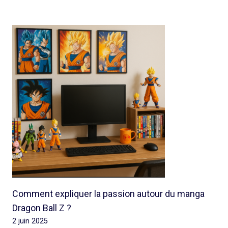
Comment expliquer la passion autour du manga
Dragon Ball Z ?
2 juin 2025