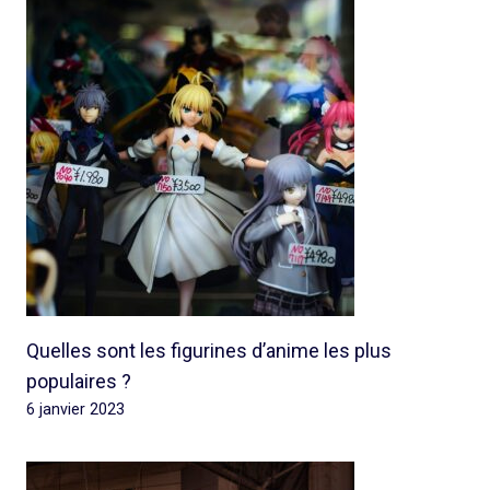
Quelles sont les figurines d’anime les plus
populaires ?
6 janvier 2023