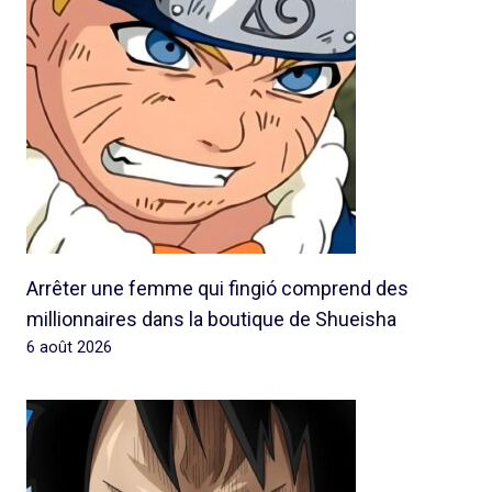
Arrêter une femme qui fingió comprend des
millionnaires dans la boutique de Shueisha
6 août 2026