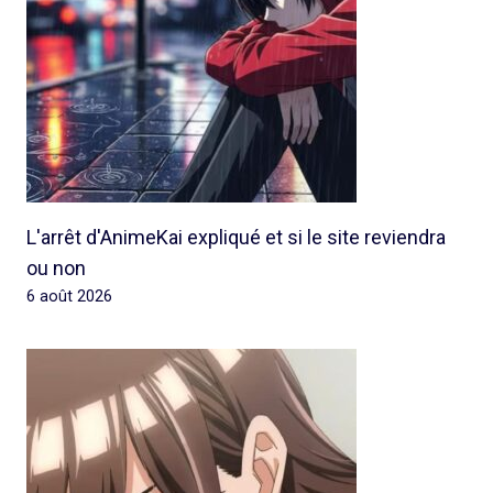
L'arrêt d'AnimeKai expliqué et si le site reviendra
ou non
6 août 2026