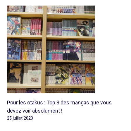
Pour les otakus : Top 3 des mangas que vous
devez voir absolument !
25 juillet 2023