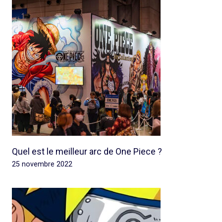
Quel est le meilleur arc de One Piece ?
25 novembre 2022