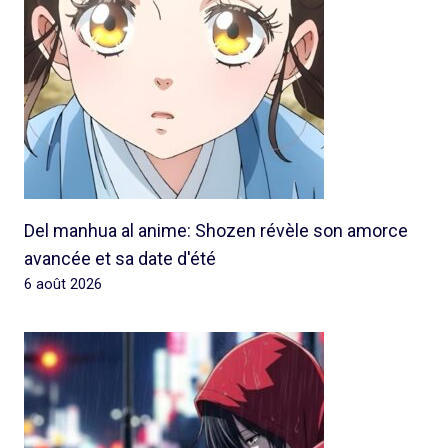
Del manhua al anime: Shozen révèle son amorce
avancée et sa date d'été
6 août 2026