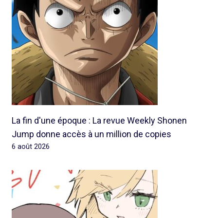
La fin d'une époque : La revue Weekly Shonen
Jump donne accès à un million de copies
6 août 2026