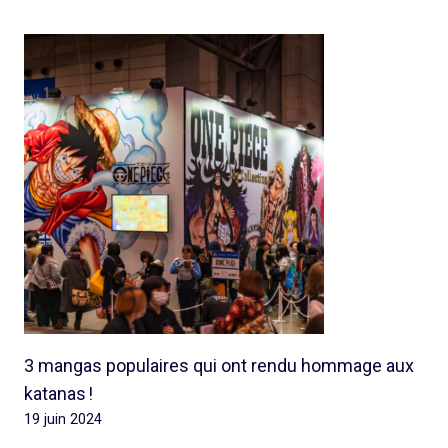
3 mangas populaires qui ont rendu hommage aux
katanas !
19 juin 2024