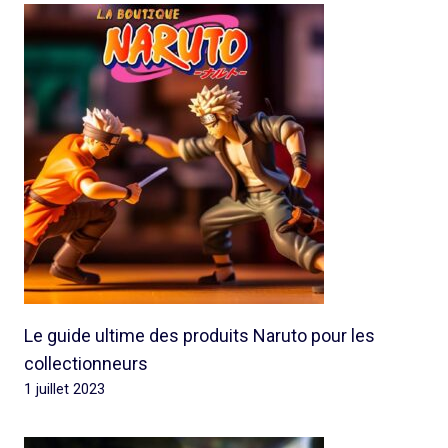
Le guide ultime des produits Naruto pour les
collectionneurs
1 juillet 2023