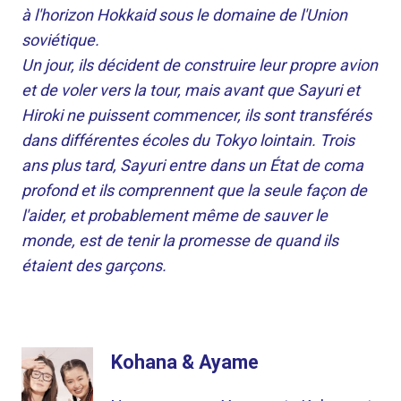
à l'horizon Hokkaid sous le domaine de l'Union
soviétique.
Un jour, ils décident de construire leur propre avion
et de voler vers la tour, mais avant que Sayuri et
Hiroki ne puissent commencer, ils sont transférés
dans différentes écoles du Tokyo lointain. Trois
ans plus tard, Sayuri entre dans un État de coma
profond et ils comprennent que la seule façon de
l'aider, et probablement même de sauver le
monde, est de tenir la promesse de quand ils
étaient des garçons.
Kohana & Ayame