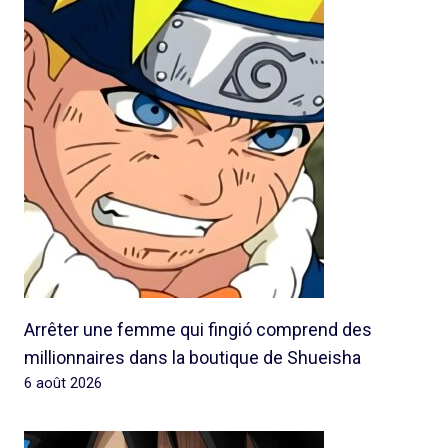
Arrêter une femme qui fingió comprend des
millionnaires dans la boutique de Shueisha
6 août 2026