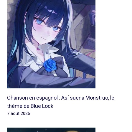
Chanson en espagnol : Así suena Monstruo, le
thème de Blue Lock
7 août 2026