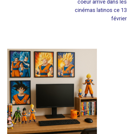
coeur arrive dans les
cinémas latinos ce 13
février