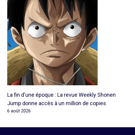
La fin d'une époque : La revue Weekly Shonen
Jump donne accès à un million de copies
6 août 2026