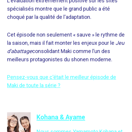
L'évaluation extrêmement positive sur les sites
spécialisés montre que le grand public a été
choqué par la qualité de l'adaptation.
Cet épisode non seulement « sauve » le rythme de
la saison, mais il fait monter les enjeux pour le
Jeu
d'abattage
consolidant Maki comme l’un des
meilleurs protagonistes du shonen moderne.
Pensez-vous que c'était le meilleur épisode de
Maki de toute la série ?
Kohana & Ayame
Nous sommes Yamamoto Kohana et