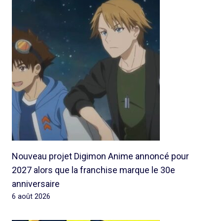
Nouveau projet Digimon Anime annoncé pour
2027 alors que la franchise marque le 30e
anniversaire
6 août 2026