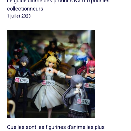
Le guide ultime des produits Naruto pour les
collectionneurs
1 juillet 2023
Quelles sont les figurines d’anime les plus