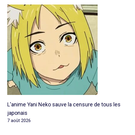
L'anime Yani Neko sauve la censure de tous les
japonais
7 août 2026