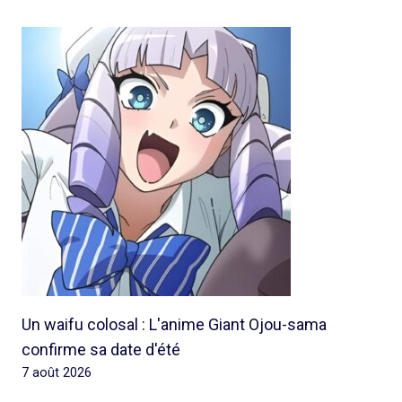
Un waifu colosal : L'anime Giant Ojou-sama
confirme sa date d'été
7 août 2026