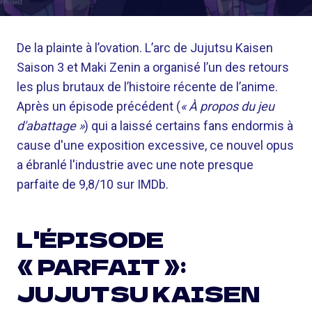
De la plainte à l’ovation. L’arc de Jujutsu Kaisen
Saison 3 et Maki Zenin a organisé l’un des retours
les plus brutaux de l’histoire récente de l’anime.
Après un épisode précédent (
« À propos du jeu
d'abattage »
) qui a laissé certains fans endormis à
cause d'une exposition excessive, ce nouvel opus
a ébranlé l'industrie avec une note presque
parfaite de 9,8/10 sur IMDb.
L'ÉPISODE
« PARFAIT »:
JUJUTSU KAISEN