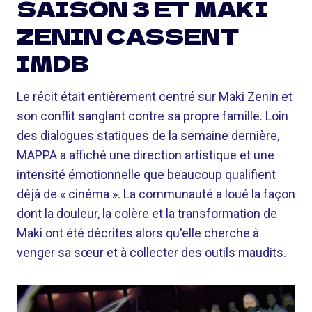
SAISON 3 ET MAKI
ZENIN CASSENT
IMDB
Le récit était entièrement centré sur Maki Zenin et
son conflit sanglant contre sa propre famille. Loin
des dialogues statiques de la semaine dernière,
MAPPA a affiché une direction artistique et une
intensité émotionnelle que beaucoup qualifient
déjà de « cinéma ». La communauté a loué la façon
dont la douleur, la colère et la transformation de
Maki ont été décrites alors qu'elle cherche à
venger sa sœur et à collecter des outils maudits.