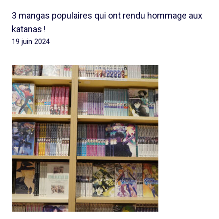
3 mangas populaires qui ont rendu hommage aux
katanas !
19 juin 2024