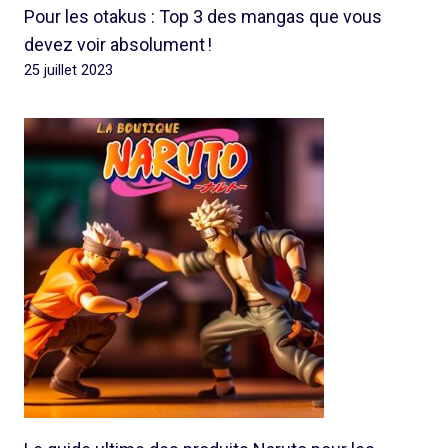
Pour les otakus : Top 3 des mangas que vous
devez voir absolument !
25 juillet 2023