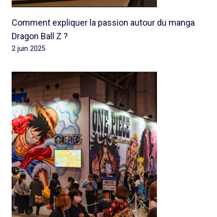
Comment expliquer la passion autour du manga
Dragon Ball Z ?
2 juin 2025