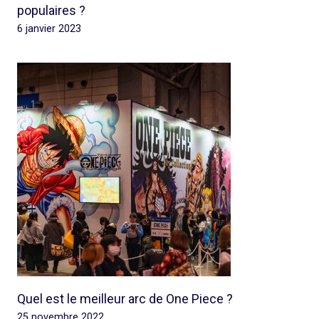
populaires ?
6 janvier 2023
Quel est le meilleur arc de One Piece ?
25 novembre 2022