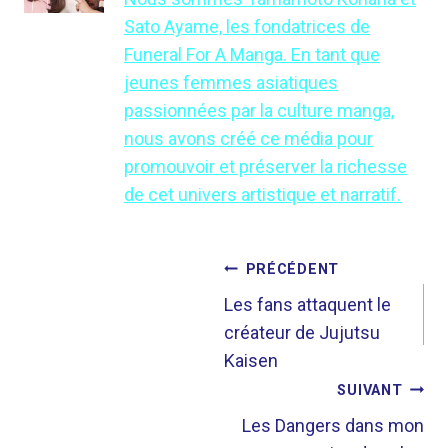
Sato Ayame, les fondatrices de
Funeral For A Manga. En tant que
jeunes femmes asiatiques
passionnées par la culture manga,
nous avons créé ce média pour
promouvoir et préserver la richesse
de cet univers artistique et narratif.
NAVIGATION
PRÉCÉDENT
DE
Les fans attaquent le
créateur de Jujutsu
L’ARTICLE
Kaisen
SUIVANT
Les Dangers dans mon