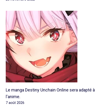
Le manga Destiny Unchain Online sera adapté à
l'anime.
7 août 2026