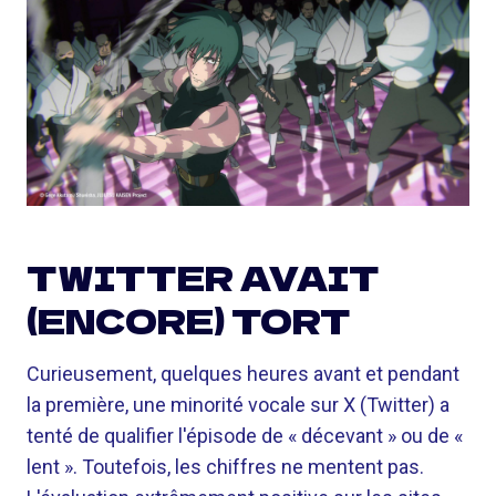
TWITTER AVAIT
(ENCORE) TORT
Curieusement, quelques heures avant et pendant
la première, une minorité vocale sur X (Twitter) a
tenté de qualifier l'épisode de « décevant » ou de «
lent ». Toutefois, les chiffres ne mentent pas.