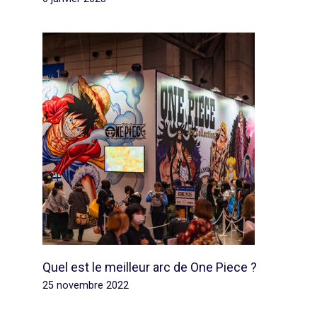
Quel est le meilleur arc de One Piece ?
25 novembre 2022