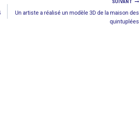
SUIVANT
4
Un artiste a réalisé un modèle 3D de la maison des
quintuplées