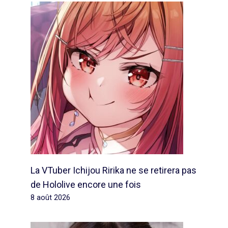
La VTuber Ichijou Ririka ne se retirera pas
de Hololive encore une fois
8 août 2026