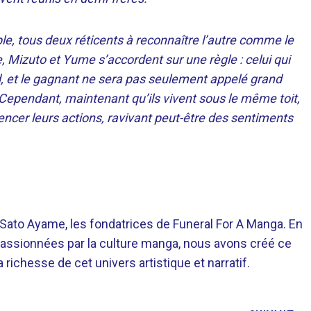
le, tous deux réticents à reconnaître l’autre comme le
, Mizuto et Yume s’accordent sur une règle : celui qui
rd, et le gagnant ne sera pas seulement appelé grand
Cependant, maintenant qu’ils vivent sous le même toit,
encer leurs actions, ravivant peut-être des sentiments
o Ayame, les fondatrices de Funeral For A Manga. En
assionnées par la culture manga, nous avons créé ce
richesse de cet univers artistique et narratif.