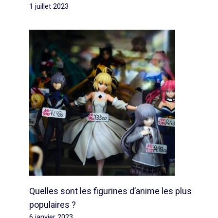
1 juillet 2023
Quelles sont les figurines d’anime les plus
populaires ?
6 janvier 2023