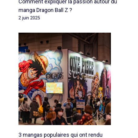
Comment expliquer la passion autour du
manga Dragon Ball Z ?
2 juin 2025
3 mangas populaires qui ont rendu