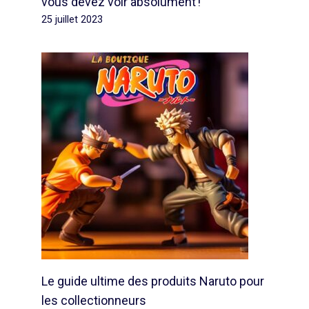
vous devez voir absolument !
25 juillet 2023
Le guide ultime des produits Naruto pour
les collectionneurs