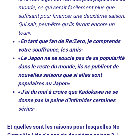
monde, ce qui serait facilement plus que
suffisant pour financer une deuxième saison.
Qui sait, peut-être qu’ils feront encore un
tour
».
«
En tant que fan de Re:Zero, je comprends
votre souffrance, les amis
».
«
Le Japon ne se soucie pas de sa popularité
dans le reste du monde, ils ne publient de
nouvelles saisons que si elles sont
populaires au Japon
».
«
J’ai du mal à croire que Kadokawa ne se
donne pas la peine d’intimider certaines
séries
».
Et quelles sont les raisons pour lesquelles No