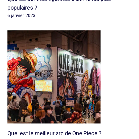
populaires ?
6 janvier 2023
Quel est le meilleur arc de One Piece ?