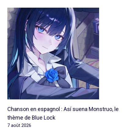
Chanson en espagnol : Así suena Monstruo, le
thème de Blue Lock
7 août 2026