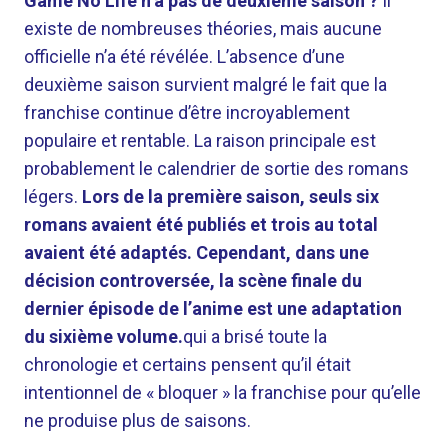
Game No Life n’a pas de deuxième saison ?
Il
existe de nombreuses théories, mais aucune
officielle n’a été révélée. L’absence d’une
deuxième saison survient malgré le fait que la
franchise continue d’être incroyablement
populaire et rentable. La raison principale est
probablement le calendrier de sortie des romans
légers.
Lors de la première saison, seuls six
romans avaient été publiés et trois au total
avaient été adaptés. Cependant, dans une
décision controversée, la scène finale du
dernier épisode de l’anime est une adaptation
du sixième volume.
qui a brisé toute la
chronologie et certains pensent qu’il était
intentionnel de « bloquer » la franchise pour qu’elle
ne produise plus de saisons.