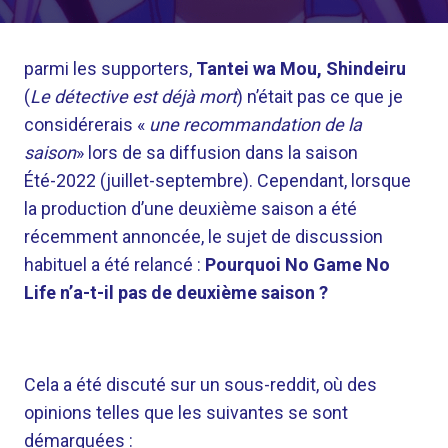
parmi les supporters,
Tantei wa Mou, Shindeiru
(
Le détective est déjà mort
) n’était pas ce que je
considérerais «
une recommandation de la
saison
» lors de sa diffusion dans la saison
Été-2022 (juillet-septembre). Cependant, lorsque
la production d’une deuxième saison a été
récemment annoncée, le sujet de discussion
habituel a été relancé :
Pourquoi No Game No
Life n’a-t-il pas de deuxième saison ?
Cela a été discuté sur un sous-reddit, où des
opinions telles que les suivantes se sont
démarquées :