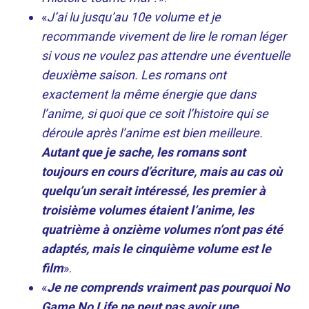
«
J’ai lu jusqu’au 10e volume et je
recommande vivement de lire le roman léger
si vous ne voulez pas attendre une éventuelle
deuxième saison. Les romans ont
exactement la même énergie que dans
l’anime, si quoi que ce soit l’histoire qui se
déroule après l’anime est bien meilleure.
Autant que je sache, les romans sont
toujours en cours d’écriture, mais au cas où
quelqu’un serait intéressé, les premier à
troisième volumes étaient l’anime, les
quatrième à onzième volumes n’ont pas été
adaptés, mais le cinquième volume est le
film
».
«
Je ne comprends vraiment pas pourquoi No
Game No Life ne peut pas avoir une