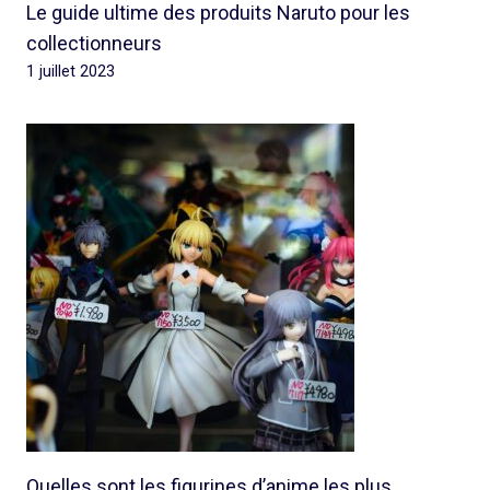
Le guide ultime des produits Naruto pour les
collectionneurs
1 juillet 2023
Quelles sont les figurines d’anime les plus