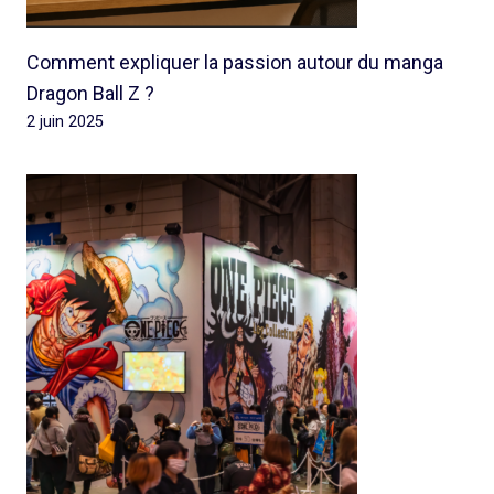
Comment expliquer la passion autour du manga
Dragon Ball Z ?
2 juin 2025