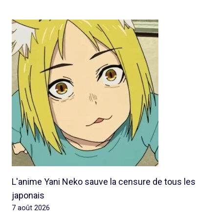
L'anime Yani Neko sauve la censure de tous les
japonais
7 août 2026