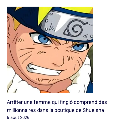
Arrêter une femme qui fingió comprend des
millionnaires dans la boutique de Shueisha
6 août 2026