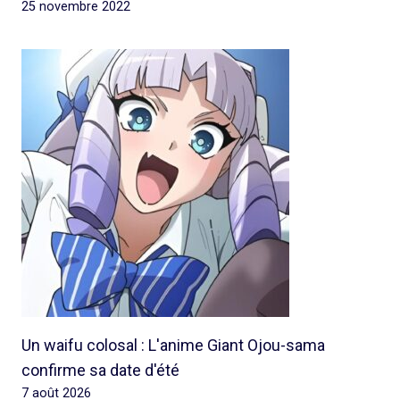
25 novembre 2022
Un waifu colosal : L'anime Giant Ojou-sama
confirme sa date d'été
7 août 2026