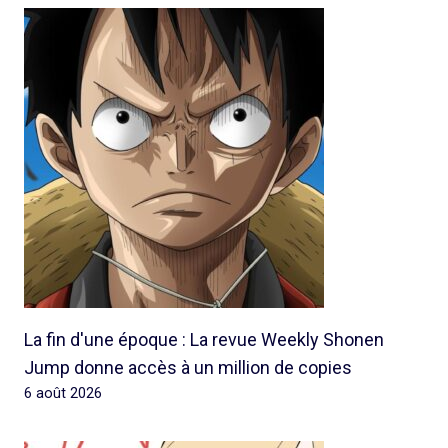
La fin d'une époque : La revue Weekly Shonen
Jump donne accès à un million de copies
6 août 2026