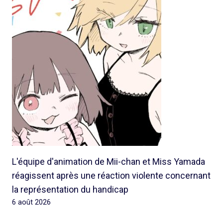
L'équipe d'animation de Mii-chan et Miss Yamada
réagissent après une réaction violente concernant
la représentation du handicap
6 août 2026