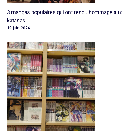
3 mangas populaires qui ont rendu hommage aux
katanas !
19 juin 2024