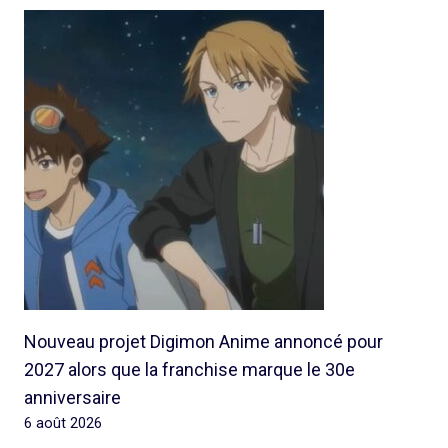
Nouveau projet Digimon Anime annoncé pour
2027 alors que la franchise marque le 30e
anniversaire
6 août 2026