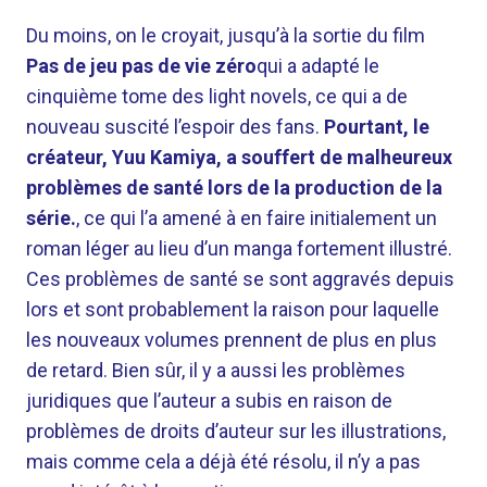
Du moins, on le croyait, jusqu’à la sortie du film
Pas de jeu pas de vie zéro
qui a adapté le
cinquième tome des light novels, ce qui a de
nouveau suscité l’espoir des fans.
Pourtant, le
créateur, Yuu Kamiya, a souffert de malheureux
problèmes de santé lors de la production de la
série.
, ce qui l’a amené à en faire initialement un
roman léger au lieu d’un manga fortement illustré.
Ces problèmes de santé se sont aggravés depuis
lors et sont probablement la raison pour laquelle
les nouveaux volumes prennent de plus en plus
de retard. Bien sûr, il y a aussi les problèmes
juridiques que l’auteur a subis en raison de
problèmes de droits d’auteur sur les illustrations,
mais comme cela a déjà été résolu, il n’y a pas