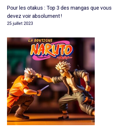
Pour les otakus : Top 3 des mangas que vous
devez voir absolument !
25 juillet 2023