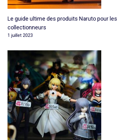
Le guide ultime des produits Naruto pour les
collectionneurs
1 juillet 2023