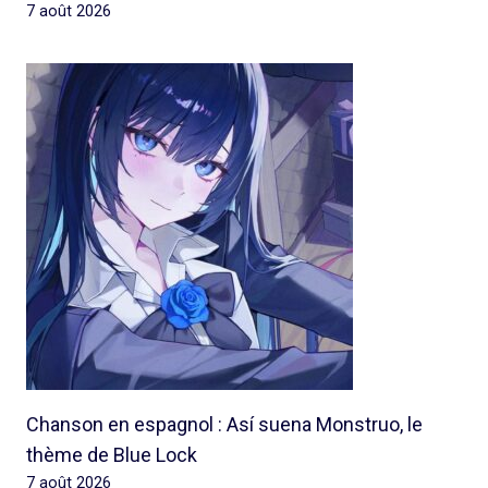
7 août 2026
Chanson en espagnol : Así suena Monstruo, le
thème de Blue Lock
7 août 2026