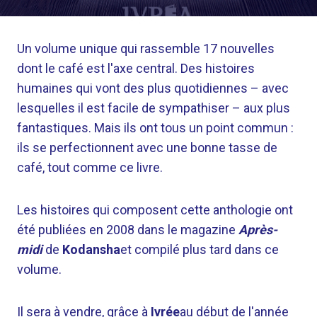
Un volume unique qui rassemble 17 nouvelles
dont le café est l'axe central. Des histoires
humaines qui vont des plus quotidiennes – avec
lesquelles il est facile de sympathiser – aux plus
fantastiques. Mais ils ont tous un point commun :
ils se perfectionnent avec une bonne tasse de
café, tout comme ce livre.
Les histoires qui composent cette anthologie ont
été publiées en 2008 dans le magazine
Après-
midi
de
Kodansha
et compilé plus tard dans ce
volume.
Il sera à vendre, grâce à
Ivrée
au début de l'année