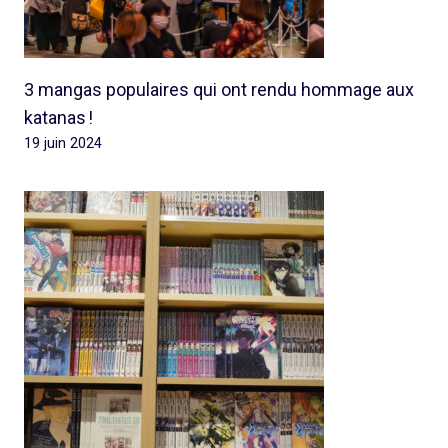
3 mangas populaires qui ont rendu hommage aux
katanas !
19 juin 2024