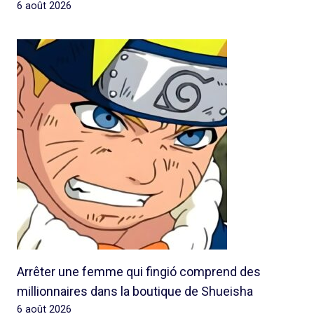
6 août 2026
Arrêter une femme qui fingió comprend des
millionnaires dans la boutique de Shueisha
6 août 2026