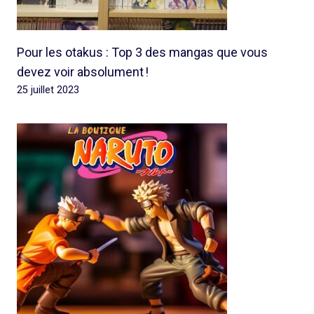
Pour les otakus : Top 3 des mangas que vous
devez voir absolument !
25 juillet 2023