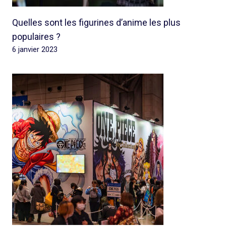
Quelles sont les figurines d’anime les plus
populaires ?
6 janvier 2023