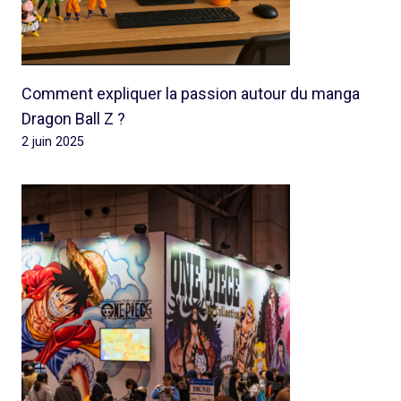
Comment expliquer la passion autour du manga
Dragon Ball Z ?
2 juin 2025