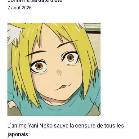
7 août 2026
L'anime Yani Neko sauve la censure de tous les
japonais