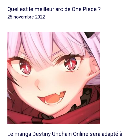
Quel est le meilleur arc de One Piece ?
25 novembre 2022
Le manga Destiny Unchain Online sera adapté à