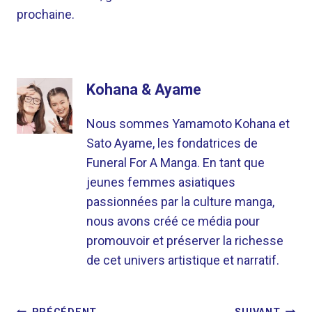
prochaine.
Kohana & Ayame
Nous sommes Yamamoto Kohana et
Sato Ayame, les fondatrices de
Funeral For A Manga. En tant que
jeunes femmes asiatiques
passionnées par la culture manga,
nous avons créé ce média pour
promouvoir et préserver la richesse
de cet univers artistique et narratif.