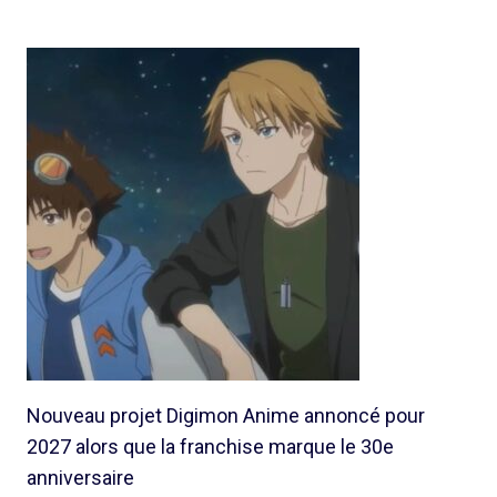
Nouveau projet Digimon Anime annoncé pour
2027 alors que la franchise marque le 30e
anniversaire