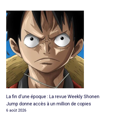
La fin d'une époque : La revue Weekly Shonen
Jump donne accès à un million de copies
6 août 2026