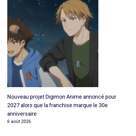
Nouveau projet Digimon Anime annoncé pour
2027 alors que la franchise marque le 30e
anniversaire
6 août 2026