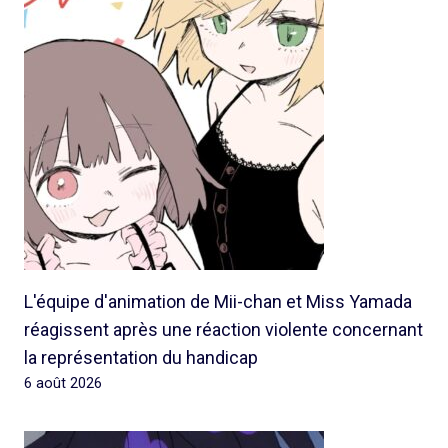
L'équipe d'animation de Mii-chan et Miss Yamada
réagissent après une réaction violente concernant
la représentation du handicap
6 août 2026