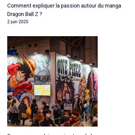
Comment expliquer la passion autour du manga
Dragon Ball Z ?
2 juin 2025