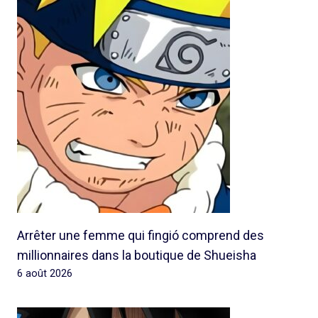
Arrêter une femme qui fingió comprend des
millionnaires dans la boutique de Shueisha
6 août 2026