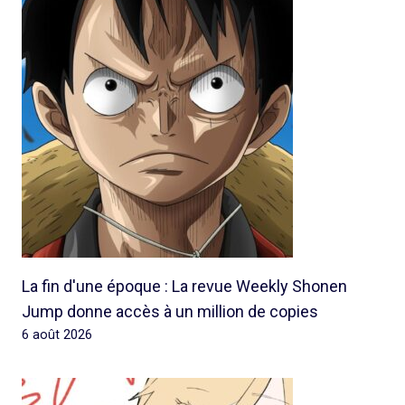
La fin d'une époque : La revue Weekly Shonen
Jump donne accès à un million de copies
6 août 2026