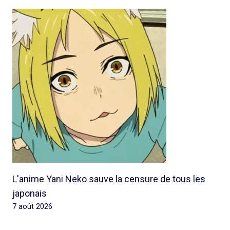
L'anime Yani Neko sauve la censure de tous les
japonais
7 août 2026