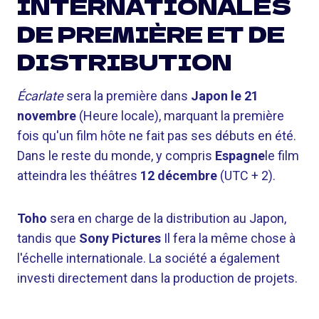
INTERNATIONALES
DE PREMIÈRE ET DE
DISTRIBUTION
Écarlate
sera la première dans
Japon le 21
novembre
(Heure locale), marquant la première
fois qu'un film hôte ne fait pas ses débuts en été.
Dans le reste du monde, y compris
Espagne
le film
atteindra les théâtres
12 décembre
(UTC + 2).
Toho
sera en charge de la distribution au Japon,
tandis que
Sony Pictures
Il fera la même chose à
l'échelle internationale. La société a également
investi directement dans la production de projets.