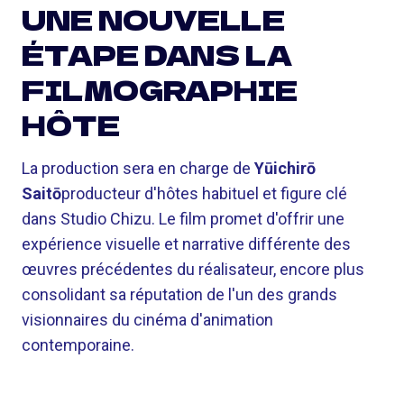
UNE NOUVELLE
ÉTAPE DANS LA
FILMOGRAPHIE
HÔTE
La production sera en charge de
Yūichirō
Saitō
producteur d'hôtes habituel et figure clé
dans Studio Chizu. Le film promet d'offrir une
expérience visuelle et narrative différente des
œuvres précédentes du réalisateur, encore plus
consolidant sa réputation de l'un des grands
visionnaires du cinéma d'animation
contemporaine.