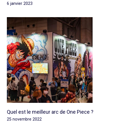
6 janvier 2023
Quel est le meilleur arc de One Piece ?
25 novembre 2022