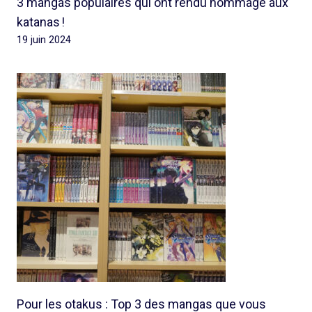
3 mangas populaires qui ont rendu hommage aux
katanas !
19 juin 2024
Pour les otakus : Top 3 des mangas que vous