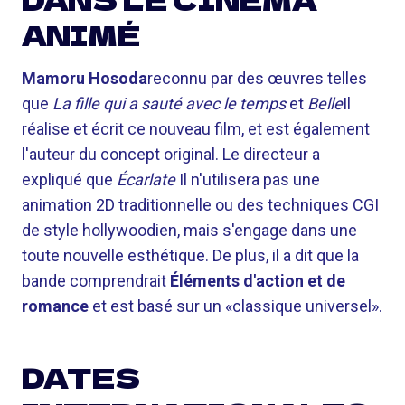
ANIMÉ
Mamoru Hosoda
reconnu par des œuvres telles
que
La fille qui a sauté avec le temps
et
Belle
Il
réalise et écrit ce nouveau film, et est également
l'auteur du concept original. Le directeur a
expliqué que
Écarlate
Il n'utilisera pas une
animation 2D traditionnelle ou des techniques CGI
de style hollywoodien, mais s'engage dans une
toute nouvelle esthétique. De plus, il a dit que la
bande comprendrait
Éléments d'action et de
romance
et est basé sur un «classique universel».
DATES