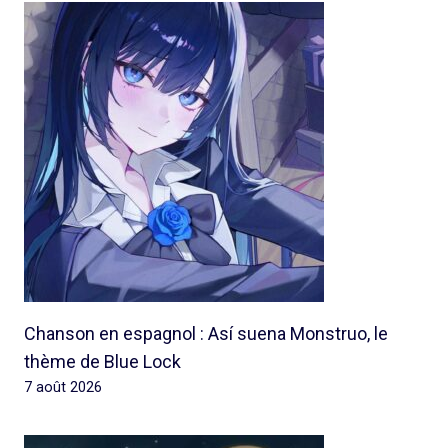
Chanson en espagnol : Así suena Monstruo, le
thème de Blue Lock
7 août 2026