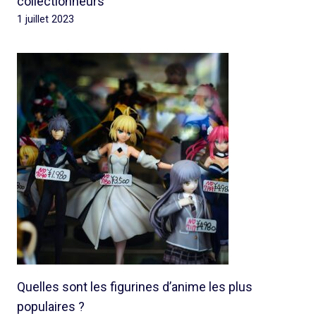
collectionneurs
1 juillet 2023
Quelles sont les figurines d’anime les plus
populaires ?