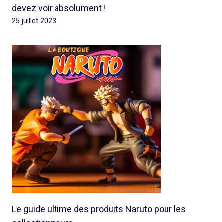
devez voir absolument !
25 juillet 2023
Le guide ultime des produits Naruto pour les