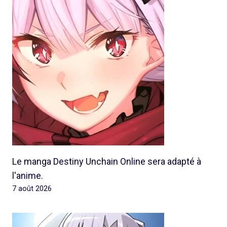
Le manga Destiny Unchain Online sera adapté à
l'anime.
7 août 2026