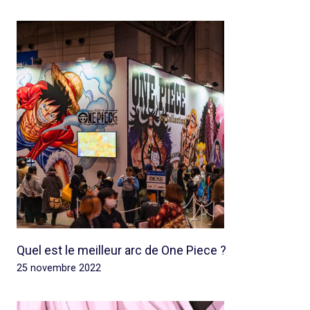
Quel est le meilleur arc de One Piece ?
25 novembre 2022