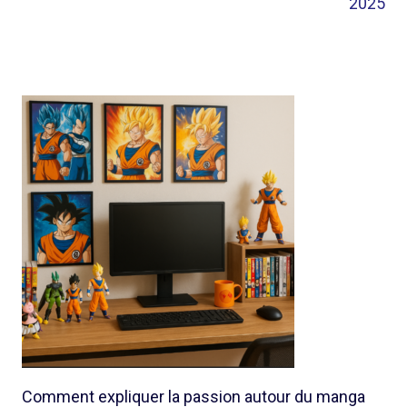
2025
Comment expliquer la passion autour du manga