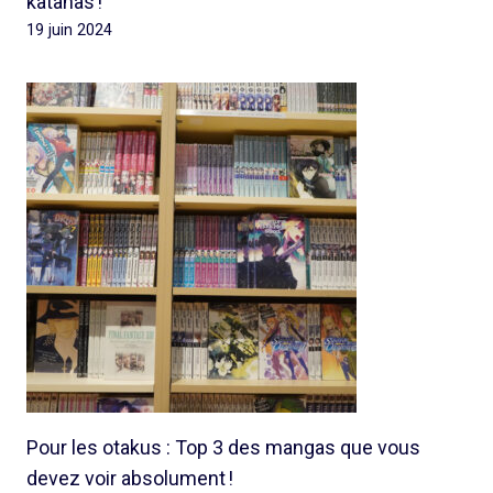
katanas !
19 juin 2024
Pour les otakus : Top 3 des mangas que vous
devez voir absolument !