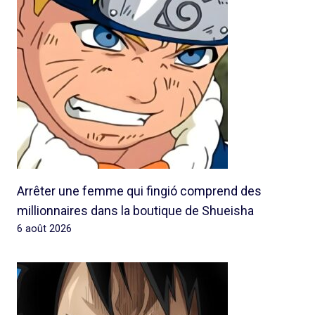
Arrêter une femme qui fingió comprend des
millionnaires dans la boutique de Shueisha
6 août 2026