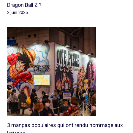
Dragon Ball Z ?
2 juin 2025
3 mangas populaires qui ont rendu hommage aux