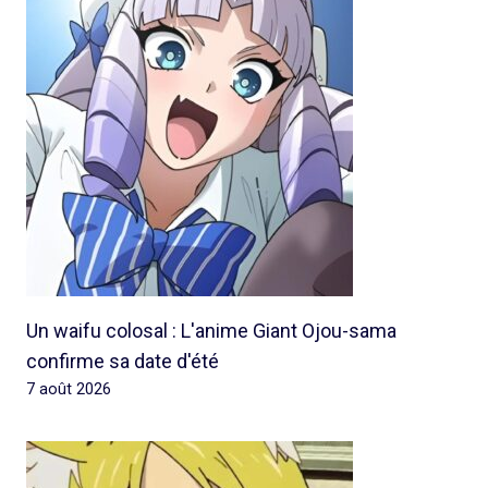
Un waifu colosal : L'anime Giant Ojou-sama
confirme sa date d'été
7 août 2026