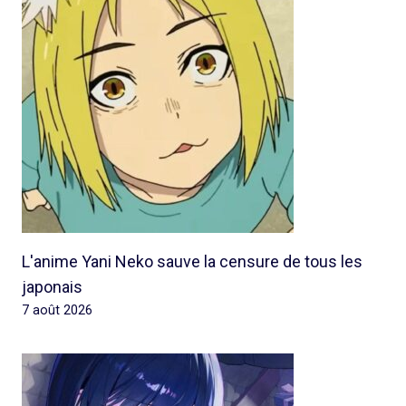
L'anime Yani Neko sauve la censure de tous les
japonais
7 août 2026