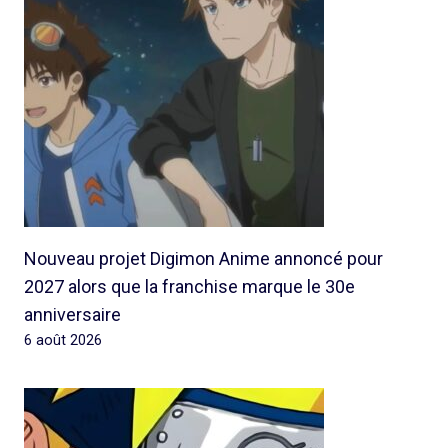
Nouveau projet Digimon Anime annoncé pour
2027 alors que la franchise marque le 30e
anniversaire
6 août 2026