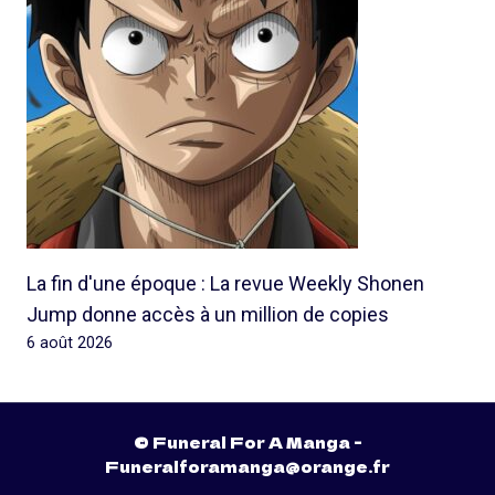
La fin d'une époque : La revue Weekly Shonen
Jump donne accès à un million de copies
6 août 2026
© Funeral For A Manga -
Funeralforamanga@orange.fr