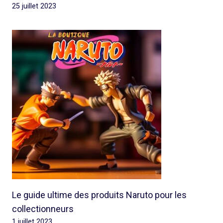
25 juillet 2023
Le guide ultime des produits Naruto pour les
collectionneurs
1 juillet 2023