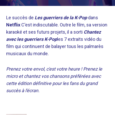
Le succès de
Les guerriers de la K-Pop
dans
Netflix
C'est indiscutable. Outre le film, sa version
karaoké et ses futurs projets, il a sorti
Chantez
avec les guerriers K-Pop
les 7 extraits vidéo du
film qui continuent de balayer tous les palmarès
musicaux du monde.
Prenez votre envol, c'est votre heure ! Prenez le
micro et chantez vos chansons préférées avec
cette édition définitive pour les fans du grand
succès à l'écran.