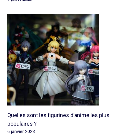
Quelles sont les figurines d’anime les plus
populaires ?
6 janvier 2023