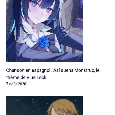
Chanson en espagnol : Así suena Monstruo, le
thème de Blue Lock
7 août 2026