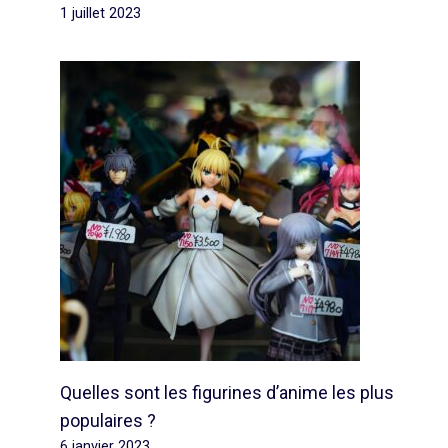
1 juillet 2023
Quelles sont les figurines d’anime les plus
populaires ?
6 janvier 2023