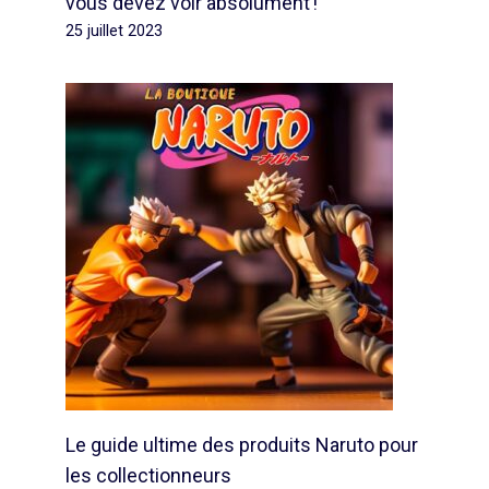
vous devez voir absolument !
25 juillet 2023
Le guide ultime des produits Naruto pour
les collectionneurs