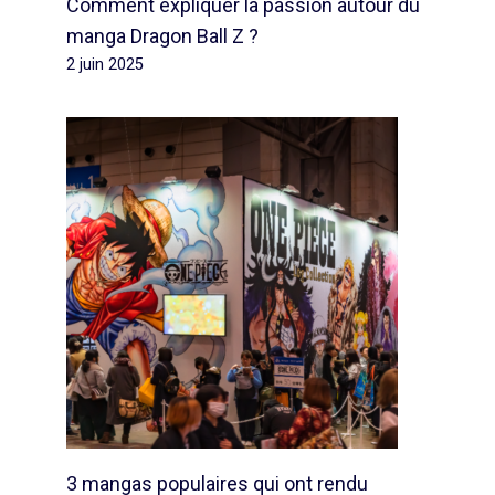
Comment expliquer la passion autour du
manga Dragon Ball Z ?
2 juin 2025
3 mangas populaires qui ont rendu