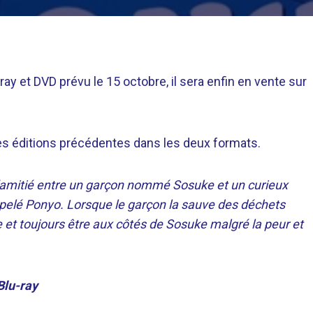
ray et DVD prévu le 15 octobre, il sera enfin en vente sur
 des éditions précédentes dans les deux formats.
 d'amitié entre un garçon nommé Sosuke et un curieux
pelé Ponyo. Lorsque le garçon la sauve des déchets
 et toujours être aux côtés de Sosuke malgré la peur et
Blu-ray