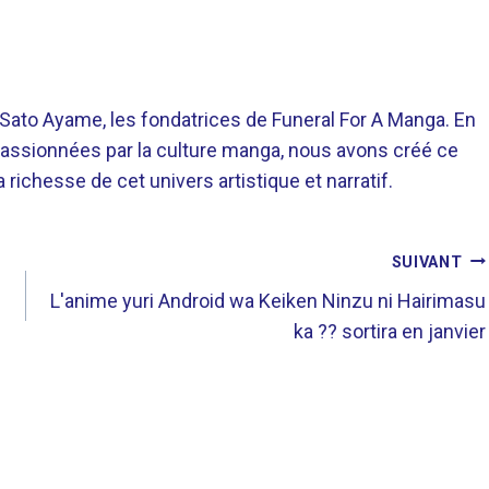
o Ayame, les fondatrices de Funeral For A Manga. En
assionnées par la culture manga, nous avons créé ce
richesse de cet univers artistique et narratif.
SUIVANT
L'anime yuri Android wa Keiken Ninzu ni Hairimasu
ka ?? sortira en janvier