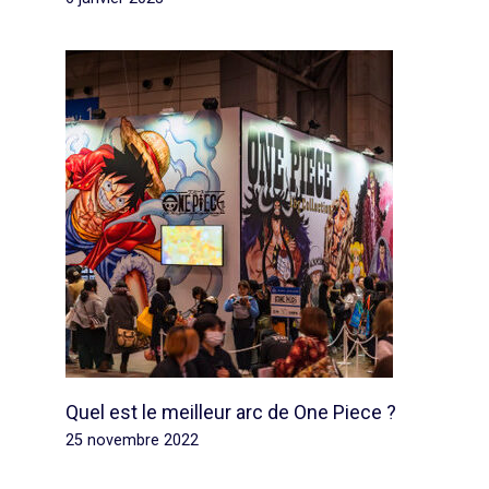
Quel est le meilleur arc de One Piece ?
25 novembre 2022