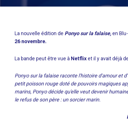
La nouvelle édition de
Ponyo sur la falaise,
en Blu-
26 novembre.
La bande peut être vue à
Netflix
et il y avait déjà
Ponyo sur la falaise raconte l'histoire d'amour et
petit poisson rouge doté de pouvoirs magiques ap
marins, Ponyo décide qu'elle veut devenir humaine
le refus de son père : un sorcier marin.