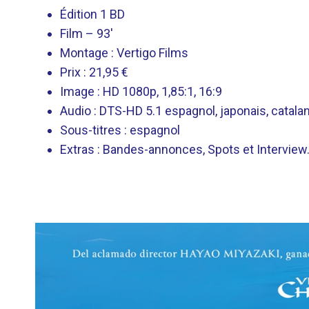
Édition 1 BD
Film – 93′
Montage : Vertigo Films
Prix ​​: 21,95 €
Image : HD 1080p, 1,85:1, 16:9
Audio : DTS-HD 5.1 espagnol, japonais, catalan
Sous-titres : espagnol
Extras : Bandes-annonces, Spots et Interview