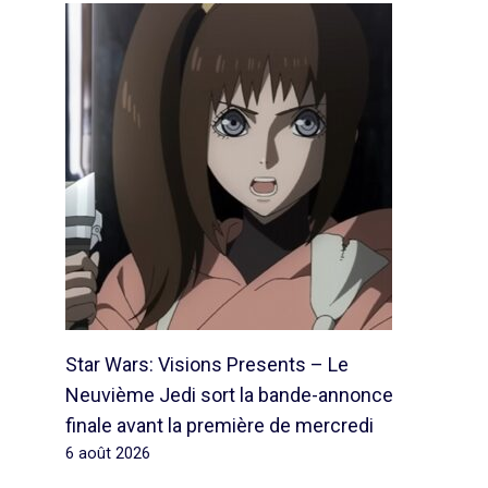
Star Wars: Visions Presents – Le
Neuvième Jedi sort la bande-annonce
finale avant la première de mercredi
6 août 2026