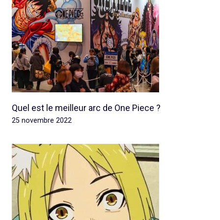
Quel est le meilleur arc de One Piece ?
25 novembre 2022