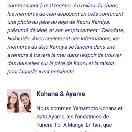
commencent à mal tourner. Au milieu du chaos,
les membres du clan déposent un colis contenant
une photo du père du dojo de Kaoru Kamiya,
présumé décédé, et son emplacement : Takodate,
Hokkaido. Avec seulement ces informations, les
membres du dojo Kamiya se lancent dans une
aventure à travers la mer dans l’espoir de trouver
des nouvelles sur le père de Kaoru et la raison
pour laquelle il est persécuté.
Kohana & Ayame
Nous sommes Yamamoto Kohana et
Sato Ayame, les fondatrices de
Funeral For A Manga. En tant que