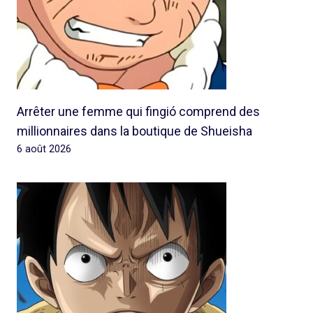
Arrêter une femme qui fingió comprend des
millionnaires dans la boutique de Shueisha
6 août 2026