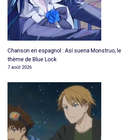
Chanson en espagnol : Así suena Monstruo, le
thème de Blue Lock
7 août 2026