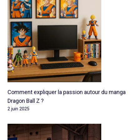
Comment expliquer la passion autour du manga
Dragon Ball Z ?
2 juin 2025