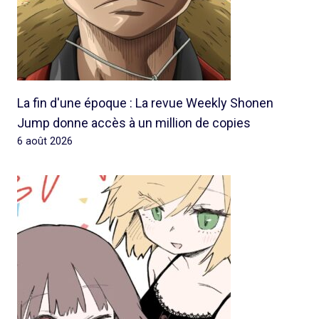
La fin d'une époque : La revue Weekly Shonen
Jump donne accès à un million de copies
6 août 2026