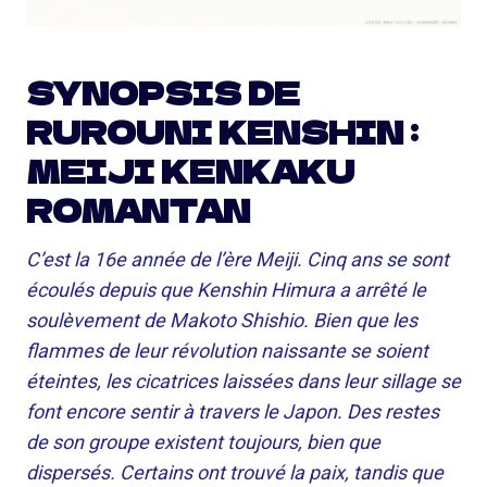
SYNOPSIS DE
RUROUNI KENSHIN :
MEIJI KENKAKU
ROMANTAN
C’est la 16e année de l’ère Meiji. Cinq ans se sont
écoulés depuis que Kenshin Himura a arrêté le
soulèvement de Makoto Shishio. Bien que les
flammes de leur révolution naissante se soient
éteintes, les cicatrices laissées dans leur sillage se
font encore sentir à travers le Japon. Des restes
de son groupe existent toujours, bien que
dispersés. Certains ont trouvé la paix, tandis que