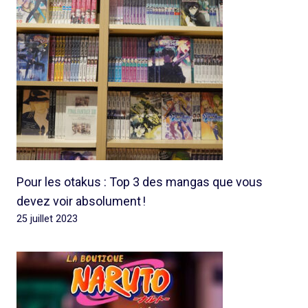
Pour les otakus : Top 3 des mangas que vous
devez voir absolument !
25 juillet 2023