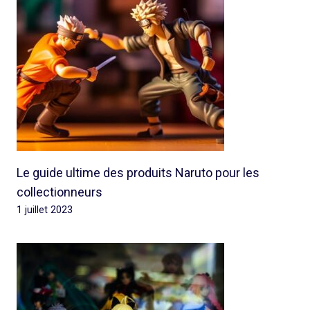
Le guide ultime des produits Naruto pour les
collectionneurs
1 juillet 2023