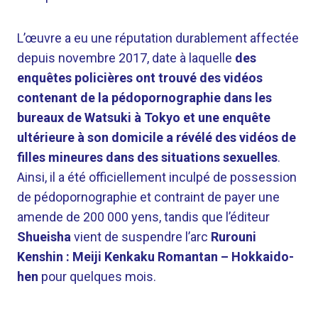
L’œuvre a eu une réputation durablement affectée
depuis novembre 2017, date à laquelle
des
enquêtes policières ont trouvé des vidéos
contenant de la pédopornographie dans les
bureaux de Watsuki à Tokyo et une enquête
ultérieure à son domicile a révélé des vidéos de
filles mineures dans des situations sexuelles
.
Ainsi, il a été officiellement inculpé de possession
de pédopornographie et contraint de payer une
amende de 200 000 yens, tandis que l’éditeur
Shueisha
vient de suspendre l’arc
Rurouni
Kenshin : Meiji Kenkaku Romantan – Hokkaido-
hen
pour quelques mois.