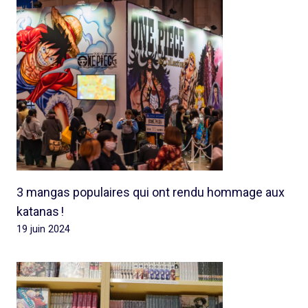
3 mangas populaires qui ont rendu hommage aux
katanas !
19 juin 2024