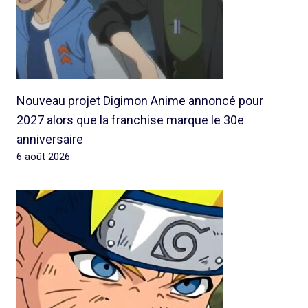
Nouveau projet Digimon Anime annoncé pour
2027 alors que la franchise marque le 30e
anniversaire
6 août 2026