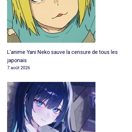
L'anime Yani Neko sauve la censure de tous les
japonais
7 août 2026