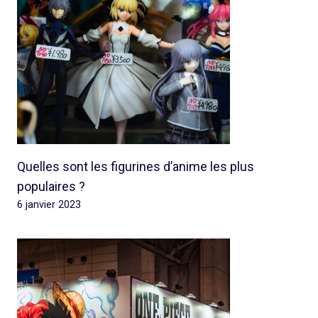
Quelles sont les figurines d’anime les plus
populaires ?
6 janvier 2023