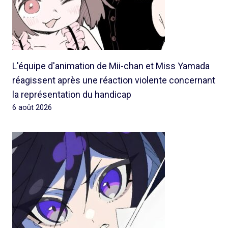
L'équipe d'animation de Mii-chan et Miss Yamada
réagissent après une réaction violente concernant
la représentation du handicap
6 août 2026