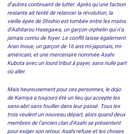
d’autres continuent de lutter. Après qu’une faction
restante ait tenté de relancer la révolution, la
vieille épée de Shishio est tombée entre les mains
d’Ashitarou Hasegawa, un garçon orphelin qui n’a
jamais connu de foyer. Le conflit laisse également
Aran Inoue, un garçon de 16 ans mi-japonais, mi-
américain, et une mercenaire nommée Asahi
Kubota avec un lourd tribut à payer, sans nulle part
où aller.
Mais heureusement pour ces personnes, le dojo
de Kamiya a toujours été un lieu qui accepte les
sans-abri sans fouiller dans leur passé. Tous les
trois veulent un nouveau départ, alors quand deux
membres de l’ancien clan d’Asahi se présentent
pour exiger son retour, Asahi refuse et les choses