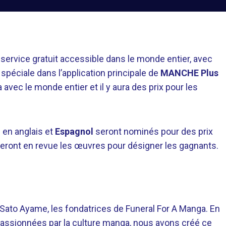
service gratuit accessible dans le monde entier, avec
péciale dans l’application principale de
MANCHE Plus
 avec le monde entier et il y aura des prix pour les
 en anglais et
Espagnol
seront nominés pour des prix
eront en revue les œuvres pour désigner les gagnants.
o Ayame, les fondatrices de Funeral For A Manga. En
assionnées par la culture manga, nous avons créé ce