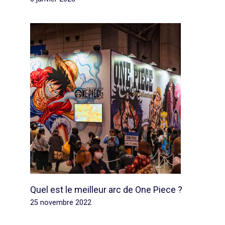
Quel est le meilleur arc de One Piece ?
25 novembre 2022