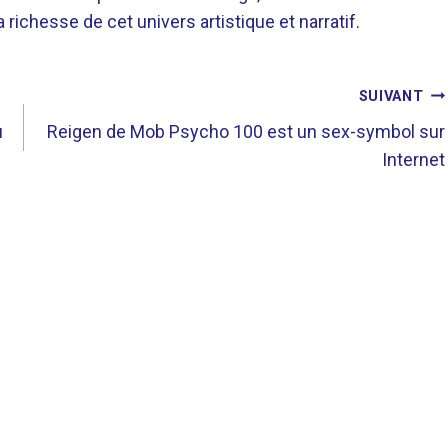
richesse de cet univers artistique et narratif.
SUIVANT
u
Reigen de Mob Psycho 100 est un sex-symbol sur
Internet