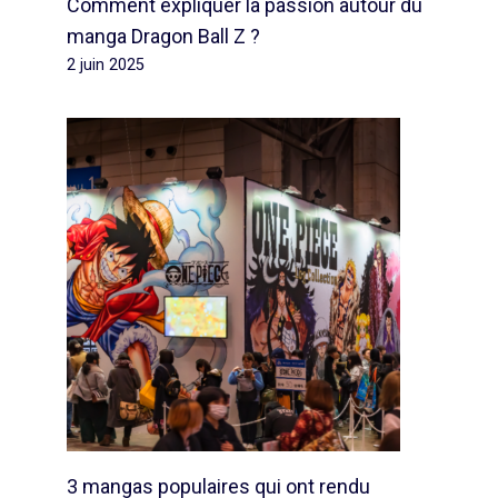
Comment expliquer la passion autour du
manga Dragon Ball Z ?
2 juin 2025
3 mangas populaires qui ont rendu