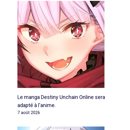
Le manga Destiny Unchain Online sera
adapté à l'anime.
7 août 2026