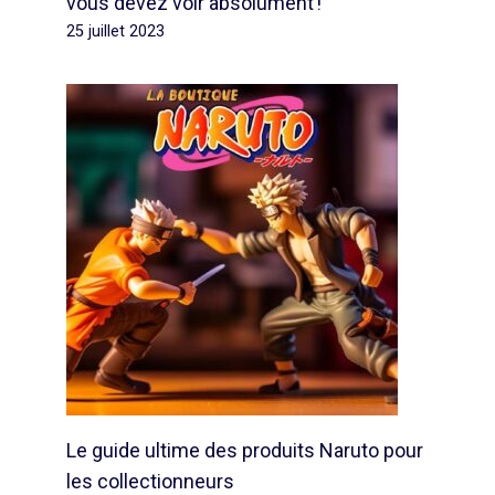
vous devez voir absolument !
25 juillet 2023
Le guide ultime des produits Naruto pour
les collectionneurs