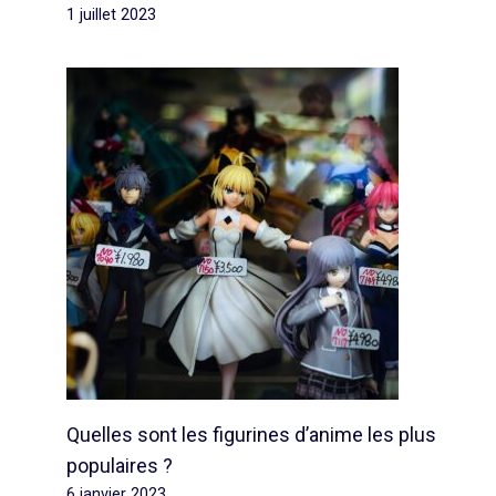
1 juillet 2023
Quelles sont les figurines d’anime les plus
populaires ?
6 janvier 2023