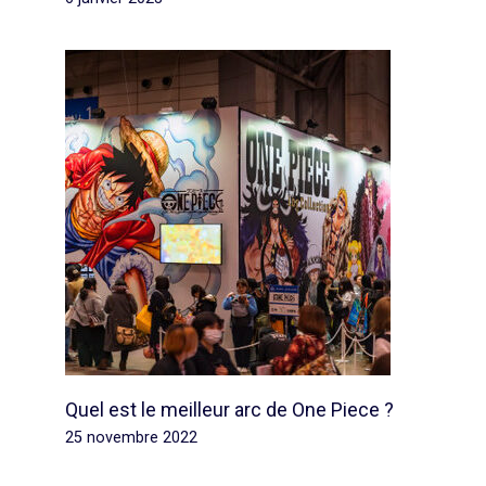
Quel est le meilleur arc de One Piece ?
25 novembre 2022