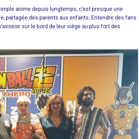
 simple anime depuis longtemps, c’est presque une
ière, partagée des parents aux enfants. Entendre des fans
asseoir sur le bord de leur siège au plus fort des