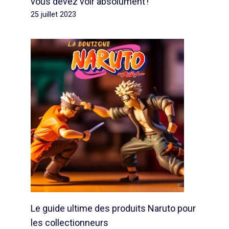
vous devez voir absolument !
25 juillet 2023
Le guide ultime des produits Naruto pour
les collectionneurs