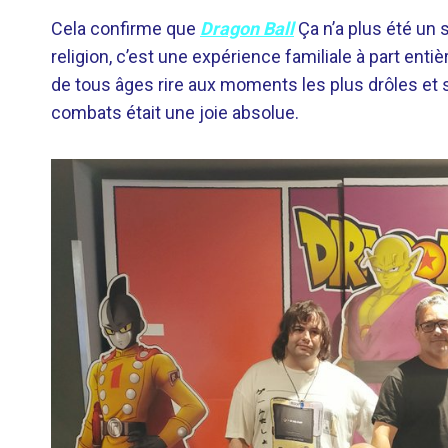
Cela confirme que
Dragon Ball
Ça n’a plus été un
religion, c’est une expérience familiale à part ent
de tous âges rire aux moments les plus drôles et s’
combats était une joie absolue.