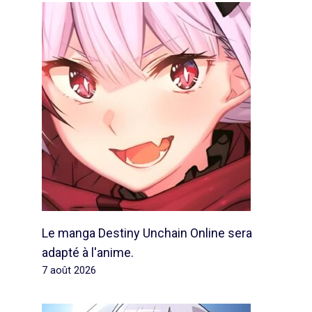
Le manga Destiny Unchain Online sera
adapté à l'anime.
7 août 2026