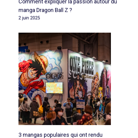
Comment expliquer la passion autour du
manga Dragon Ball Z ?
2 juin 2025
3 mangas populaires qui ont rendu