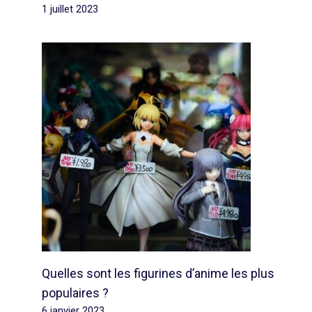
1 juillet 2023
Quelles sont les figurines d’anime les plus
populaires ?
6 janvier 2023