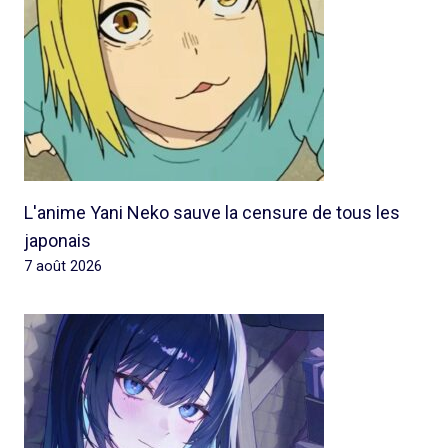
L'anime Yani Neko sauve la censure de tous les
japonais
7 août 2026