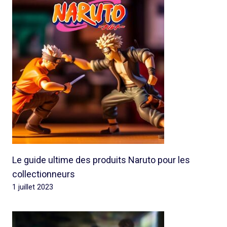
Le guide ultime des produits Naruto pour les
collectionneurs
1 juillet 2023