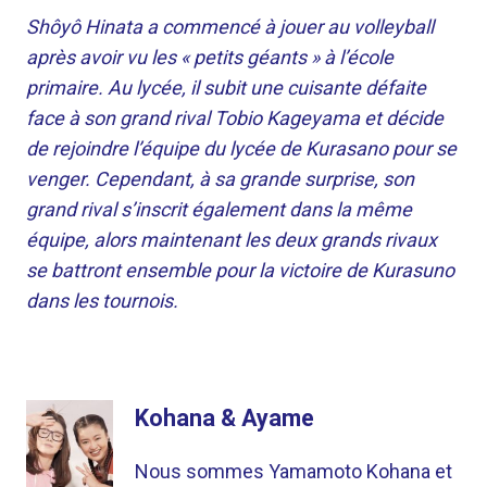
Shôyô Hinata a commencé à jouer au volleyball
après avoir vu les « petits géants » à l’école
primaire. Au lycée, il subit une cuisante défaite
face à son grand rival Tobio Kageyama et décide
de rejoindre l’équipe du lycée de Kurasano pour se
venger. Cependant, à sa grande surprise, son
grand rival s’inscrit également dans la même
équipe, alors maintenant les deux grands rivaux
se battront ensemble pour la victoire de Kurasuno
dans les tournois.
Kohana & Ayame
Nous sommes Yamamoto Kohana et