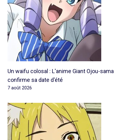
Un waifu colosal : L'anime Giant Ojou-sama
confirme sa date d'été
7 août 2026