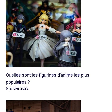
Quelles sont les figurines d’anime les plus
populaires ?
6 janvier 2023