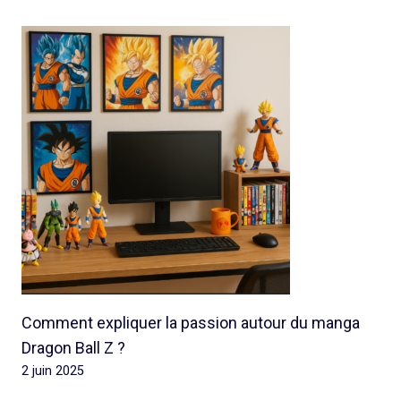
Comment expliquer la passion autour du manga
Dragon Ball Z ?
2 juin 2025