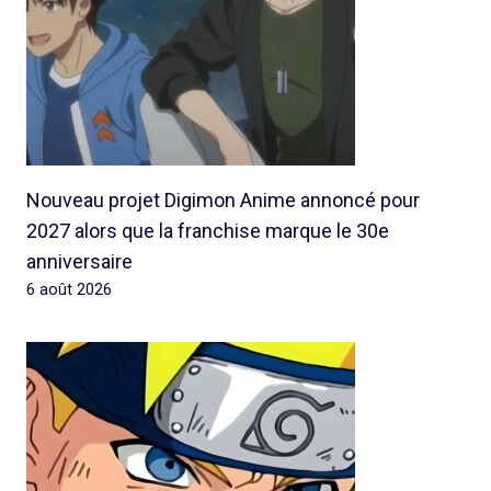
Nouveau projet Digimon Anime annoncé pour
2027 alors que la franchise marque le 30e
anniversaire
6 août 2026