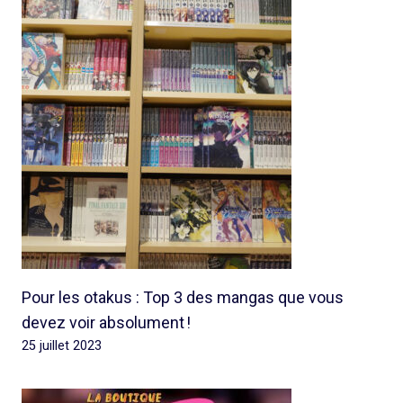
Pour les otakus : Top 3 des mangas que vous
devez voir absolument !
25 juillet 2023