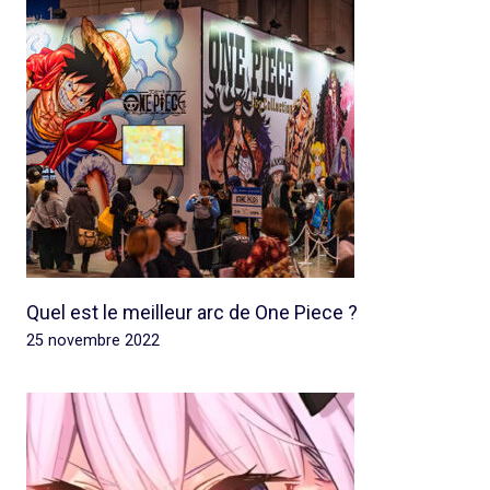
Quel est le meilleur arc de One Piece ?
25 novembre 2022