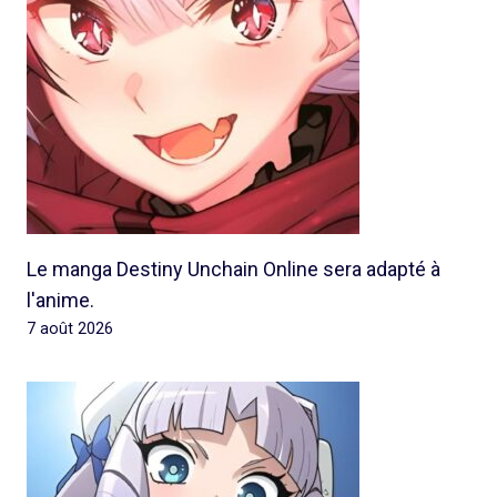
Le manga Destiny Unchain Online sera adapté à
l'anime.
7 août 2026