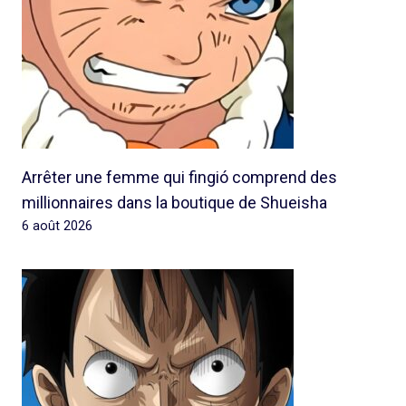
Arrêter une femme qui fingió comprend des
millionnaires dans la boutique de Shueisha
6 août 2026