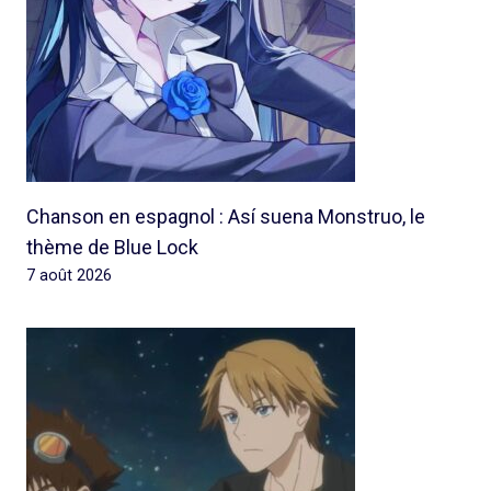
Chanson en espagnol : Así suena Monstruo, le
thème de Blue Lock
7 août 2026