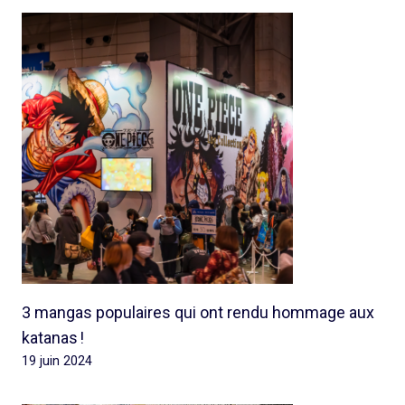
3 mangas populaires qui ont rendu hommage aux
katanas !
19 juin 2024