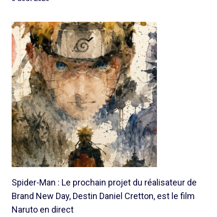
Spider-Man : Le prochain projet du réalisateur de
Brand New Day, Destin Daniel Cretton, est le film
Naruto en direct