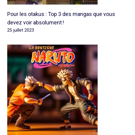
Pour les otakus : Top 3 des mangas que vous
devez voir absolument !
25 juillet 2023