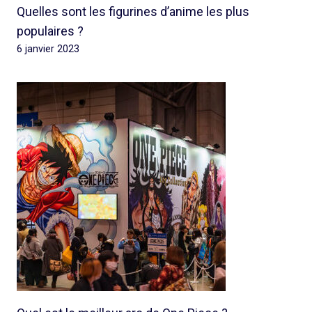
Quelles sont les figurines d’anime les plus
populaires ?
6 janvier 2023