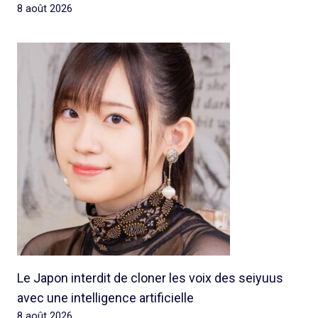
8 août 2026
Le Japon interdit de cloner les voix des seiyuus
avec une intelligence artificielle
8 août 2026