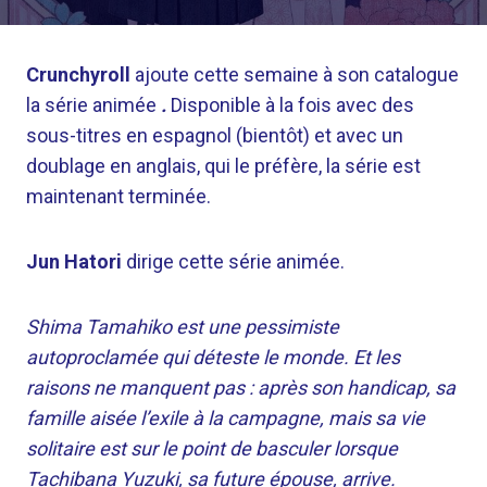
Crunchyroll
ajoute cette semaine à son catalogue
la série animée
.
Disponible à la fois avec des
sous-titres en espagnol (bientôt) et avec un
doublage en anglais, qui le préfère, la série est
maintenant terminée.
Jun Hatori
dirige cette série animée.
Shima Tamahiko est une pessimiste
autoproclamée qui déteste le monde. Et les
raisons ne manquent pas : après son handicap, sa
famille aisée l’exile à la campagne, mais sa vie
solitaire est sur le point de basculer lorsque
Tachibana Yuzuki, sa future épouse, arrive.