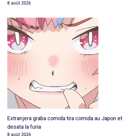
8 août 2026
Extranjera graba comida tira comida au Japon et
desata la furia
8 août 2026