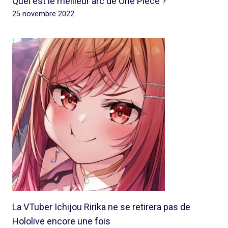
Quel est le meilleur arc de One Piece ?
25 novembre 2022
La VTuber Ichijou Ririka ne se retirera pas de
Hololive encore une fois