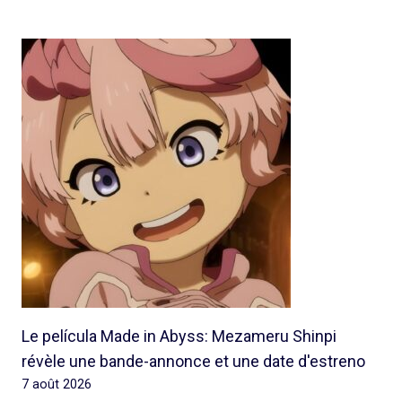
Le película Made in Abyss: Mezameru Shinpi
révèle une bande-annonce et une date d'estreno
7 août 2026