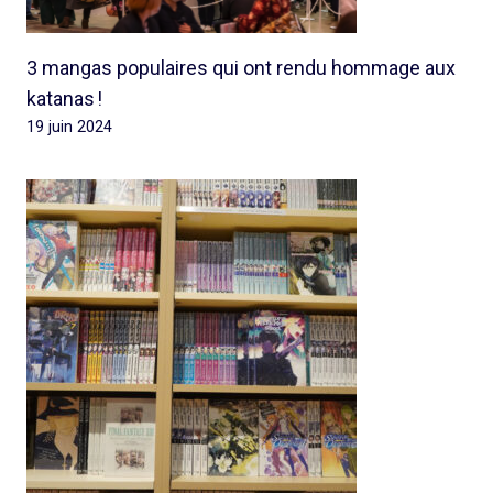
3 mangas populaires qui ont rendu hommage aux
katanas !
19 juin 2024