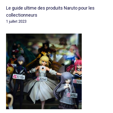
Le guide ultime des produits Naruto pour les
collectionneurs
1 juillet 2023