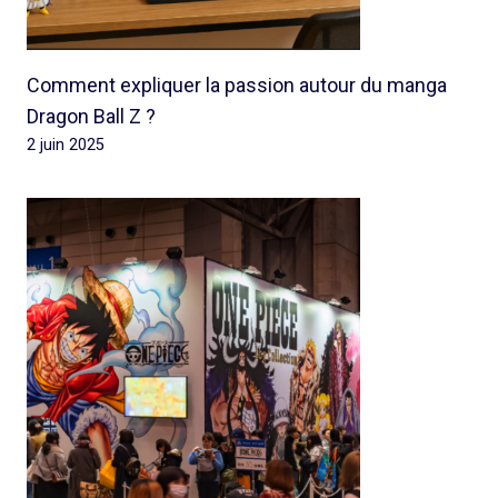
Comment expliquer la passion autour du manga
Dragon Ball Z ?
2 juin 2025