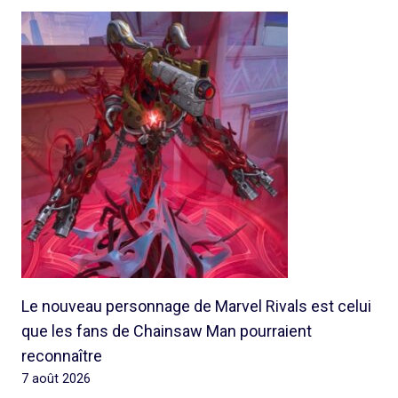
Le nouveau personnage de Marvel Rivals est celui
que les fans de Chainsaw Man pourraient
reconnaître
7 août 2026