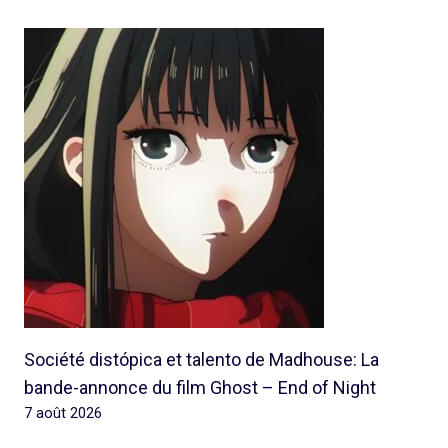
Société distópica et talento de Madhouse: La
bande-annonce du film Ghost – End of Night
7 août 2026