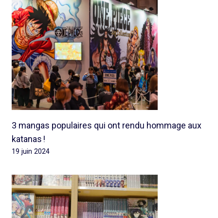
3 mangas populaires qui ont rendu hommage aux
katanas !
19 juin 2024