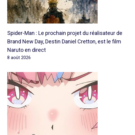
Spider-Man : Le prochain projet du réalisateur de
Brand New Day, Destin Daniel Cretton, est le film
Naruto en direct
8 août 2026