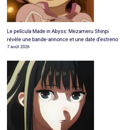
Le película Made in Abyss: Mezameru Shinpi
révèle une bande-annonce et une date d'estreno
7 août 2026