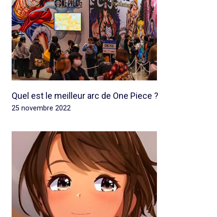
Quel est le meilleur arc de One Piece ?
25 novembre 2022