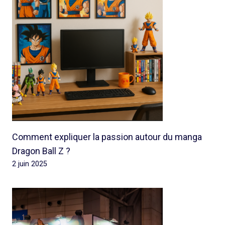
Comment expliquer la passion autour du manga
Dragon Ball Z ?
2 juin 2025