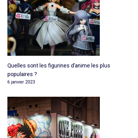
Quelles sont les figurines d’anime les plus
populaires ?
6 janvier 2023