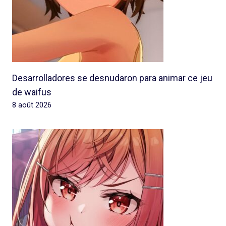
Desarrolladores se desnudaron para animar ce jeu
de waifus
8 août 2026