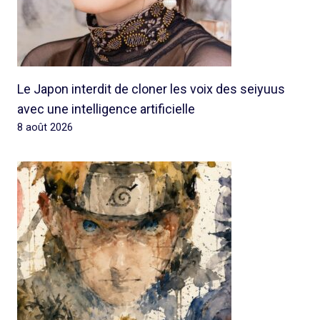
Le Japon interdit de cloner les voix des seiyuus
avec une intelligence artificielle
8 août 2026