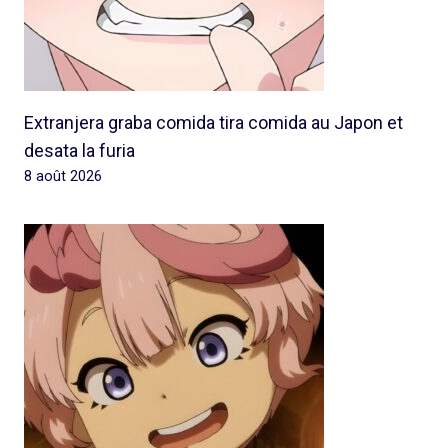
Extranjera graba comida tira comida au Japon et
desata la furia
8 août 2026