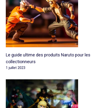
Le guide ultime des produits Naruto pour les
collectionneurs
1 juillet 2023