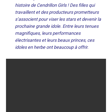
histoire de Cendrillon Girls ! Des filles qui
travaillent et des producteurs prometteurs
s’associent pour viser les stars et devenir la
prochaine grande idole. Entre leurs tenues
magnifiques, leurs performances
électrisantes et leurs beaux princes, ces
idoles en herbe ont beaucoup à offrir.