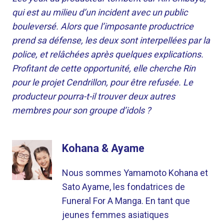
qui est au milieu d’un incident avec un public
bouleversé. Alors que l’imposante productrice
prend sa défense, les deux sont interpellées par la
police, et relâchées après quelques explications.
Profitant de cette opportunité, elle cherche Rin
pour le projet Cendrillon, pour être refusée. Le
producteur pourra-t-il trouver deux autres
membres pour son groupe d’idols ?
Kohana & Ayame
Nous sommes Yamamoto Kohana et
Sato Ayame, les fondatrices de
Funeral For A Manga. En tant que
jeunes femmes asiatiques