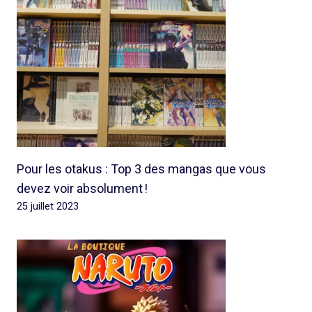
Pour les otakus : Top 3 des mangas que vous
devez voir absolument !
25 juillet 2023