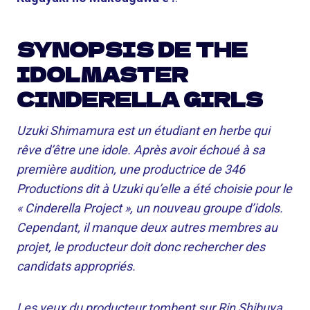
SYNOPSIS DE THE
IDOLMASTER
CINDERELLA GIRLS
Uzuki Shimamura est un étudiant en herbe qui
rêve d’être une idole. Après avoir échoué à sa
première audition, une productrice de 346
Productions dit à Uzuki qu’elle a été choisie pour le
« Cinderella Project », un nouveau groupe d’idols.
Cependant, il manque deux autres membres au
projet, le producteur doit donc rechercher des
candidats appropriés.
Les yeux du producteur tombent sur Rin Shibuya,