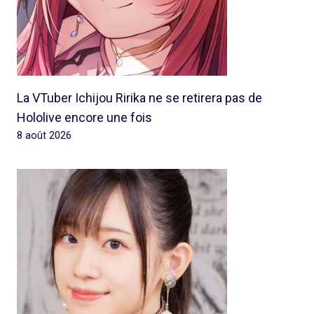
La VTuber Ichijou Ririka ne se retirera pas de
Hololive encore une fois
8 août 2026