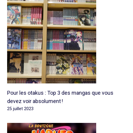
Pour les otakus : Top 3 des mangas que vous
devez voir absolument !
25 juillet 2023