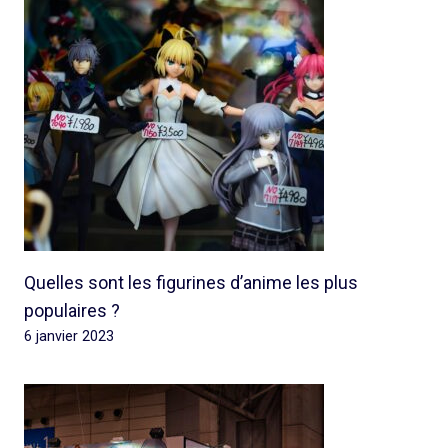
Quelles sont les figurines d’anime les plus
populaires ?
6 janvier 2023