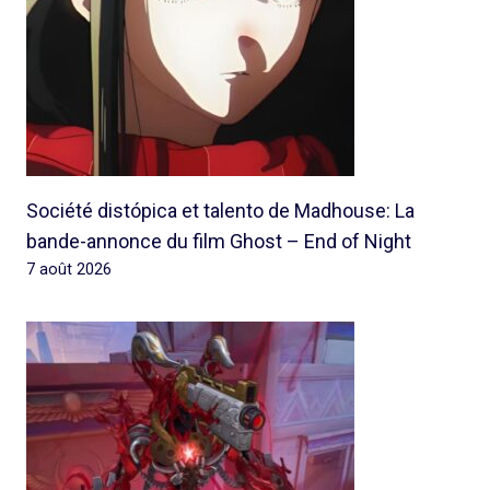
Société distópica et talento de Madhouse: La
bande-annonce du film Ghost – End of Night
7 août 2026