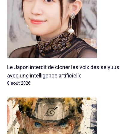
Le Japon interdit de cloner les voix des seiyuus
avec une intelligence artificielle
8 août 2026