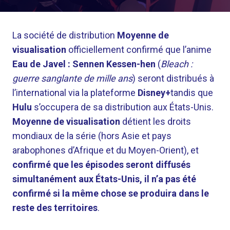
La société de distribution
Moyenne de
visualisation
officiellement confirmé que l’anime
Eau de Javel : Sennen Kessen-hen
(
Bleach :
guerre sanglante de mille ans
) seront distribués à
l’international via la plateforme
Disney+
tandis que
Hulu
s’occupera de sa distribution aux États-Unis.
Moyenne de visualisation
détient les droits
mondiaux de la série (hors Asie et pays
arabophones d’Afrique et du Moyen-Orient), et
confirmé que les épisodes seront diffusés
simultanément aux États-Unis, il n’a pas été
confirmé si la même chose se produira dans le
reste des territoires
.