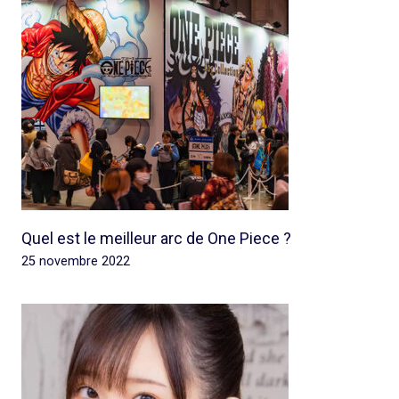
Quel est le meilleur arc de One Piece ?
25 novembre 2022