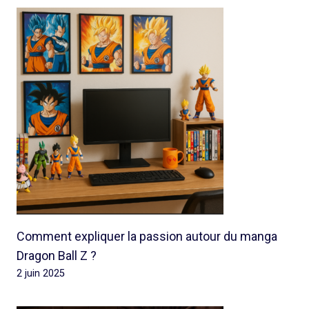
Comment expliquer la passion autour du manga
Dragon Ball Z ?
2 juin 2025