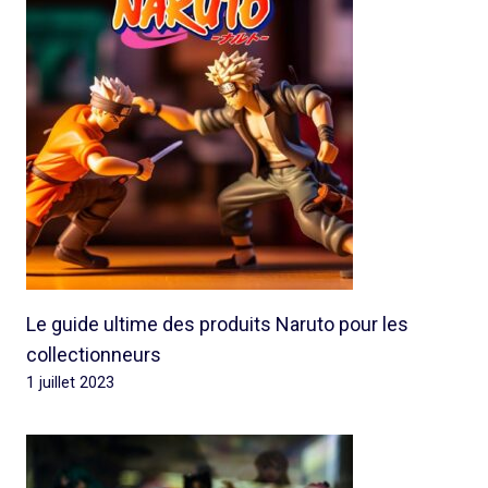
Le guide ultime des produits Naruto pour les
collectionneurs
1 juillet 2023