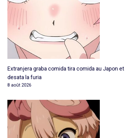
Extranjera graba comida tira comida au Japon et
desata la furia
8 août 2026