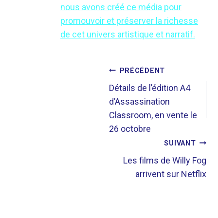
nous avons créé ce média pour
promouvoir et préserver la richesse
de cet univers artistique et narratif.
NAVIGATION
PRÉCÉDENT
DE
Détails de l’édition A4
d’Assassination
L’ARTICLE
Classroom, en vente le
26 octobre
SUIVANT
Les films de Willy Fog
arrivent sur Netflix