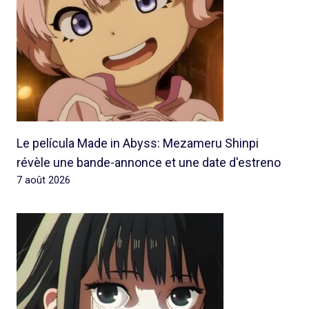
Le película Made in Abyss: Mezameru Shinpi
révèle une bande-annonce et une date d'estreno
7 août 2026