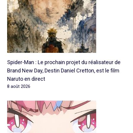
Spider-Man : Le prochain projet du réalisateur de
Brand New Day, Destin Daniel Cretton, est le film
Naruto en direct
8 août 2026