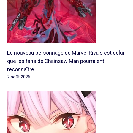
Le nouveau personnage de Marvel Rivals est celui
que les fans de Chainsaw Man pourraient
reconnaître
7 août 2026