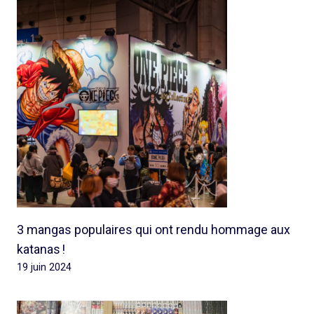
3 mangas populaires qui ont rendu hommage aux
katanas !
19 juin 2024