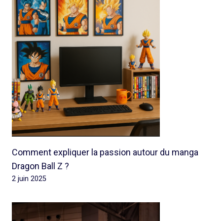
Comment expliquer la passion autour du manga
Dragon Ball Z ?
2 juin 2025