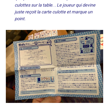
culottes sur la table. . Le joueur qui devine
juste reçoit la carte culotte et marque un
point.