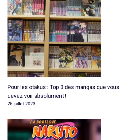
Pour les otakus : Top 3 des mangas que vous
devez voir absolument !
25 juillet 2023