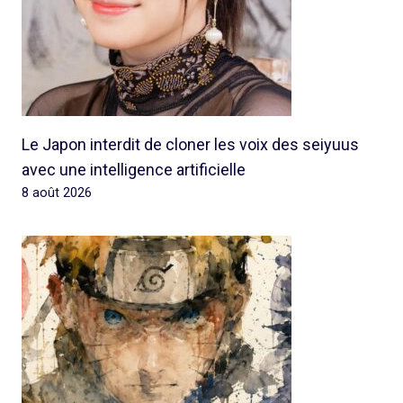
Le Japon interdit de cloner les voix des seiyuus
avec une intelligence artificielle
8 août 2026