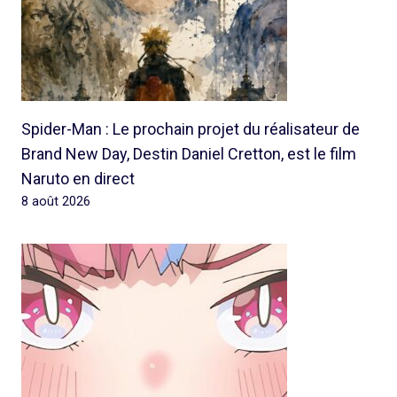
Spider-Man : Le prochain projet du réalisateur de
Brand New Day, Destin Daniel Cretton, est le film
Naruto en direct
8 août 2026