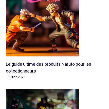
Le guide ultime des produits Naruto pour les
collectionneurs
1 juillet 2023