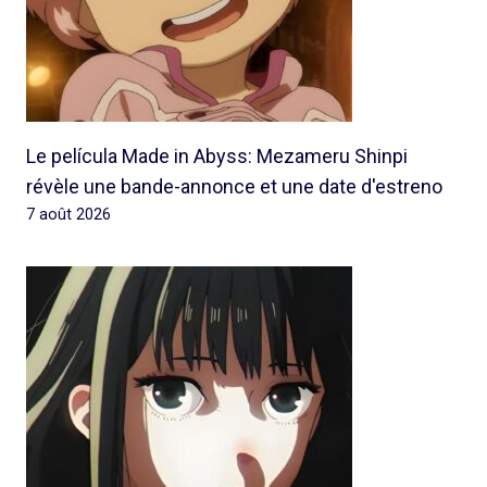
Le película Made in Abyss: Mezameru Shinpi
révèle une bande-annonce et une date d'estreno
7 août 2026