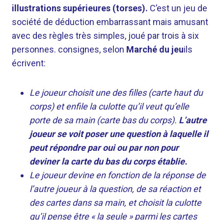
illustrations supérieures (torses).
C’est un jeu de
société de déduction embarrassant mais amusant
avec des règles très simples, joué par trois à six
personnes. consignes, selon
Marché du jeu
ils
écrivent:
Le joueur choisit une des filles (carte haut du
corps) et enfile la culotte qu’il veut qu’elle
porte de sa main (carte bas du corps).
L’autre
joueur se voit poser une question à laquelle il
peut répondre par oui ou par non pour
deviner la carte du bas du corps établie.
Le joueur devine en fonction de la réponse de
l’autre joueur à la question, de sa réaction et
des cartes dans sa main, et choisit la culotte
qu’il pense être « la seule » parmi les cartes