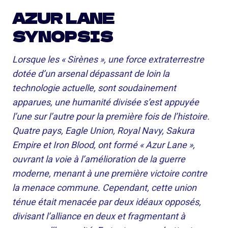
AZUR LANE
SYNOPSIS
Lorsque les « Sirènes », une force extraterrestre
dotée d’un arsenal dépassant de loin la
technologie actuelle, sont soudainement
apparues, une humanité divisée s’est appuyée
l’une sur l’autre pour la première fois de l’histoire.
Quatre pays, Eagle Union, Royal Navy, Sakura
Empire et Iron Blood, ont formé « Azur Lane »,
ouvrant la voie à l’amélioration de la guerre
moderne, menant à une première victoire contre
la menace commune. Cependant, cette union
ténue était menacée par deux idéaux opposés,
divisant l’alliance en deux et fragmentant à