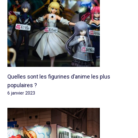
Quelles sont les figurines d’anime les plus
populaires ?
6 janvier 2023