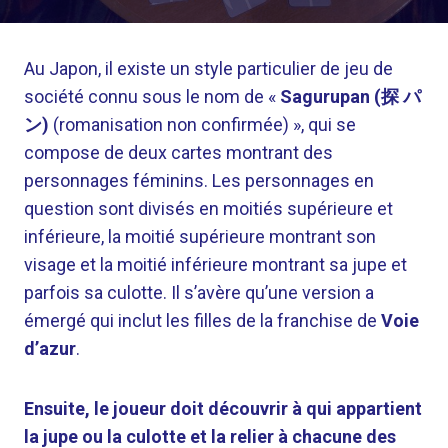
Au Japon, il existe un style particulier de jeu de
société connu sous le nom de «
Sagurupan (探 パ
ン)
(romanisation non confirmée) », qui se
compose de deux cartes montrant des
personnages féminins. Les personnages en
question sont divisés en moitiés supérieure et
inférieure, la moitié supérieure montrant son
visage et la moitié inférieure montrant sa jupe et
parfois sa culotte. Il s’avère qu’une version a
émergé qui inclut les filles de la franchise de
Voie
d’azur
.
Ensuite, le joueur doit découvrir à qui appartient
la jupe ou la culotte et la relier à chacune des