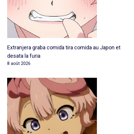
Extranjera graba comida tira comida au Japon et
desata la furia
8 août 2026