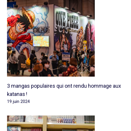
3 mangas populaires qui ont rendu hommage aux
katanas !
19 juin 2024