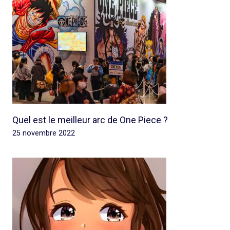
Quel est le meilleur arc de One Piece ?
25 novembre 2022