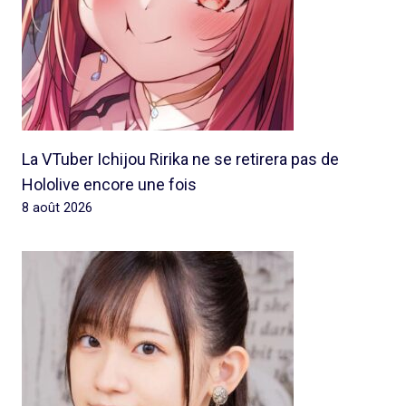
La VTuber Ichijou Ririka ne se retirera pas de
Hololive encore une fois
8 août 2026