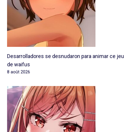
Desarrolladores se desnudaron para animar ce jeu
de waifus
8 août 2026