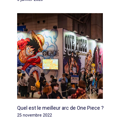
Quel est le meilleur arc de One Piece ?
25 novembre 2022