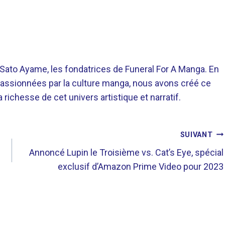
o Ayame, les fondatrices de Funeral For A Manga. En
assionnées par la culture manga, nous avons créé ce
richesse de cet univers artistique et narratif.
SUIVANT
Annoncé Lupin le Troisième vs. Cat’s Eye, spécial
exclusif d’Amazon Prime Video pour 2023