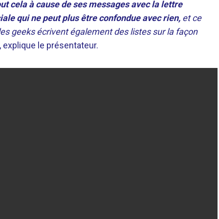
ut cela à cause de ses messages avec la lettre
iale qui ne peut plus être confondue avec rien,
et ce
es geeks écrivent également des listes sur la façon
, explique le présentateur.