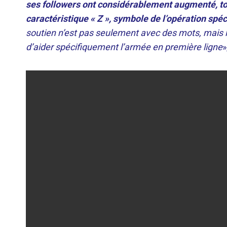
ses followers ont considérablement augmenté, to
caractéristique « Z », symbole de l’opération spéc
soutien n’est pas seulement avec des mots, mais l
d’aider spécifiquement l’armée en première ligne
»