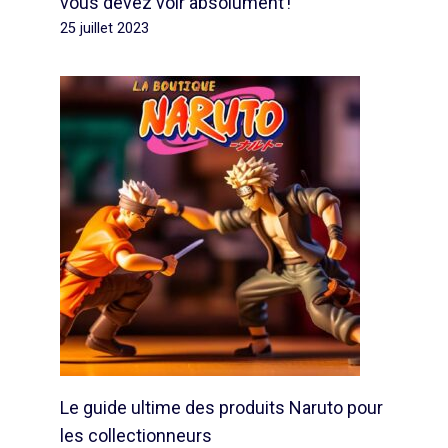
vous devez voir absolument !
25 juillet 2023
Le guide ultime des produits Naruto pour
les collectionneurs