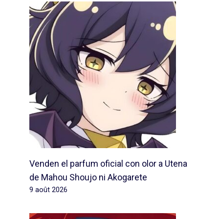
Venden el parfum oficial con olor a Utena
de Mahou Shoujo ni Akogarete
9 août 2026