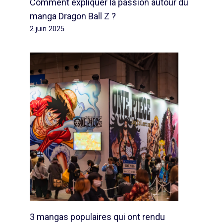
Comment expliquer la passion autour du
manga Dragon Ball Z ?
2 juin 2025
3 mangas populaires qui ont rendu