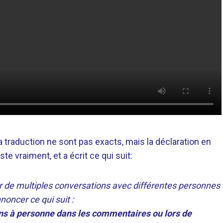
a traduction ne sont pas exacts, mais la déclaration en
iste vraiment, et a écrit ce qui suit:
ir de multiples conversations avec différentes personnes
oncer ce qui suit :
ns à personne dans les commentaires ou lors de