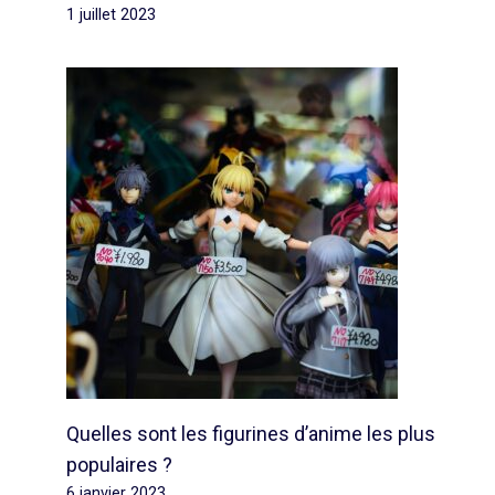
1 juillet 2023
Quelles sont les figurines d’anime les plus
populaires ?
6 janvier 2023