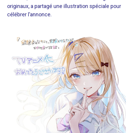
originaux, a partagé une illustration spéciale pour
célébrer l’annonce.