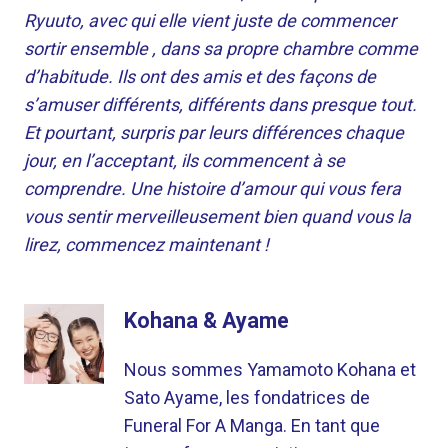
Ryuuto, avec qui elle vient juste de commencer
sortir ensemble , dans sa propre chambre comme
d’habitude. Ils ont des amis et des façons de
s’amuser différents, différents dans presque tout.
Et pourtant, surpris par leurs différences chaque
jour, en l’acceptant, ils commencent à se
comprendre. Une histoire d’amour qui vous fera
vous sentir merveilleusement bien quand vous la
lirez, commencez maintenant !
Kohana & Ayame
Nous sommes Yamamoto Kohana et
Sato Ayame, les fondatrices de
Funeral For A Manga. En tant que