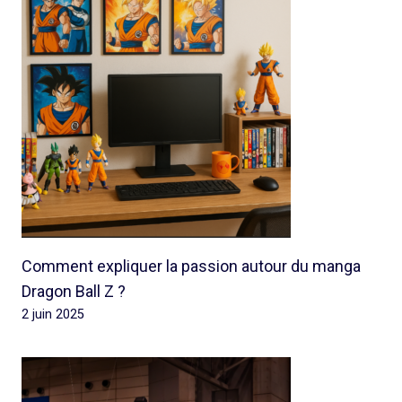
Comment expliquer la passion autour du manga
Dragon Ball Z ?
2 juin 2025