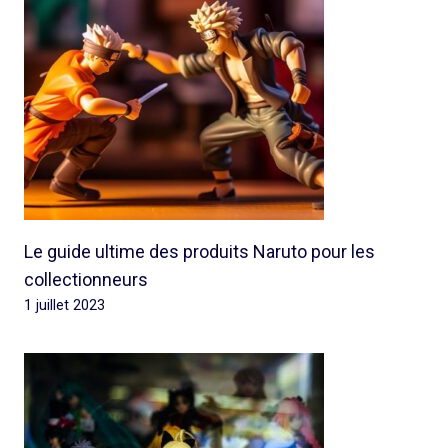
Le guide ultime des produits Naruto pour les
collectionneurs
1 juillet 2023