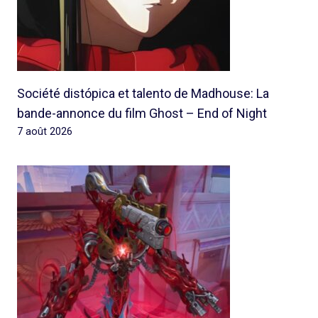
Société distópica et talento de Madhouse: La
bande-annonce du film Ghost – End of Night
7 août 2026