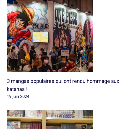
3 mangas populaires qui ont rendu hommage aux
katanas !
19 juin 2024