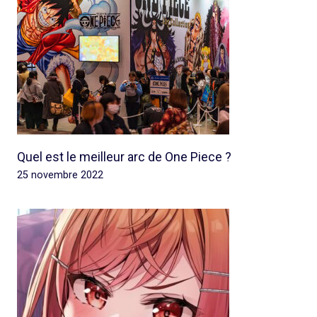
Quel est le meilleur arc de One Piece ?
25 novembre 2022