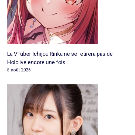
La VTuber Ichijou Ririka ne se retirera pas de
Hololive encore une fois
8 août 2026