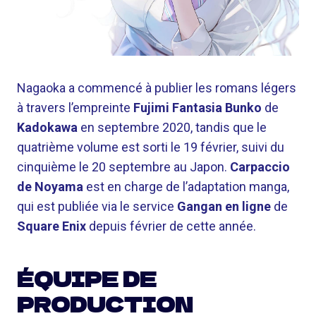
Nagaoka a commencé à publier les romans légers
à travers l’empreinte
Fujimi Fantasia Bunko
de
Kadokawa
en septembre 2020, tandis que le
quatrième volume est sorti le 19 février, suivi du
cinquième le 20 septembre au Japon.
Carpaccio
de Noyama
est en charge de l’adaptation manga,
qui est publiée via le service
Gangan en ligne
de
Square Enix
depuis février de cette année.
ÉQUIPE DE
PRODUCTION