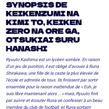
SYNOPSIS DE
KEIKENZUMI NA
KIMI TO, KEIKEN
ZERO NA ORE GA,
OTSUKIAI SURU
HANASHI
Ryuuto Kashima est un lycéen sombre. En raison
d’un jeu de punition, il est obligé d’avouer à Runa
Shirakawa, une fille de la caste la plus élevée de
l’école et admirée de tous. Ils finissent par sortir
ensemble pour la raison inattendue de « Euh, je
suis libre maintenant alors … » mais, Ryuuto finit
par suivre et écouter Runa se confesser à un beau
membre du club de football, et Runa portant