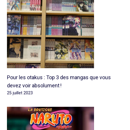
Pour les otakus : Top 3 des mangas que vous
devez voir absolument !
25 juillet 2023