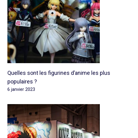
Quelles sont les figurines d’anime les plus
populaires ?
6 janvier 2023