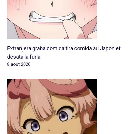
Extranjera graba comida tira comida au Japon et
desata la furia
8 août 2026