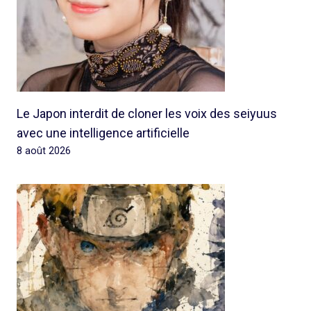
Le Japon interdit de cloner les voix des seiyuus
avec une intelligence artificielle
8 août 2026