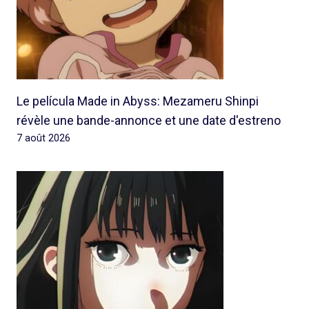
Le película Made in Abyss: Mezameru Shinpi
révèle une bande-annonce et une date d'estreno
7 août 2026