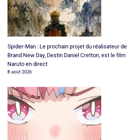
Spider-Man : Le prochain projet du réalisateur de
Brand New Day, Destin Daniel Cretton, est le film
Naruto en direct
8 août 2026