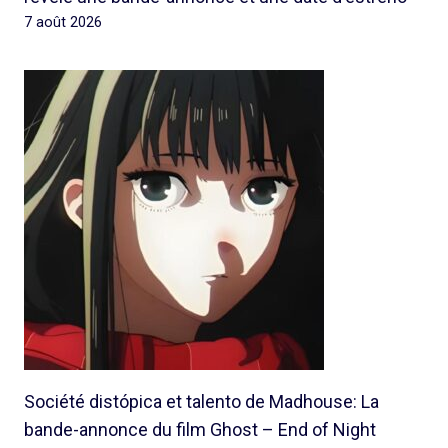
7 août 2026
Société distópica et talento de Madhouse: La
bande-annonce du film Ghost – End of Night