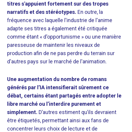
titres s'appuient fortement sur des tropes
narratifs et des stéréotypes.
En outre, la
fréquence avec laquelle l'industrie de l'anime
adapte ses titres a également été critiquée
comme étant « d'opportunisme » ou une manière
paresseuse de maintenir les niveaux de
production afin de ne pas perdre du terrain sur
d'autres pays sur le marché de l'animation.
Une augmentation du nombre de romans
générés par l’IA intensifierait sûrement ce
débat, certains étant partagés entre adopter le
libre marché ou l’interdire purement et
simplement.
D’autres estiment qu’ils devraient
être étiquetés, permettant ainsi aux fans de
concentrer leurs choix de lecture et de