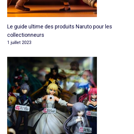
Le guide ultime des produits Naruto pour les
collectionneurs
1 juillet 2023