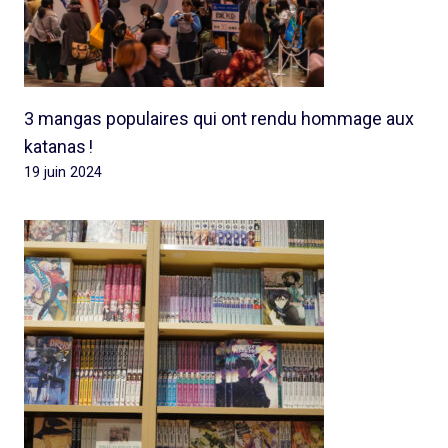
3 mangas populaires qui ont rendu hommage aux
katanas !
19 juin 2024