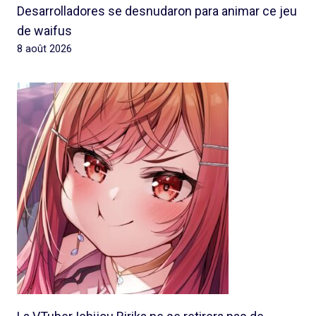
Desarrolladores se desnudaron para animar ce jeu
de waifus
8 août 2026