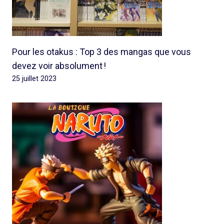
Pour les otakus : Top 3 des mangas que vous
devez voir absolument !
25 juillet 2023