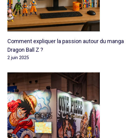
Comment expliquer la passion autour du manga
Dragon Ball Z ?
2 juin 2025