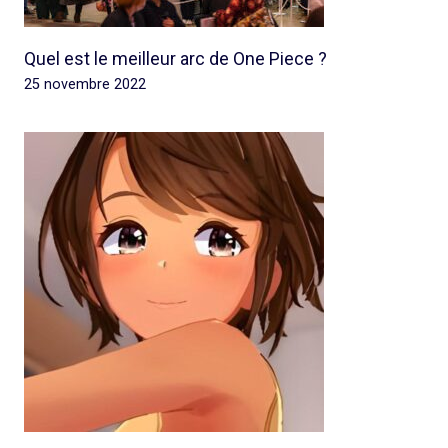
Quel est le meilleur arc de One Piece ?
25 novembre 2022