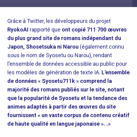
Grâce à Twitter, les développeurs du projet
RyokoAI
rapporté que
ont copié 711 700 œuvres
du plus grand site de romans indépendant du
Japon, Shosetsuka ni Narou
(également connu
sous le nom de Syosetu ou Narou), rendant
l'ensemble de données accessible au public pour
les modèles de génération de texte IA.
L'ensemble
de données « Syosetu711k » comprend la
majorité des romans publiés sur le site, notant
que la popularité de Syosetu et la tendance des
animes adaptés à partir des œuvres du site
fournissent « un vaste corpus de contenu créatif
de haute qualité en langue japonaise ». .»