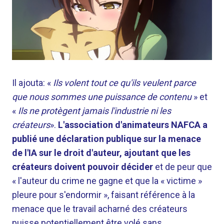
Il ajouta: «
Ils volent tout ce qu'ils veulent parce
que nous sommes une puissance de contenu
» et
«
Ils ne protègent jamais l'industrie ni les
créateurs
».
L'association d'animateurs NAFCA a
publié une déclaration publique sur la menace
de l'IA sur le droit d'auteur, ajoutant que les
créateurs doivent pouvoir décider
et de peur que
« l'auteur du crime ne gagne et que la « victime »
pleure pour s'endormir », faisant référence à la
menace que le travail acharné des créateurs
puisse potentiellement être volé sans