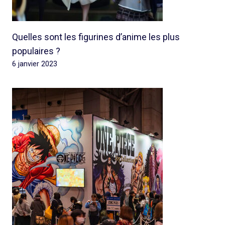
Quelles sont les figurines d’anime les plus
populaires ?
6 janvier 2023