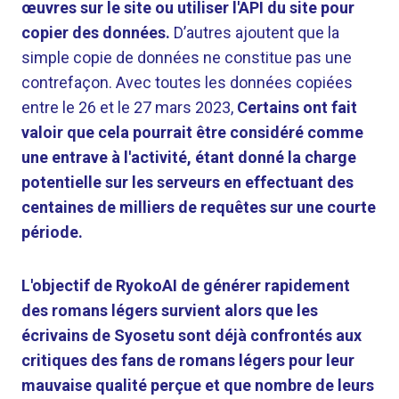
œuvres sur le site ou utiliser l'API du site pour
copier des données.
D’autres ajoutent que la
simple copie de données ne constitue pas une
contrefaçon. Avec toutes les données copiées
entre le 26 et le 27 mars 2023,
Certains ont fait
valoir que cela pourrait être considéré comme
une entrave à l'activité, étant donné la charge
potentielle sur les serveurs en effectuant des
centaines de milliers de requêtes sur une courte
période.
L'objectif de RyokoAI de générer rapidement
des romans légers survient alors que les
écrivains de Syosetu sont déjà confrontés aux
critiques des fans de romans légers pour leur
mauvaise qualité perçue et que nombre de leurs