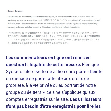
Les commentateurs en ligne ont remis en
question la légalité de cette mesure.
Bien que
Syosetu interdise toute action qui « porte atteinte
ou menace de porter atteinte aux droits de
propriété, à la vie privée ou au portrait de notre
groupe ou de tiers », cela ne s'applique qu'aux
comptes enregistrés sur le site.
Les utilisateurs
n'ont pas besoin d'être enregistrés pour lire les