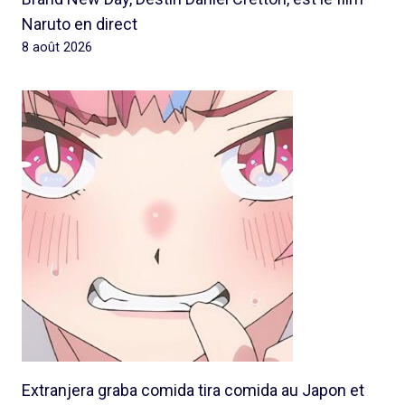
Naruto en direct
8 août 2026
Extranjera graba comida tira comida au Japon et