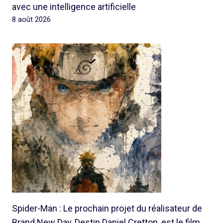
avec une intelligence artificielle
8 août 2026
Spider-Man : Le prochain projet du réalisateur de
Brand New Day, Destin Daniel Cretton, est le film