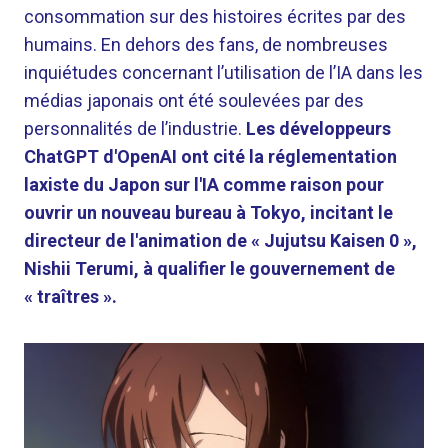
consommation sur des histoires écrites par des
humains. En dehors des fans, de nombreuses
inquiétudes concernant l’utilisation de l’IA dans les
médias japonais ont été soulevées par des
personnalités de l’industrie.
Les développeurs
ChatGPT d'OpenAI ont cité la réglementation
laxiste du Japon sur l'IA comme raison pour
ouvrir un nouveau bureau à Tokyo, incitant le
directeur de l'animation de « Jujutsu Kaisen 0 »,
Nishii Terumi, à qualifier le gouvernement de
« traîtres ».