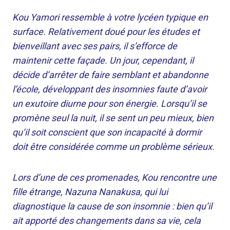
Kou Yamori ressemble à votre lycéen typique en
surface. Relativement doué pour les études et
bienveillant avec ses pairs, il s’efforce de
maintenir cette façade. Un jour, cependant, il
décide d’arrêter de faire semblant et abandonne
l’école, développant des insomnies faute d’avoir
un exutoire diurne pour son énergie. Lorsqu’il se
promène seul la nuit, il se sent un peu mieux, bien
qu’il soit conscient que son incapacité à dormir
doit être considérée comme un problème sérieux.
Lors d’une de ces promenades, Kou rencontre une
fille étrange, Nazuna Nanakusa, qui lui
diagnostique la cause de son insomnie : bien qu’il
ait apporté des changements dans sa vie, cela