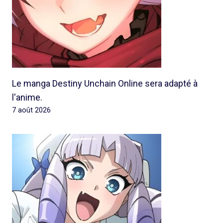
Le manga Destiny Unchain Online sera adapté à
l'anime.
7 août 2026