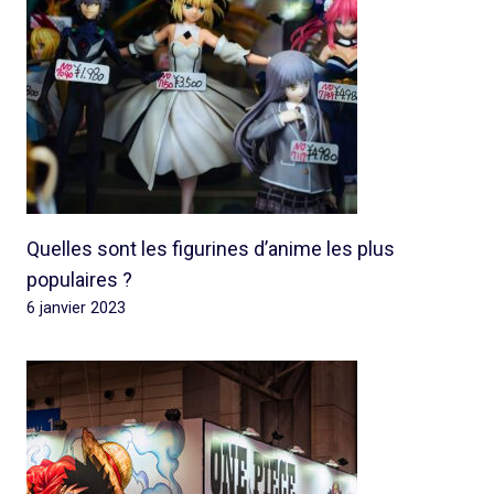
Quelles sont les figurines d’anime les plus
populaires ?
6 janvier 2023