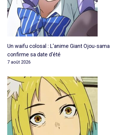
Un waifu colosal : L'anime Giant Ojou-sama
confirme sa date d'été
7 août 2026