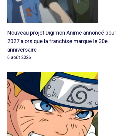
Nouveau projet Digimon Anime annoncé pour
2027 alors que la franchise marque le 30e
anniversaire
6 août 2026