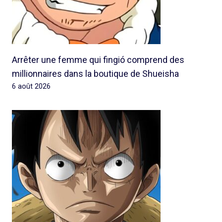
Arrêter une femme qui fingió comprend des
millionnaires dans la boutique de Shueisha
6 août 2026