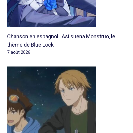
Chanson en espagnol : Así suena Monstruo, le
thème de Blue Lock
7 août 2026