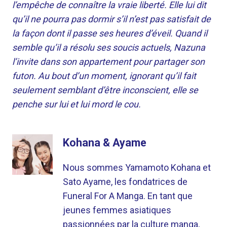
l’empêche de connaître la vraie liberté. Elle lui dit
qu’il ne pourra pas dormir s’il n’est pas satisfait de
la façon dont il passe ses heures d’éveil. Quand il
semble qu’il a résolu ses soucis actuels, Nazuna
l’invite dans son appartement pour partager son
futon. Au bout d’un moment, ignorant qu’il fait
seulement semblant d’être inconscient, elle se
penche sur lui et lui mord le cou.
Kohana & Ayame
Nous sommes Yamamoto Kohana et
Sato Ayame, les fondatrices de
Funeral For A Manga. En tant que
jeunes femmes asiatiques
passionnées par la culture manga,