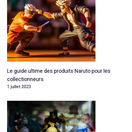
Le guide ultime des produits Naruto pour les
collectionneurs
1 juillet 2023