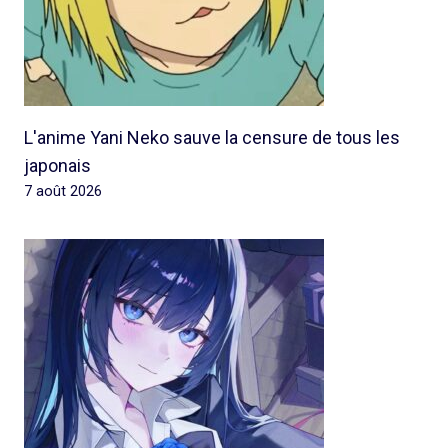
L'anime Yani Neko sauve la censure de tous les
japonais
7 août 2026