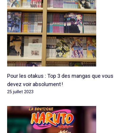
Pour les otakus : Top 3 des mangas que vous
devez voir absolument !
25 juillet 2023