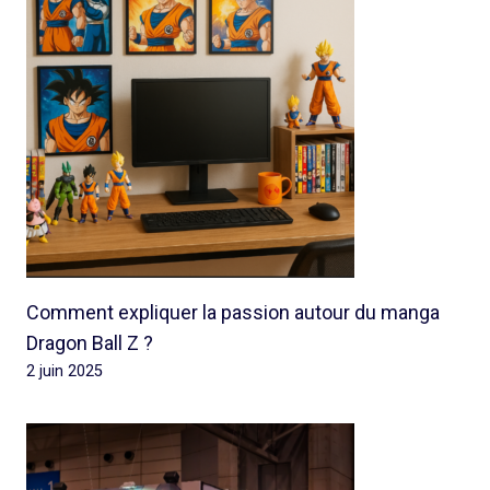
Comment expliquer la passion autour du manga
Dragon Ball Z ?
2 juin 2025