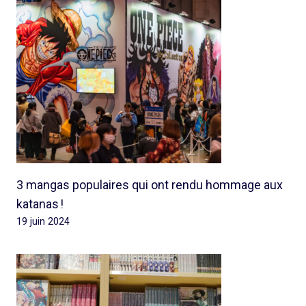
3 mangas populaires qui ont rendu hommage aux
katanas !
19 juin 2024