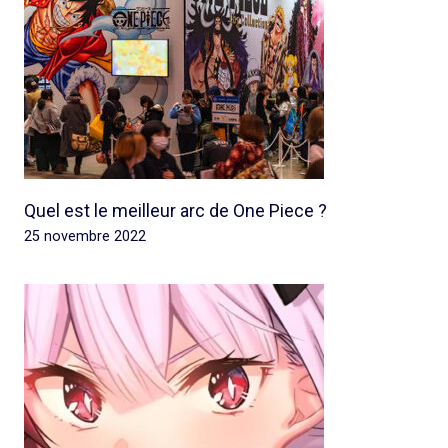
Quel est le meilleur arc de One Piece ?
25 novembre 2022